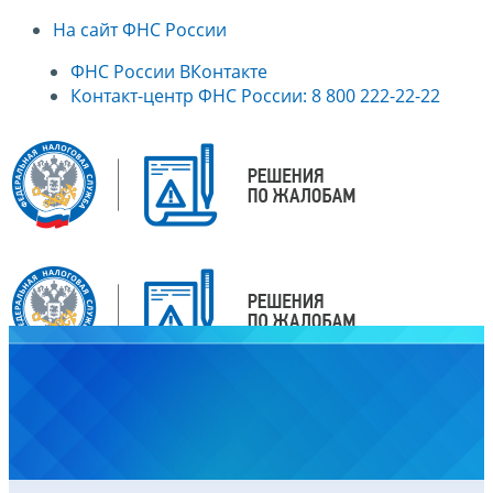
На сайт ФНС России
ФНС России ВКонтакте
Контакт-центр ФНС России: 8 800 222-22-22
Главная