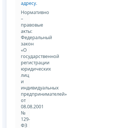
адресу.
Нормативно
–
правовые
акты:
Федеральный
закон
«О
государственной
регистрации
юридических
лиц
и
индивидуальных
предпринимателей»
от
08.08.2001
№
129-
ФЗ