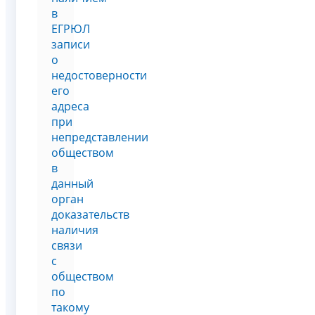
в
ЕГРЮЛ
записи
о
недостоверности
его
адреса
при
непредставлении
обществом
в
данный
орган
доказательств
наличия
связи
с
обществом
по
такому