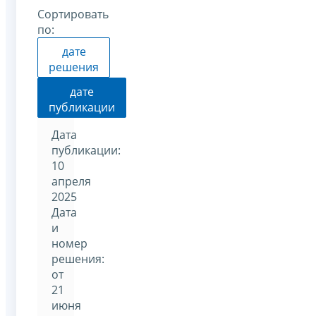
Сортировать
по:
дате
решения
дате
публикации
Дата
публикации:
10
апреля
2025
Дата
и
номер
решения:
от
21
июня