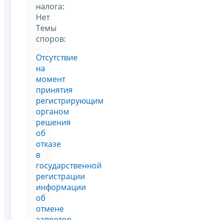
налога:
Нет
Темы
споров:
Отсутствие
на
момент
принятия
регистрирующим
органом
решения
об
отказе
в
государственной
регистрации
информации
об
отмене
запретов