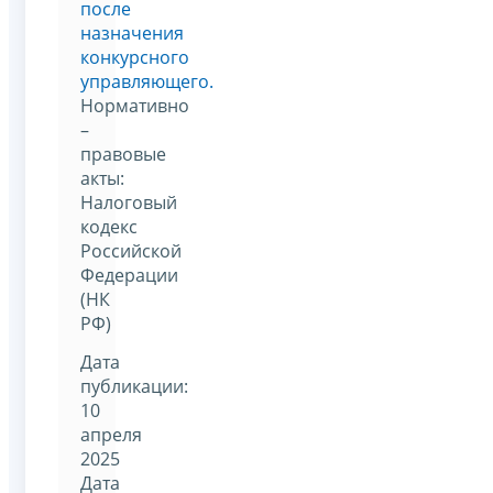
после
назначения
конкурсного
управляющего.
Нормативно
–
правовые
акты:
Налоговый
кодекс
Российской
Федерации
(НК
РФ)
Дата
публикации:
10
апреля
2025
Дата