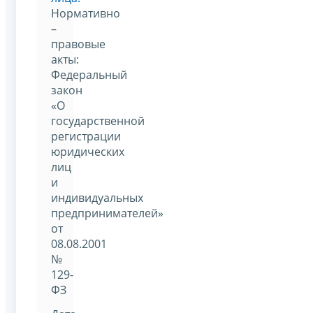
Нормативно
–
правовые
акты:
Федеральный
закон
«О
государственной
регистрации
юридических
лиц
и
индивидуальных
предпринимателей»
от
08.08.2001
№
129-
ФЗ