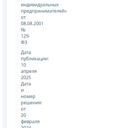
индивидуальных
предпринимателей»
от
08.08.2001
№
129-
ФЗ
Дата
публикации:
10
апреля
2025
Дата
и
номер
решения:
от
20
февраля
2024