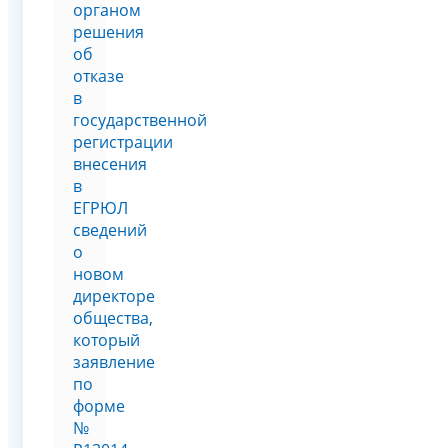
органом
решения
об
отказе
в
государственной
регистрации
внесения
в
ЕГРЮЛ
сведений
о
новом
директоре
общества,
который
заявление
по
форме
№