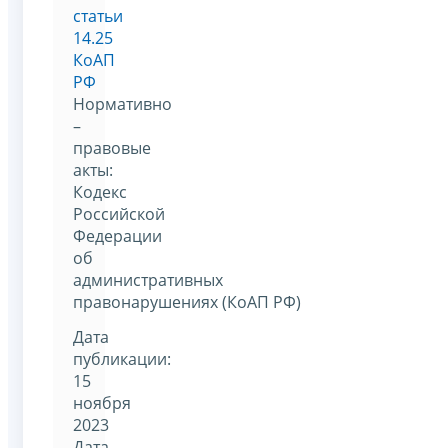
статьи
14.25
КоАП
РФ
Нормативно
–
правовые
акты:
Кодекс
Российской
Федерации
об
административных
правонарушениях (КоАП РФ)
Дата
публикации:
15
ноября
2023
Дата