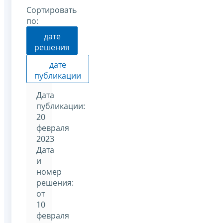
Сортировать
по:
дате
решения
дате
публикации
Дата
публикации:
20
февраля
2023
Дата
и
номер
решения:
от
10
февраля