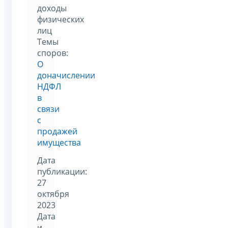
доходы
физических
лиц
Темы
споров:
О
доначислении
НДФЛ
в
связи
с
продажей
имущества
Дата
публикации:
27
октября
2023
Дата
и