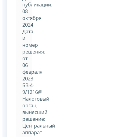
публикации:
08
октября
2024
Дата
и
номер
решения:
от
06
февраля
2023
БВ-4-
9/1216@
Налоговый
орган,
вынесший
решение:
Центральный
аппарат