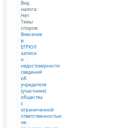
Вид
налога:
Нет
Темы
споров:
Внесение
в
ЕГРЮЛ
записи
о
недостоверности
сведений
об
учредителе
(участнике)
общества
с
ограниченной
ответственностью
не