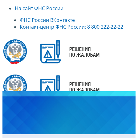
На сайт ФНС России
ФНС России ВКонтакте
Контакт-центр ФНС России: 8 800 222-22-22
Главная