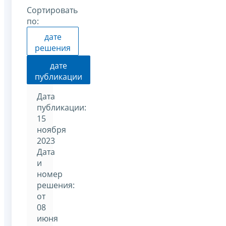
Сортировать
по:
дате
решения
дате
публикации
Дата
публикации:
15
ноября
2023
Дата
и
номер
решения:
от
08
июня