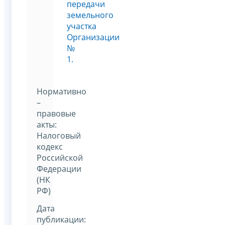
передачи
земельного
участка
Организации
№
1.
Нормативно
–
правовые
акты:
Налоговый
кодекс
Российской
Федерации
(НК
РФ)
Дата
публикации: