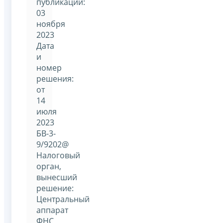
публикации:
03
ноября
2023
Дата
и
номер
решения:
от
14
июля
2023
БВ-3-
9/9202@
Налоговый
орган,
вынесший
решение:
Центральный
аппарат
ФНС