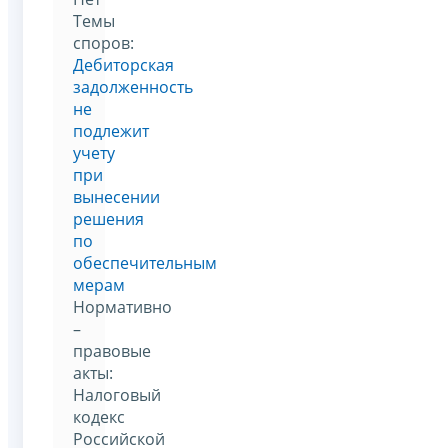
Темы
споров:
Дебиторская
задолженность
не
подлежит
учету
при
вынесении
решения
по
обеспечительным
мерам
Нормативно
–
правовые
акты:
Налоговый
кодекс
Российской