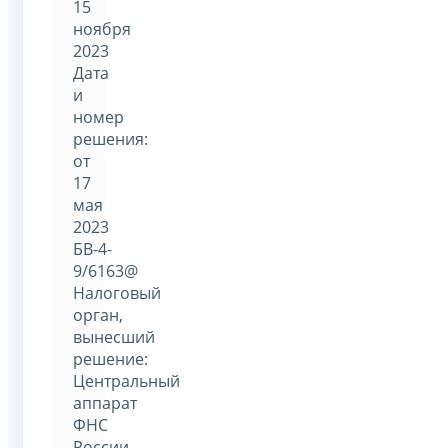
15
ноября
2023
Дата
и
номер
решения:
от
17
мая
2023
БВ-4-
9/6163@
Налоговый
орган,
вынесший
решение:
Центральный
аппарат
ФНС
России