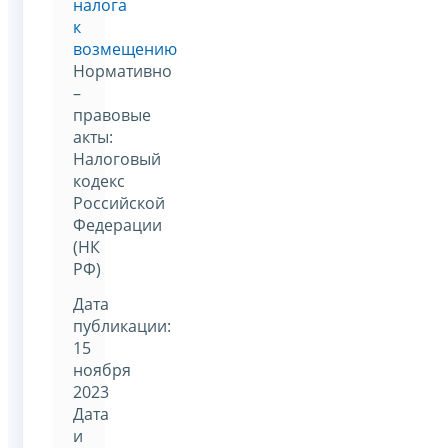
налога
к
возмещению
Нормативно
–
правовые
акты:
Налоговый
кодекс
Российской
Федерации
(НК
РФ)
Дата
публикации:
15
ноября
2023
Дата
и