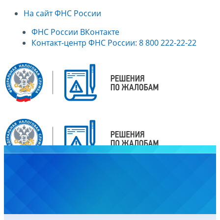
На сайт ФНС России
ФНС России ВКонтакте
Контакт-центр ФНС России: 8 800 222-22-22
Главная