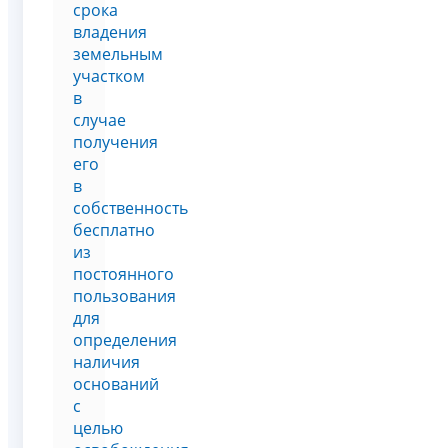
срока
владения
земельным
участком
в
случае
получения
его
в
собственность
бесплатно
из
постоянного
пользования
для
определения
наличия
оснований
с
целью