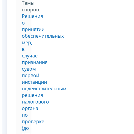
Темы
споров:
Решения
о
принятии
обеспечительных
мер,
в
случае
признания
судом
первой
инстанции
недействительным
решения
налогового
органа
по
проверке
(до