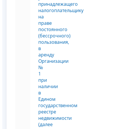
принадлежащего
налогоплательщику
на
праве
постоянного
(бессрочного)
пользования,
в
аренду
Организации
№
1
при
наличии
в
Едином
государственном
реестре
недвижимости
(далее