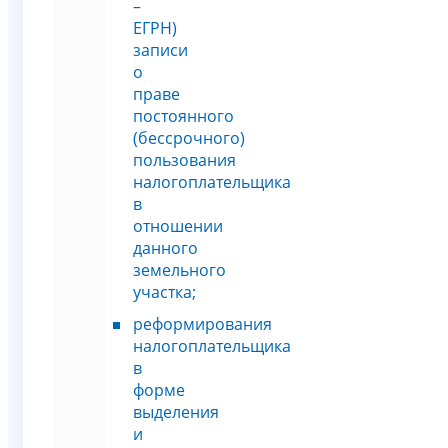
–
ЕГРН)
записи
о
праве
постоянного
(бессрочного)
пользования
налогоплательщика
в
отношении
данного
земельного
участка;
реформирования
налогоплательщика
в
форме
выделения
и