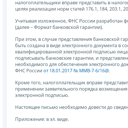
налогоплательщики вправе представить в налого
целях реализации норм статей 176.1, 184, 203.1, 2
Учитывая изложенное, ФНС России разработан ф
(далее – Формат банковской гарантии).
При этом, в случае представления банковской га
быть создана в виде электронного документа в с
квалифицированной электронной подписью лица,
подписывать банковские гарантии, и представле
необходимого для обеспечения электронного до
ФНС России
от 18.01.2017 № ММВ-7-6/16@
.
Кроме того, налогоплательщик вправе представит
применении заявительного порядка возмещения
электронной подписью.
Настоящее письмо необходимо довести до сведе
Приложение: в эл. виде.