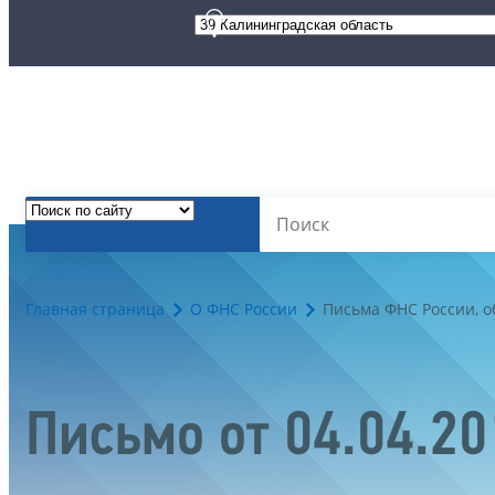
Главная страница
О ФНС России
Письма ФНС России, 
Письмо от 04.04.2