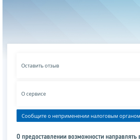
Оставить отзыв
О сервисе
Сообщите о неприменении налоговым органом
О предоставлении возможности направлять 