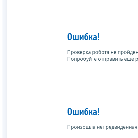
Ошибка!
Проверка робота не пройден
Попробуйте отправить еще р
Ошибка!
Произошла непредвиденная