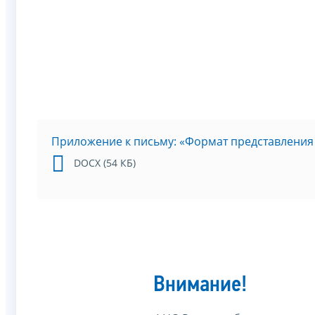
Приложение к письму: «Формат представления
DOCX (54 КБ)
Внимание!