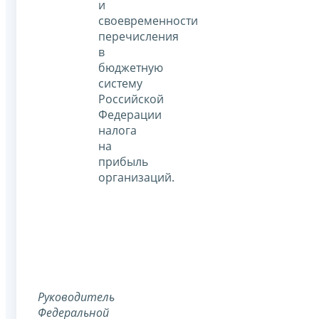
и
своевременности
перечисления
в
бюджетную
систему
Российской
Федерации
налога
на
прибыль
организаций.
Руководитель
Федеральной