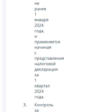
не
ранее
1
января
2024
года,
и
применяется
начиная
с
представления
налоговой
декларации
за
1
квартал
2024
года.
Контроль
за