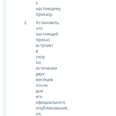
к
настоящему
приказу.
Установить,
что
настоящий
приказ
вступает
в
силу
по
истечении
двух
месяцев
после
дня
его
официального
опубликования,
но