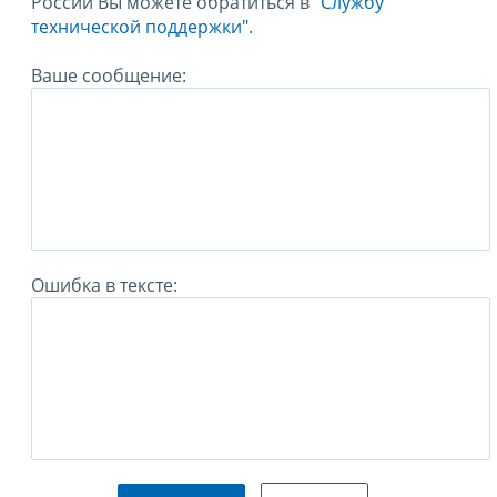
России Вы можете обратиться в
"Службу
технической поддержки".
Ваше сообщение:
Ошибка в тексте: