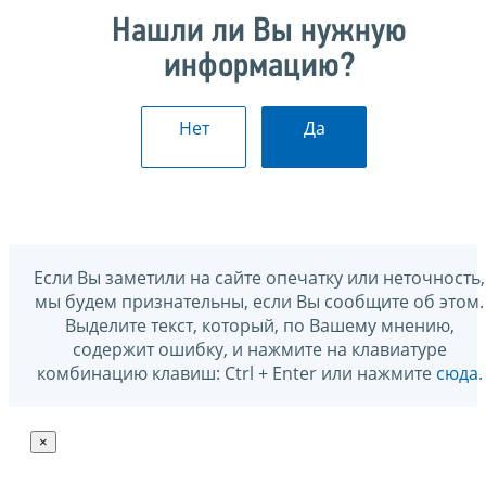
Нашли ли Вы нужную
информацию?
Нет
Да
Если Вы заметили на сайте опечатку или неточность,
мы будем признательны, если Вы сообщите об этом.
Выделите текст, который, по Вашему мнению,
содержит ошибку, и нажмите на клавиатуре
комбинацию клавиш: Ctrl + Enter или нажмите
сюда
.
×