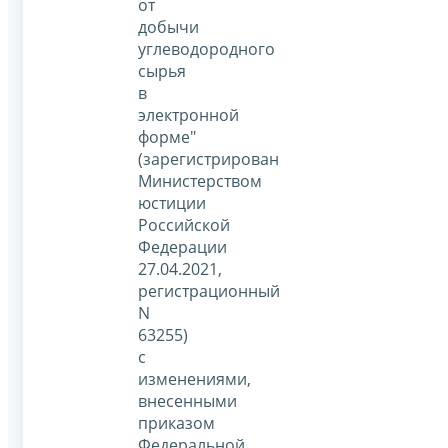
от
добычи
углеводородного
сырья
в
электронной
форме"
(зарегистрирован
Министерством
юстиции
Российской
Федерации
27.04.2021,
регистрационный
N
63255)
с
изменениями,
внесенными
приказом
Федеральной