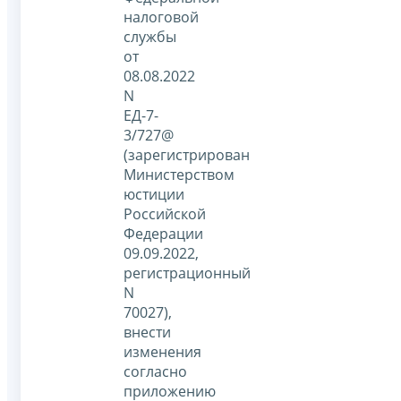
налоговой
службы
от
08.08.2022
N
ЕД-7-
3/727@
(зарегистрирован
Министерством
юстиции
Российской
Федерации
09.09.2022,
регистрационный
N
70027),
внести
изменения
согласно
приложению