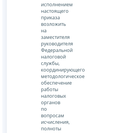
исполнением
настоящего
приказа
возложить
на
заместителя
руководителя
Федеральной
налоговой
службы,
координирующего
методологическое
обеспечение
работы
налоговых
органов
по
вопросам
исчисления,
полноты