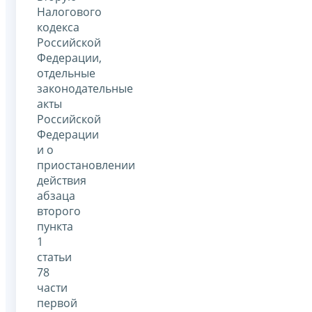
Налогового
кодекса
Российской
Федерации,
отдельные
законодательные
акты
Российской
Федерации
и о
приостановлении
действия
абзаца
второго
пункта
1
статьи
78
части
первой