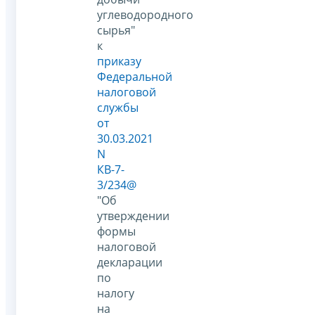
углеводородного
сырья"
к
приказу
Федеральной
налоговой
службы
от
30.03.2021
N
КВ-7-
3/234@
"Об
утверждении
формы
налоговой
декларации
по
налогу
на