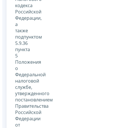
кодекса
Российской
Федерации,
а
также
подпунктом
5.9.36
пункта
5
Положения
о
Федеральной
налоговой
службе,
утвержденного
постановлением
Правительства
Российской
Федерации
от