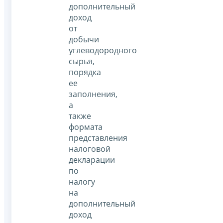
дополнительный
доход
от
добычи
углеводородного
сырья,
порядка
ее
заполнения,
а
также
формата
представления
налоговой
декларации
по
налогу
на
дополнительный
доход