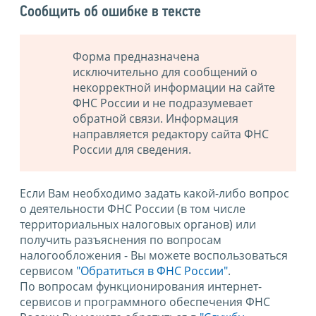
Сообщить об ошибке в тексте
Форма предназначена
исключительно для сообщений о
некорректной информации на сайте
ФНС России и не подразумевает
обратной связи. Информация
направляется редактору сайта ФНС
России для сведения.
Если Вам необходимо задать какой-либо вопрос
о деятельности ФНС России (в том числе
территориальных налоговых органов) или
получить разъяснения по вопросам
налогообложения - Вы можете воспользоваться
сервисом
"Обратиться в ФНС России"
.
По вопросам функционирования интернет-
сервисов и программного обеспечения ФНС