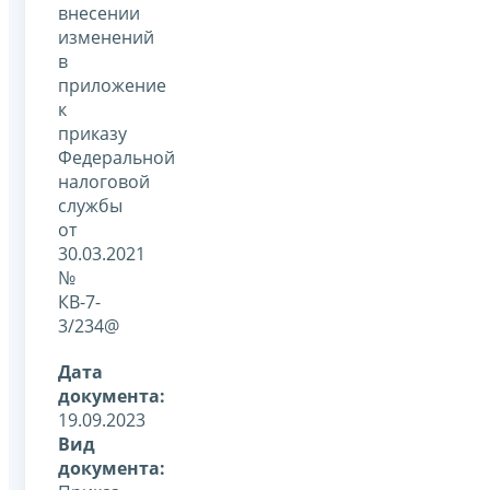
внесении
изменений
в
приложение
к
приказу
Федеральной
налоговой
службы
от
30.03.2021
№
КВ-7-
3/234@
Дата
документа:
19.09.2023
Вид
документа: