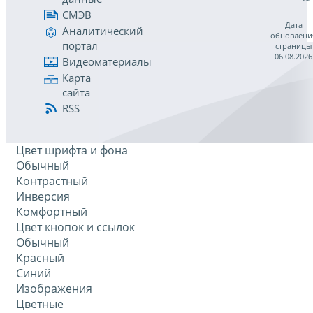
СМЭВ
Дата
Аналитический
обновлени
портал
страницы
06.08.2026
Видеоматериалы
Карта
сайта
RSS
Цвет шрифта и фона
Обычный
Контрастный
Инверсия
Комфортный
Цвет кнопок и ссылок
Обычный
Красный
Синий
Изображения
Цветные