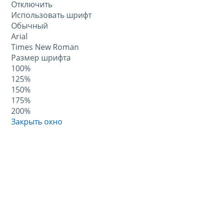
Отключить
Использовать шрифт
Обычный
Arial
Times New Roman
Размер шрифта
100%
125%
150%
175%
200%
Закрыть окно