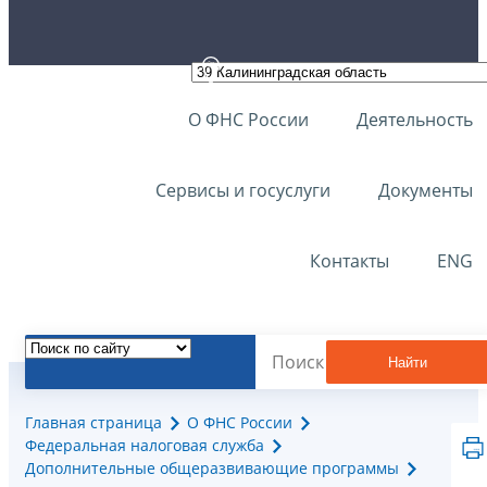
О ФНС России
Деятельность
Сервисы и госуслуги
Документы
Контакты
ENG
Найти
Главная страница
О ФНС России
Федеральная налоговая служба
Дополнительные общеразвивающие программы