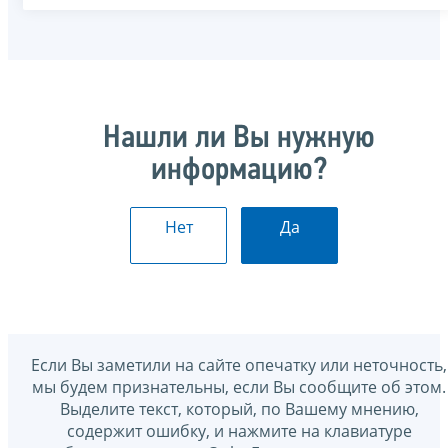
Нашли ли Вы нужную
информацию?
Нет
Да
Если Вы заметили на сайте опечатку или неточность,
мы будем признательны, если Вы сообщите об этом.
Выделите текст, который, по Вашему мнению,
содержит ошибку, и нажмите на клавиатуре