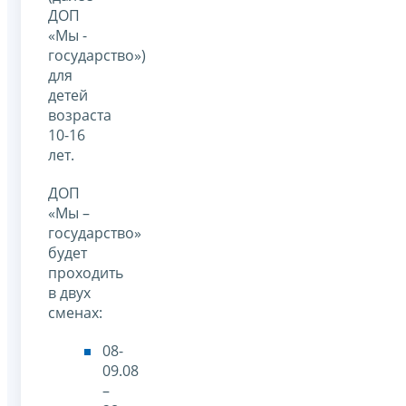
ДОП
«Мы -
государство»)
для
детей
возраста
10-16
лет.
ДОП
«Мы –
государство»
будет
проходить
в двух
сменах:
08-
09.08
–