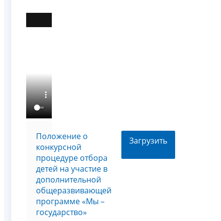
Положение о
Загрузить
конкурсной
процедуре отбора
детей на участие в
дополнительной
общеразвивающей
программе «Мы –
государство»