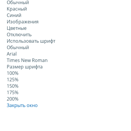
Обычный
Красный
Синий
Изображения
Цветные
Отключить
Использовать шрифт
Обычный
Arial
Times New Roman
Размер шрифта
100%
125%
150%
175%
200%
Закрыть окно