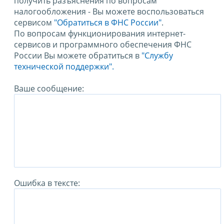
получить разъяснения по вопросам
налогообложения - Вы можете воспользоваться
сервисом
"Обратиться в ФНС России"
.
По вопросам функционирования интернет-
сервисов и программного обеспечения ФНС
России Вы можете обратиться в
"Службу
технической поддержки".
Ваше сообщение:
Ошибка в тексте: