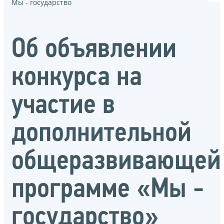
Мы - государство
Об объявлении
конкурса на
участие в
дополнительной
общеразвивающей
программе «Мы -
государство»