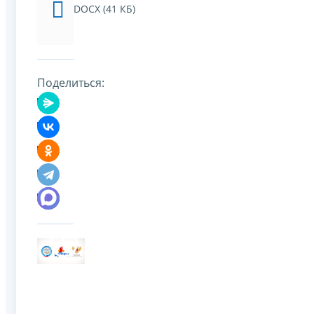
DOCX (41 КБ)
Поделиться: