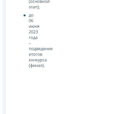
(основной
этап);
до
06
июня
2023
года
–
подведение
итогов
конкурса
(финал).