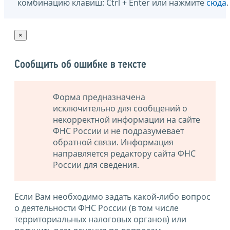
комбинацию клавиш: Ctrl + Enter или нажмите
сюда
.
×
Сообщить об ошибке в тексте
Форма предназначена
исключительно для сообщений о
некорректной информации на сайте
ФНС России и не подразумевает
обратной связи. Информация
направляется редактору сайта ФНС
России для сведения.
Если Вам необходимо задать какой-либо вопрос
о деятельности ФНС России (в том числе
территориальных налоговых органов) или