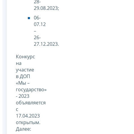
28-
29.08.2023;
06-
07.12
–
26-
27.12.2023.
Конкурс
на
участие
в ДОП
«Мы –
государство»
- 2023
объявляется
с
17.04.2023
открытым.
Далее: