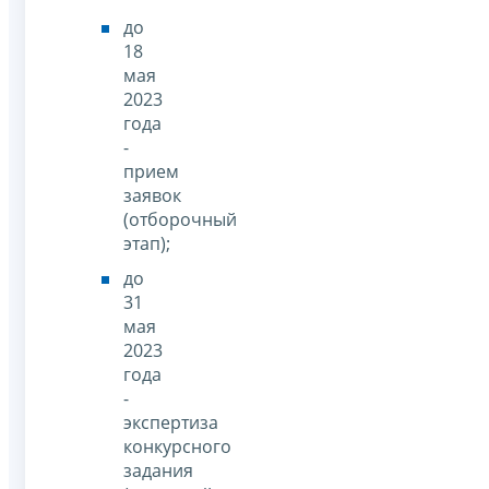
до
18
мая
2023
года
-
прием
заявок
(отборочный
этап);
до
31
мая
2023
года
-
экспертиза
конкурсного
задания