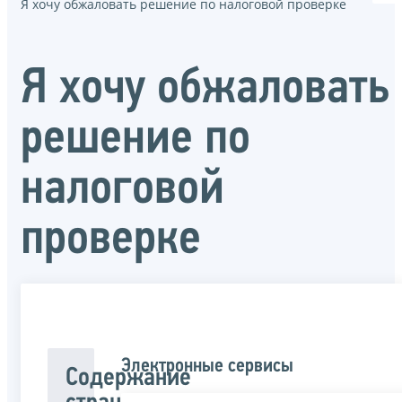
Я хочу обжаловать решение по налоговой проверке
Я хочу обжаловать
решение по
налоговой
проверке
Электронные сервисы
Содержание