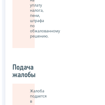
уплату
налога,
пени,
штрафа
по
обжалованному
решению.
Подача
жалобы
Жалоба
подается
в