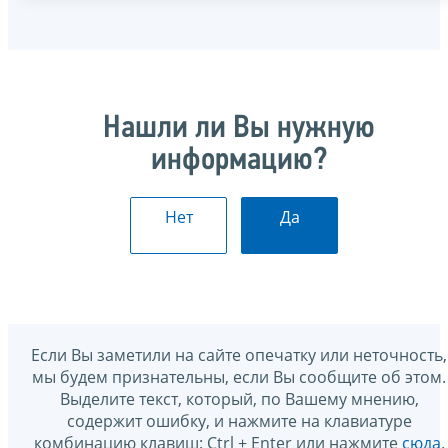
Нашли ли Вы нужную
информацию?
Нет
Да
Если Вы заметили на сайте опечатку или неточность,
мы будем признательны, если Вы сообщите об этом.
Выделите текст, который, по Вашему мнению,
содержит ошибку, и нажмите на клавиатуре
комбинацию клавиш: Ctrl + Enter или нажмите
сюда
.