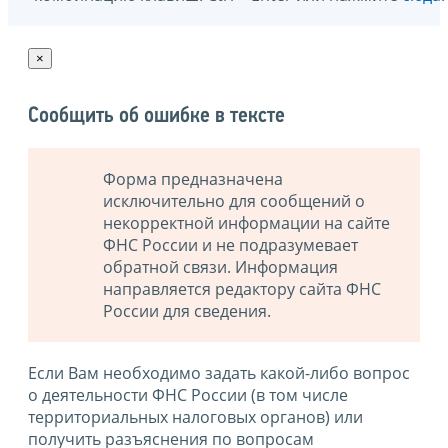
×
Сообщить об ошибке в тексте
Форма предназначена
исключительно для сообщений о
некорректной информации на сайте
ФНС России и не подразумевает
обратной связи. Информация
направляется редактору сайта ФНС
России для сведения.
Если Вам необходимо задать какой-либо вопрос
о деятельности ФНС России (в том числе
территориальных налоговых органов) или
получить разъяснения по вопросам