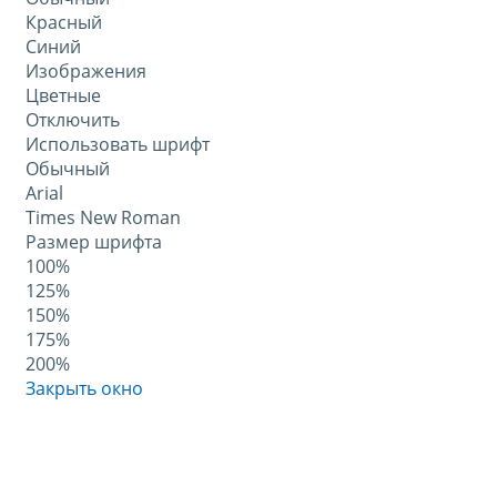
Красный
Синий
Изображения
Цветные
Отключить
Использовать шрифт
Обычный
Arial
Times New Roman
Размер шрифта
100%
125%
150%
175%
200%
Закрыть окно