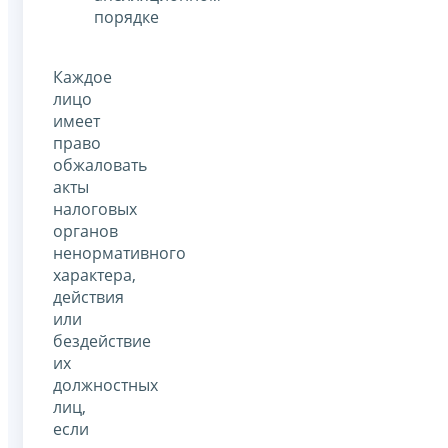
порядке
Каждое
лицо
имеет
право
обжаловать
акты
налоговых
органов
ненормативного
характера,
действия
или
бездействие
их
должностных
лиц,
если