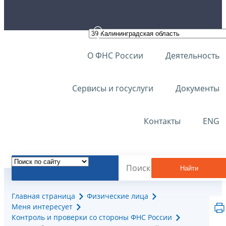
О ФНС России
Деятельность
Сервисы и госуслуги
Документы
Контакты
ENG
Найти
Главная страница
Физические лица
Меня интересует
Контроль и проверки со стороны ФНС России