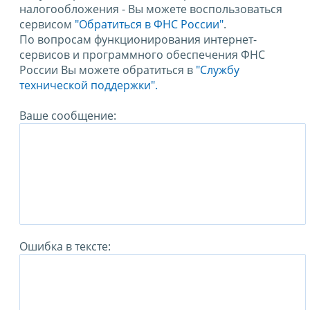
налогообложения - Вы можете воспользоваться
сервисом
"Обратиться в ФНС России"
.
По вопросам функционирования интернет-
сервисов и программного обеспечения ФНС
России Вы можете обратиться в
"Службу
технической поддержки".
Ваше сообщение:
Ошибка в тексте: