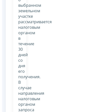
выбранном
земельном
участке
рассматривается
налоговым
органом
в
течение
30
дней
со
дня
его
получения.
В
случае
направления
налоговым
органом
запроса