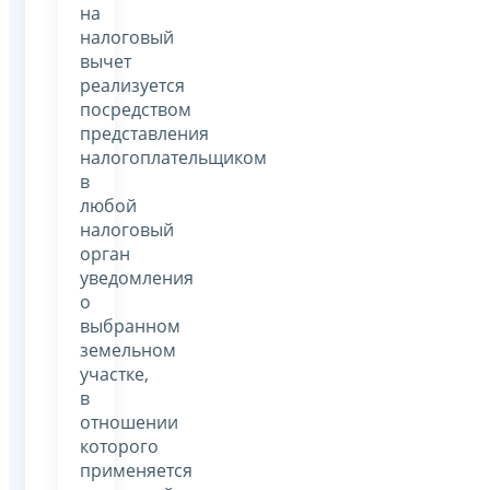
на
налоговый
вычет
реализуется
посредством
представления
налогоплательщиком
в
любой
налоговый
орган
уведомления
о
выбранном
земельном
участке,
в
отношении
которого
применяется