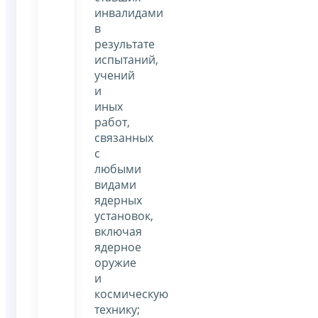
инвалидами
в
результате
испытаний,
учений
и
иных
работ,
связанных
с
любыми
видами
ядерных
установок,
включая
ядерное
оружие
и
космическую
технику;