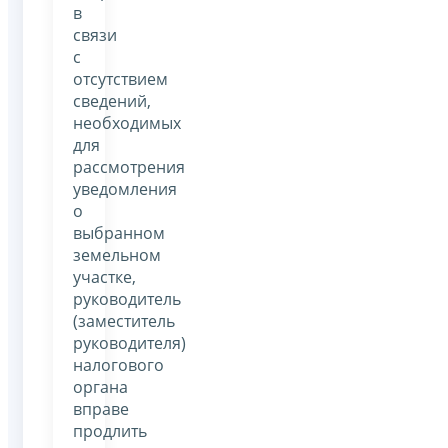
в
связи
с
отсутствием
сведений,
необходимых
для
рассмотрения
уведомления
о
выбранном
земельном
участке,
руководитель
(заместитель
руководителя)
налогового
органа
вправе
продлить