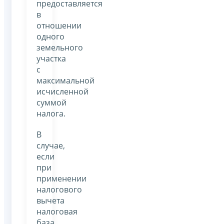
предоставляется
в
отношении
одного
земельного
участка
с
максимальной
исчисленной
суммой
налога.
В
случае,
если
при
применении
налогового
вычета
налоговая
база