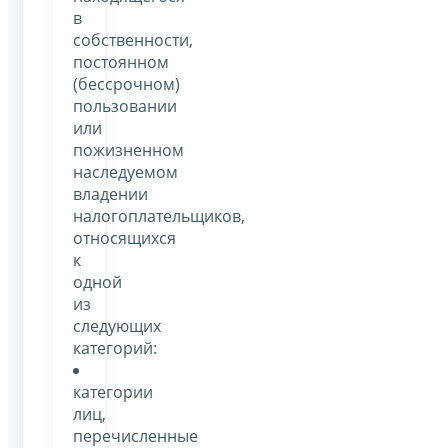
в
собственности,
постоянном
(бессрочном)
пользовании
или
пожизненном
наследуемом
владении
налогоплательщиков,
относящихся
к
одной
из
следующих
категорий:
категории
лиц,
перечисленные