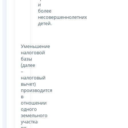
и
более
несовершеннолетних
детей.
Уменьшение
налоговой
базы
(далее
–
налоговый
вычет)
производится
в
отношении
одного
земельного
участка
по