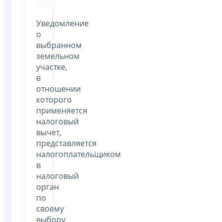
Уведомление
о
выбранном
земельном
участке,
в
отношении
которого
применяется
налоговый
вычет,
представляется
налогоплательщиком
в
налоговый
орган
по
своему
выбору