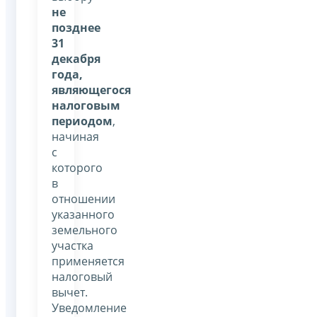
не
позднее
31
декабря
года,
являющегося
налоговым
периодом
,
начиная
с
которого
в
отношении
указанного
земельного
участка
применяется
налоговый
вычет.
Уведомление