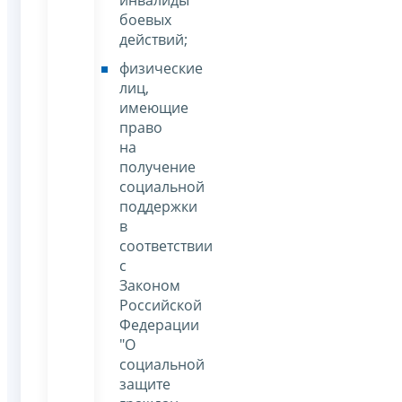
боевых
действий;
физические
лиц,
имеющие
право
на
получение
социальной
поддержки
в
соответствии
с
Законом
Российской
Федерации
"О
социальной
защите