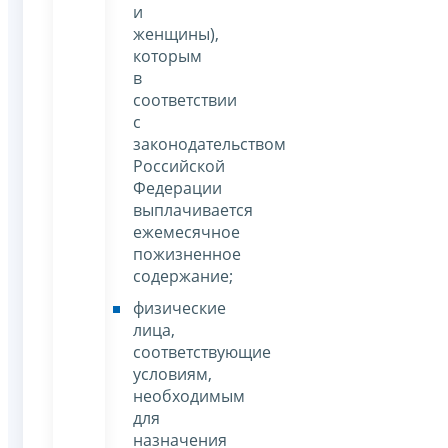
и
женщины),
которым
в
соответствии
с
законодательством
Российской
Федерации
выплачивается
ежемесячное
пожизненное
содержание;
физические
лица,
соответствующие
условиям,
необходимым
для
назначения