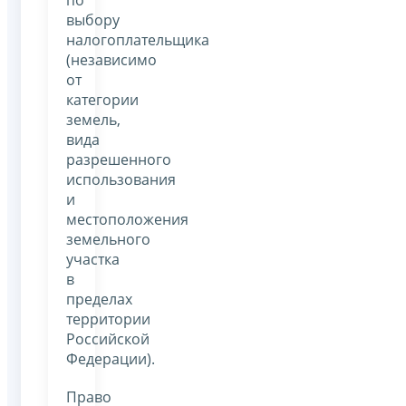
выбору
налогоплательщика
(независимо
от
категории
земель,
вида
разрешенного
использования
и
местоположения
земельного
участка
в
пределах
территории
Российской
Федерации).
Право