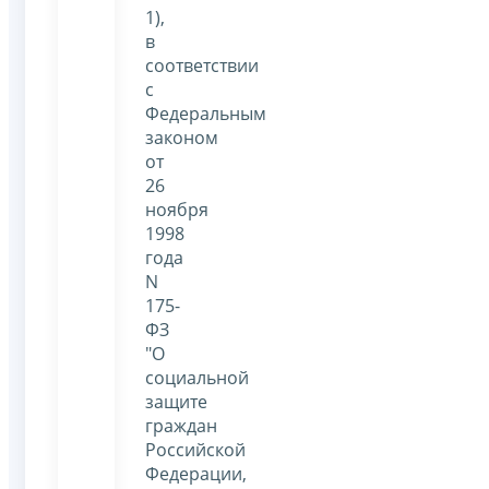
1),
в
соответствии
с
Федеральным
законом
от
26
ноября
1998
года
N
175-
ФЗ
"О
социальной
защите
граждан
Российской
Федерации,