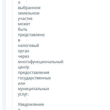
о
выбранном
земельном
участке
может
быть
представлено
в
налоговый
орган
через
многофункциональный
центр
предоставления
государственных
или
муниципальных
услуг.
Уведомление
о