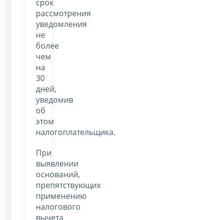
срок
рассмотрения
уведомления
не
более
чем
на
30
дней,
уведомив
об
этом
налогоплательщика.
При
выявлении
оснований,
препятствующих
применению
налогового
вычета