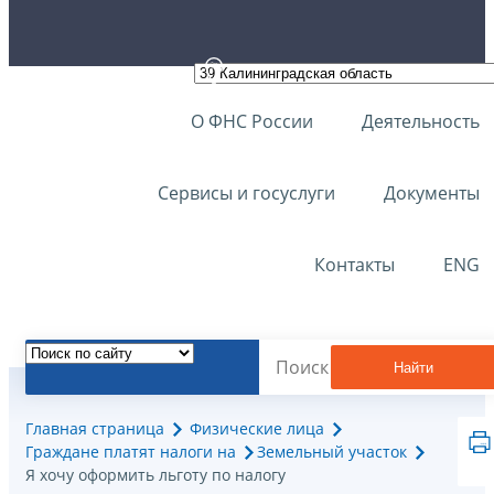
О ФНС России
Деятельность
Сервисы и госуслуги
Документы
Контакты
ENG
Найти
Главная страница
Физические лица
Граждане платят налоги на
Земельный участок
Я хочу оформить льготу по налогу