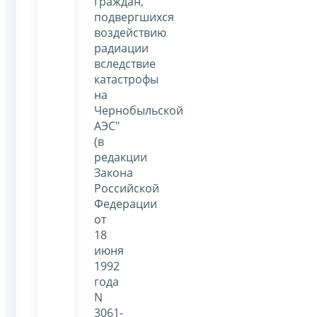
граждан,
подвергшихся
воздействию
радиации
вследствие
катастрофы
на
Чернобыльской
АЭС"
(в
редакции
Закона
Российской
Федерации
от
18
июня
1992
года
N
3061-