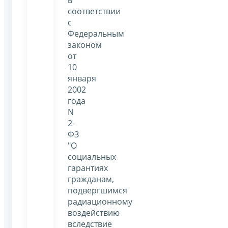
соответствии
с
Федеральным
законом
от
10
января
2002
года
N
2-
ФЗ
"О
социальных
гарантиях
гражданам,
подвергшимся
радиационному
воздействию
вследствие