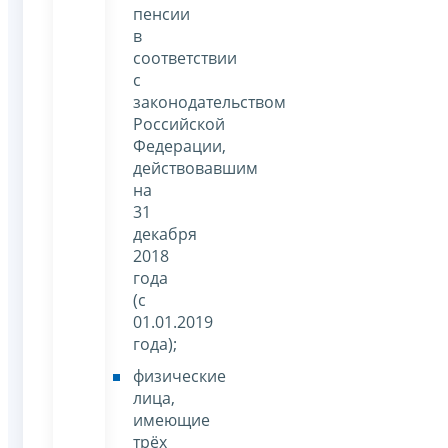
пенсии
в
соответствии
с
законодательством
Российской
Федерации,
действовавшим
на
31
декабря
2018
года
(с
01.01.2019
года);
физические
лица,
имеющие
трёх