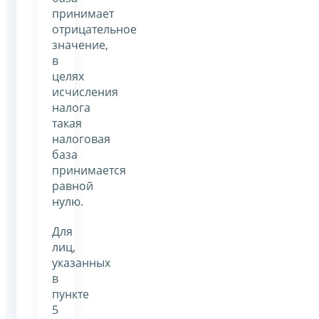
принимает
отрицательное
значение,
в
целях
исчисления
налога
такая
налоговая
база
принимается
равной
нулю.
Для
лиц,
указанных
в
пункте
5