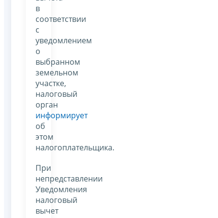
в
соответствии
с
уведомлением
о
выбранном
земельном
участке,
налоговый
орган
информирует
об
этом
налогоплательщика.
При
непредставлении
Уведомления
налоговый
вычет