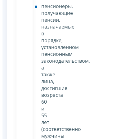
пенсионеры,
получающие
пенсии,
назначаемые
в
порядке,
установленном
пенсионным
законодательством,
а
также
лица,
достигшие
возраста
60
и
55
лет
(соответственно
мужчины