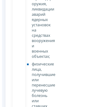
оружия,
ликвидации
аварий
ядерных
установок
на
средствах
вооружения
и
военных
объектах;
физические
лица,
получившие
или
перенесшие
лучевую
болезнь
или
ставших