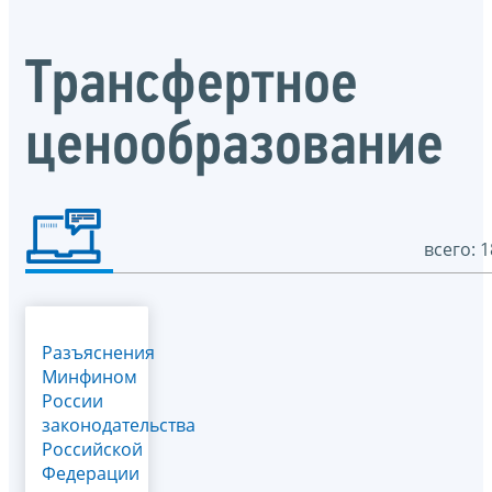
Трансфертное
ценообразование
всего: 1
Разъяснения
Минфином
России
законодательства
Российской
Федерации