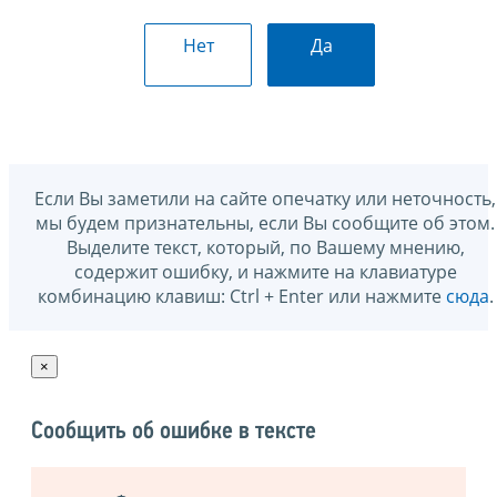
Нет
Да
Если Вы заметили на сайте опечатку или неточность,
мы будем признательны, если Вы сообщите об этом.
Выделите текст, который, по Вашему мнению,
содержит ошибку, и нажмите на клавиатуре
комбинацию клавиш: Ctrl + Enter или нажмите
сюда
.
×
Сообщить об ошибке в тексте