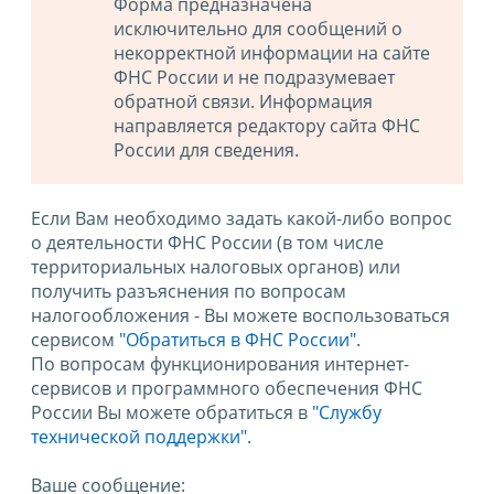
Форма предназначена
исключительно для сообщений о
некорректной информации на сайте
ФНС России и не подразумевает
обратной связи. Информация
направляется редактору сайта ФНС
России для сведения.
Если Вам необходимо задать какой-либо вопрос
о деятельности ФНС России (в том числе
территориальных налоговых органов) или
получить разъяснения по вопросам
налогообложения - Вы можете воспользоваться
сервисом
"Обратиться в ФНС России"
.
По вопросам функционирования интернет-
сервисов и программного обеспечения ФНС
России Вы можете обратиться в
"Службу
технической поддержки".
Ваше сообщение: