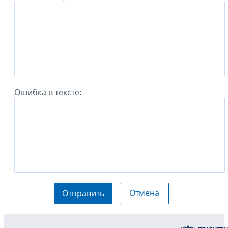
Ошибка в тексте:
Отмена
Отправить