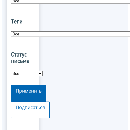
Теги
Статус
письма
Применить
Подписаться