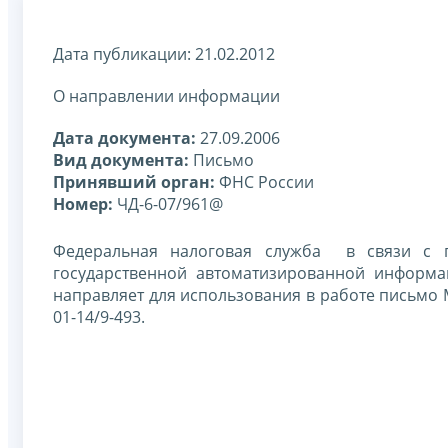
Дата публикации: 21.02.2012
О направлении информации
Дата документа:
27.09.2006
Вид документа:
Письмо
Принявший орган:
ФНС России
Номер:
ЧД-6-07/961@
Федеральная налоговая служба в связи с 
государственной автоматизированной информа
направляет для использования в работе письмо 
01-14/9-493.