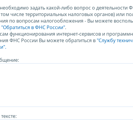
 необходимо задать какой-либо вопрос о деятельности 
в том числе территориальных налоговых органов) или по
ния по вопросам налогообложения - Вы можете восполь
м
"Обратиться в ФНС России"
.
сам функционирования интернет-сервисов и программн
ния ФНС России Вы можете обратиться в
"Службу техни
и".
бщение:
тексте: