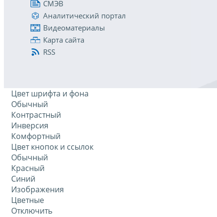
СМЭВ
Аналитический портал
Видеоматериалы
Карта сайта
RSS
Цвет шрифта и фона
Обычный
Контрастный
Инверсия
Комфортный
Цвет кнопок и ссылок
Обычный
Красный
Синий
Изображения
Цветные
Отключить