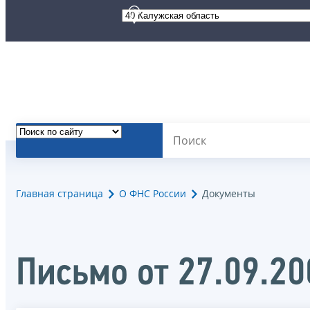
Главная страница
О ФНС России
Документы
Письмо от 27.09.2