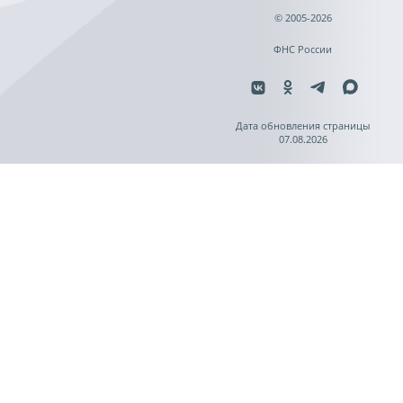
© 2005-2026
ФНС России
Дата обновления страницы
07.08.2026