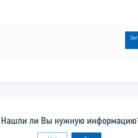
Заг
Нашли ли Вы нужную информацию