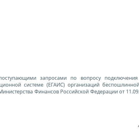
поступающими запросами по вопросу подключения
ционной системе (ЕГАИС) организаций беспошлинно
Министерства Финансов Российской Федерации от 11.09
Д