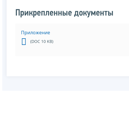
Прикрепленные документы
Приложение
(DOC 10 KB)