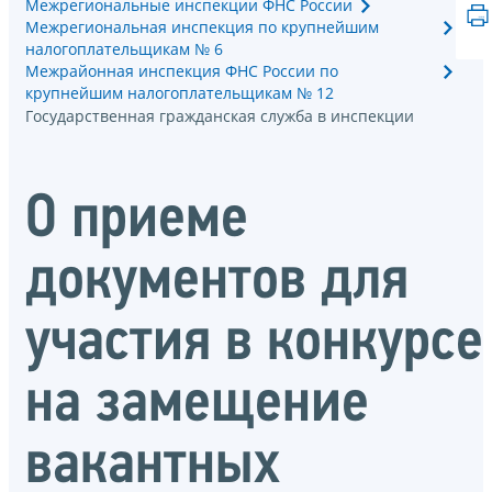
Межрегиональные инспекции ФНС России
Межрегиональная инспекция по крупнейшим
налогоплательщикам № 6
Межрайонная инспекция ФНС России по
крупнейшим налогоплательщикам № 12
Государственная гражданская служба в инспекции
О приеме
документов для
участия в конкурсе
на замещение
вакантных