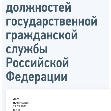
должностей
государственной
гражданской
службы
Российской
Федерации
Дата
публикации:
22.03.2022
09:00