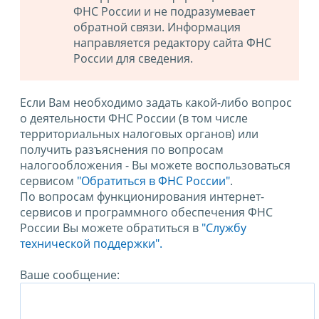
ФНС России и не подразумевает
обратной связи. Информация
направляется редактору сайта ФНС
России для сведения.
Если Вам необходимо задать какой-либо вопрос
о деятельности ФНС России (в том числе
территориальных налоговых органов) или
получить разъяснения по вопросам
налогообложения - Вы можете воспользоваться
сервисом
"Обратиться в ФНС России"
.
По вопросам функционирования интернет-
сервисов и программного обеспечения ФНС
России Вы можете обратиться в
"Службу
технической поддержки".
Ваше сообщение: