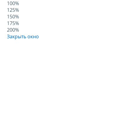
100%
125%
150%
175%
200%
Закрыть окно