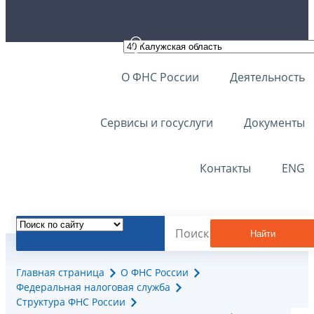
О ФНС России
Деятельность
Сервисы и госуслуги
Документы
Контакты
ENG
Найти
Главная страница
О ФНС России
Федеральная налоговая служба
Структура ФНС России