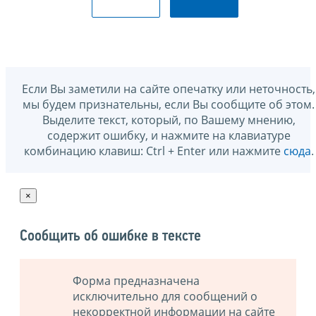
Если Вы заметили на сайте опечатку или неточность,
мы будем признательны, если Вы сообщите об этом.
Выделите текст, который, по Вашему мнению,
содержит ошибку, и нажмите на клавиатуре
комбинацию клавиш: Ctrl + Enter или нажмите
сюда
.
×
Сообщить об ошибке в тексте
Форма предназначена
исключительно для сообщений о
некорректной информации на сайте