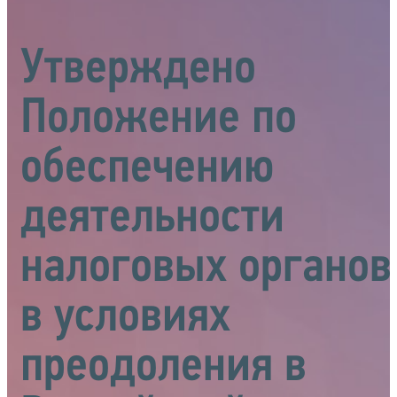
Утверждено
Положение по
обеспечению
деятельности
налоговых органов
в условиях
преодоления в