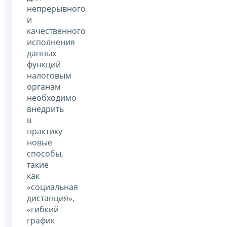
непрерывного
и
качественного
исполнения
данных
функций
налоговым
органам
необходимо
внедрить
в
практику
новые
способы,
такие
как
«социальная
дистанция»,
«гибкий
график