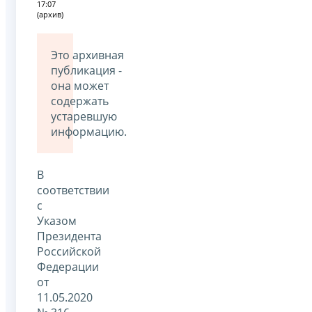
17:07
(архив)
Это архивная
публикация -
она может
содержать
устаревшую
информацию.
В
соответствии
с
Указом
Президента
Российской
Федерации
от
11.05.2020