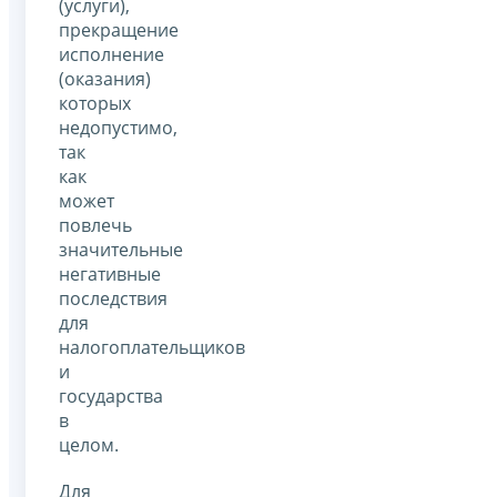
(услуги),
прекращение
исполнение
(оказания)
которых
недопустимо,
так
как
может
повлечь
значительные
негативные
последствия
для
налогоплательщиков
и
государства
в
целом.
Для