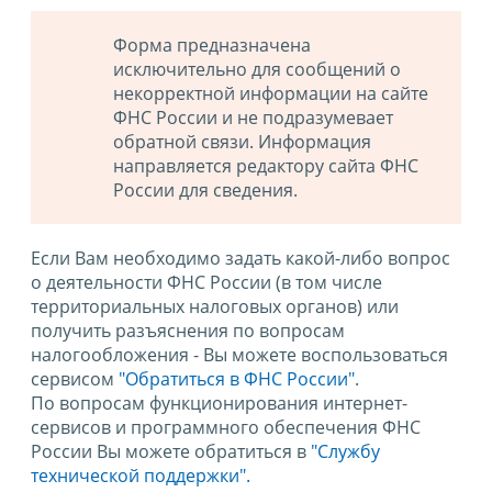
Форма предназначена
исключительно для сообщений о
некорректной информации на сайте
ФНС России и не подразумевает
обратной связи. Информация
направляется редактору сайта ФНС
России для сведения.
Если Вам необходимо задать какой-либо вопрос
о деятельности ФНС России (в том числе
территориальных налоговых органов) или
получить разъяснения по вопросам
налогообложения - Вы можете воспользоваться
сервисом
"Обратиться в ФНС России"
.
По вопросам функционирования интернет-
сервисов и программного обеспечения ФНС
России Вы можете обратиться в
"Службу
технической поддержки".