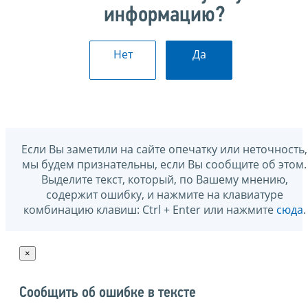
информацию?
Нет
Да
Если Вы заметили на сайте опечатку или неточность,
мы будем признательны, если Вы сообщите об этом.
Выделите текст, который, по Вашему мнению,
содержит ошибку, и нажмите на клавиатуре
комбинацию клавиш: Ctrl + Enter или нажмите
сюда
.
×
Сообщить об ошибке в тексте