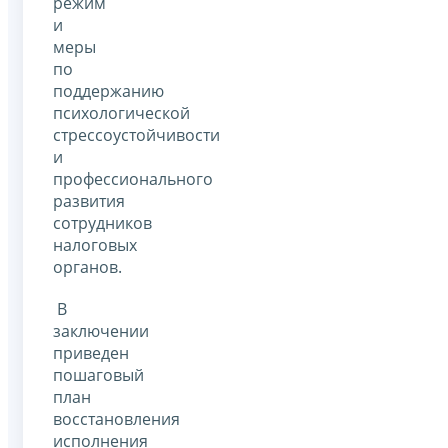
режим
и
меры
по
поддержанию
психологической
стрессоустойчивости
и
профессионального
развития
сотрудников
налоговых
органов.
В
заключении
приведен
пошаговый
план
восстановления
исполнения