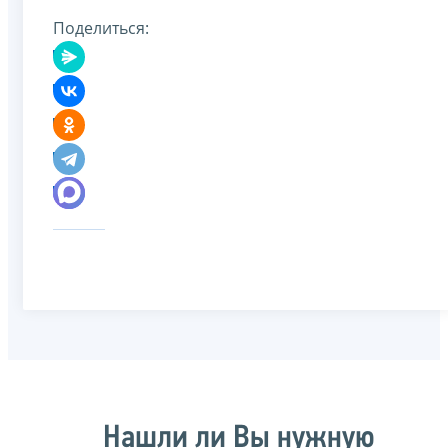
Поделиться:
Нашли ли Вы нужную