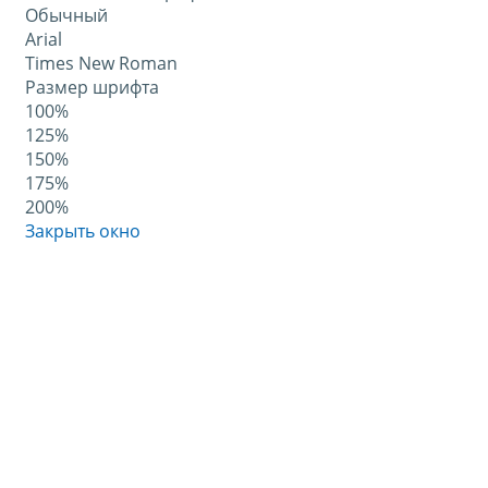
Обычный
Arial
Times New Roman
Размер шрифта
100%
125%
150%
175%
200%
Закрыть окно