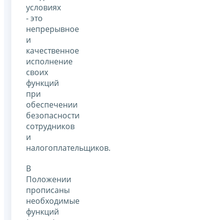
условиях
- это
непрерывное
и
качественное
исполнение
своих
функций
при
обеспечении
безопасности
сотрудников
и
налогоплательщиков.
В
Положении
прописаны
необходимые
функций