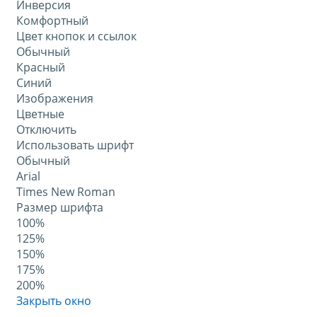
Инверсия
Комфортный
Цвет кнопок и ссылок
Обычный
Красный
Синий
Изображения
Цветные
Отключить
Использовать шрифт
Обычный
Arial
Times New Roman
Размер шрифта
100%
125%
150%
175%
200%
Закрыть окно