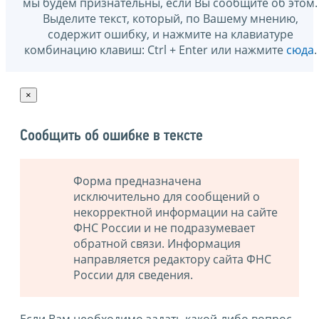
мы будем признательны, если Вы сообщите об этом.
Выделите текст, который, по Вашему мнению,
содержит ошибку, и нажмите на клавиатуре
комбинацию клавиш: Ctrl + Enter или нажмите
сюда
.
×
Сообщить об ошибке в тексте
Форма предназначена
исключительно для сообщений о
некорректной информации на сайте
ФНС России и не подразумевает
обратной связи. Информация
направляется редактору сайта ФНС
России для сведения.