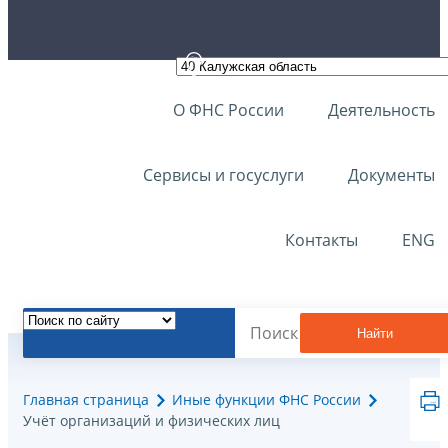
О ФНС России
Деятельность
Сервисы и госуслуги
Документы
Контакты
ENG
Найти
Главная страница
Иные функции ФНС России
Учёт организаций и физических лиц