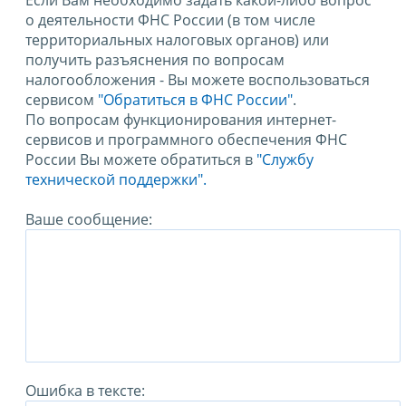
Если Вам необходимо задать какой-либо вопрос
о деятельности ФНС России (в том числе
территориальных налоговых органов) или
получить разъяснения по вопросам
налогообложения - Вы можете воспользоваться
сервисом
"Обратиться в ФНС России"
.
По вопросам функционирования интернет-
сервисов и программного обеспечения ФНС
России Вы можете обратиться в
"Службу
технической поддержки".
Ваше сообщение:
Ошибка в тексте: