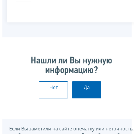
Нашли ли Вы нужную
информацию?
Нет
Да
Если Вы заметили на сайте опечатку или неточность,