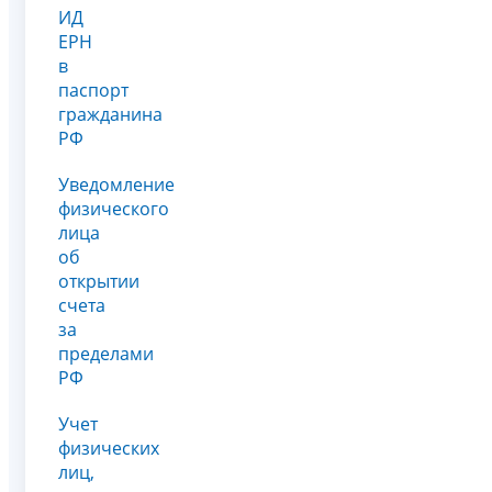
ИД
ЕРН
в
паспорт
гражданина
РФ
Уведомление
физического
лица
об
открытии
счета
за
пределами
РФ
Учет
физических
лиц,