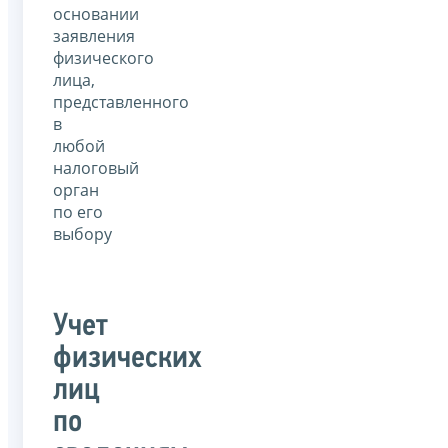
основании
заявления
физического
лица,
представленного
в
любой
налоговый
орган
по его
выбору
Учет
физических
лиц
по