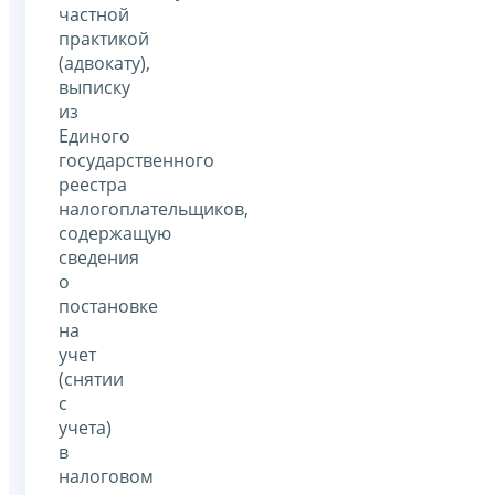
частной
практикой
(адвокату),
выписку
из
Единого
государственного
реестра
налогоплательщиков,
содержащую
сведения
о
постановке
на
учет
(снятии
с
учета)
в
налоговом