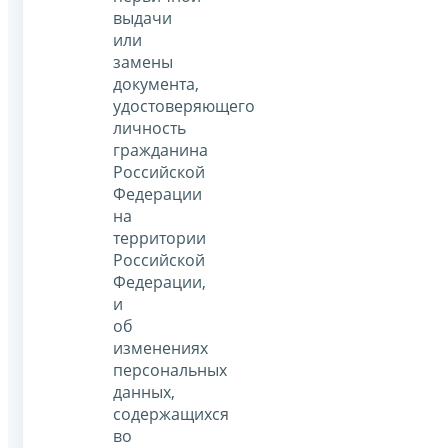
выдачи
или
замены
документа,
удостоверяющего
личность
гражданина
Российской
Федерации
на
территории
Российской
Федерации,
и
об
изменениях
персональных
данных,
содержащихся
во