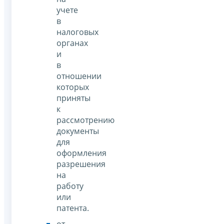
учете
в
налоговых
органах
и
в
отношении
которых
приняты
к
рассмотрению
документы
для
оформления
разрешения
на
работу
или
патента.