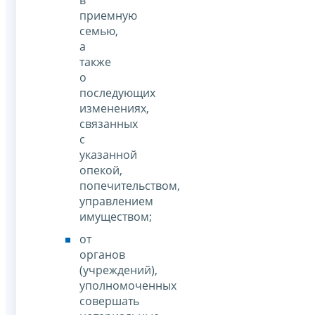
в
приемную
семью,
а
также
о
последующих
изменениях,
связанных
с
указанной
опекой,
попечительством,
управлением
имуществом;
от
органов
(учреждений),
уполномоченных
совершать