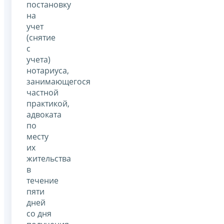
постановку
на
учет
(снятие
с
учета)
нотариуса,
занимающегося
частной
практикой,
адвоката
по
месту
их
жительства
в
течение
пяти
дней
со дня