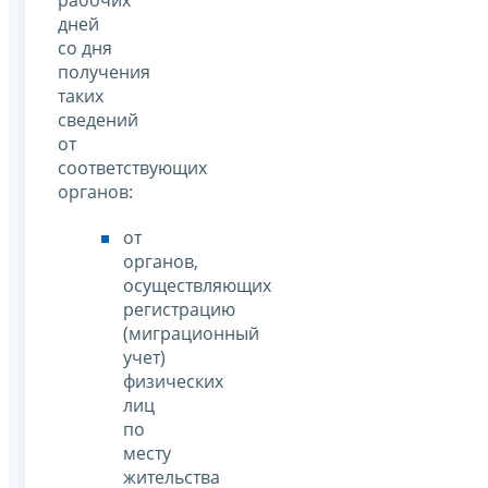
рабочих
дней
со дня
получения
таких
сведений
от
соответствующих
органов:
от
органов,
осуществляющих
регистрацию
(миграционный
учет)
физических
лиц
по
месту
жительства