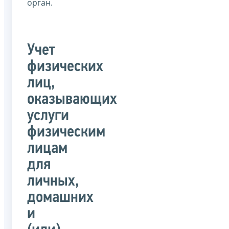
орган.
Учет
физических
лиц,
оказывающих
услуги
физическим
лицам
для
личных,
домашних
и