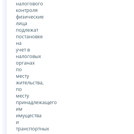
налогового
контроля
физические
лица
подлежат
постановке
на
учет в
налоговых
органах
по
месту
жительства,
по
месту
принадлежащего
им
имущества
и
транспортных