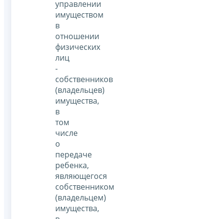
управлении
имуществом
в
отношении
физических
лиц
-
собственников
(владельцев)
имущества,
в
том
числе
о
передаче
ребенка,
являющегося
собственником
(владельцем)
имущества,