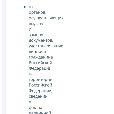
от
органов,
осуществляющих
выдачу
и
замену
документов,
удостоверяющих
личность
гражданина
Российской
Федерации
на
территории
Российской
Федерации,
сведений
о
фактах
первичной