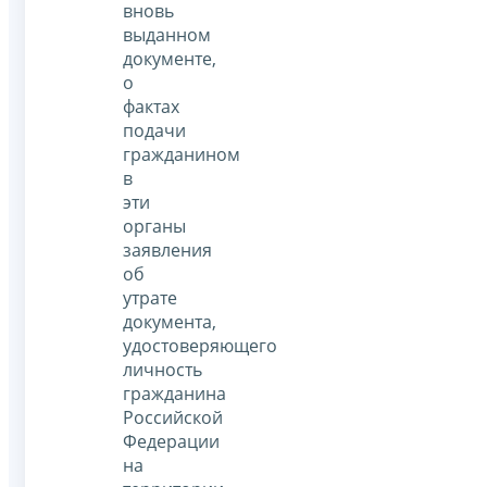
вновь
выданном
документе,
о
фактах
подачи
гражданином
в
эти
органы
заявления
об
утрате
документа,
удостоверяющего
личность
гражданина
Российской
Федерации
на