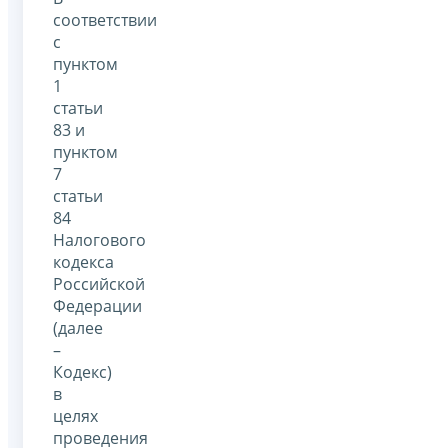
соответствии
с
пунктом
1
статьи
83 и
пунктом
7
статьи
84
Налогового
кодекса
Российской
Федерации
(далее
–
Кодекс)
в
целях
проведения