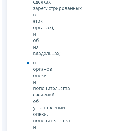
сделках,
зарегистрированных
в
этих
органах),
и
об
их
владельцах;
от
органов
опеки
и
попечительства
сведений
об
установлении
опеки,
попечительства
и