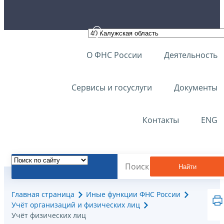
О ФНС России
Деятельность
Сервисы и госуслуги
Документы
Контакты
ENG
Найти
Главная страница
Иные функции ФНС России
Учёт организаций и физических лиц
Учёт физических лиц