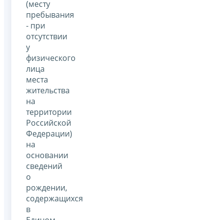
(месту
пребывания
- при
отсутствии
у
физического
лица
места
жительства
на
территории
Российской
Федерации)
на
основании
сведений
о
рождении,
содержащихся
в
Едином