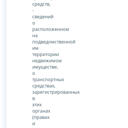
средств,
-
сведений
о
расположенном
на
подведомственной
им
территории
недвижимом
имуществе,
о
транспортных
средствах,
зарегистрированных
в
этих
органах
(правах
и