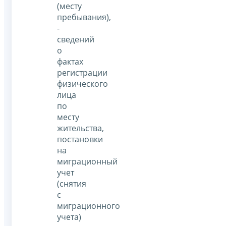
(месту
пребывания),
-
сведений
о
фактах
регистрации
физического
лица
по
месту
жительства,
постановки
на
миграционный
учет
(снятия
с
миграционного
учета)