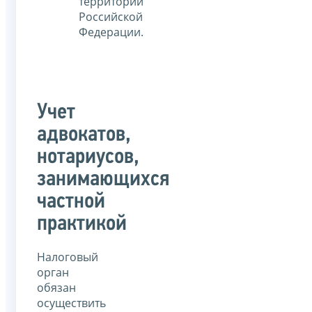
территории
Российской
Федерации.
Учет
адвокатов,
нотариусов,
занимающихся
частной
практикой
Налоговый
орган
обязан
осуществить