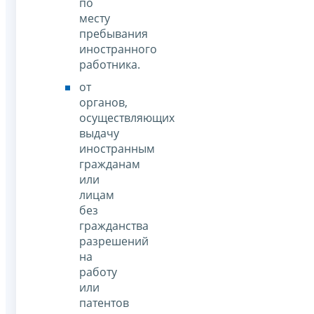
по
месту
пребывания
иностранного
работника.
от
органов,
осуществляющих
выдачу
иностранным
гражданам
или
лицам
без
гражданства
разрешений
на
работу
или
патентов