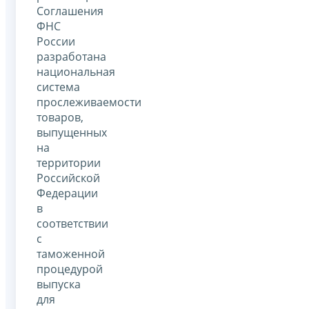
Соглашения
ФНС
России
разработана
национальная
система
прослеживаемости
товаров,
выпущенных
на
территории
Российской
Федерации
в
соответствии
с
таможенной
процедурой
выпуска
для