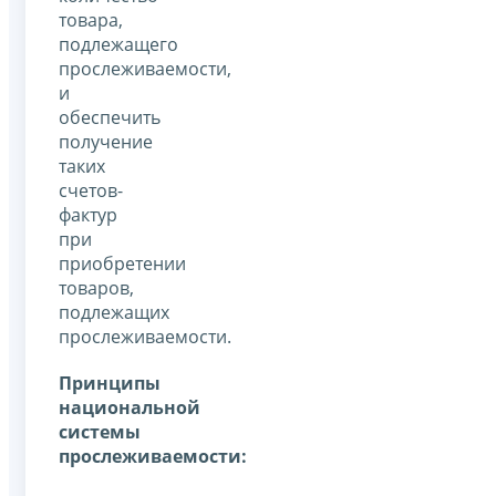
товара,
подлежащего
прослеживаемости,
и
обеспечить
получение
таких
счетов-
фактур
при
приобретении
товаров,
подлежащих
прослеживаемости.
Принципы
национальной
системы
прослеживаемости: