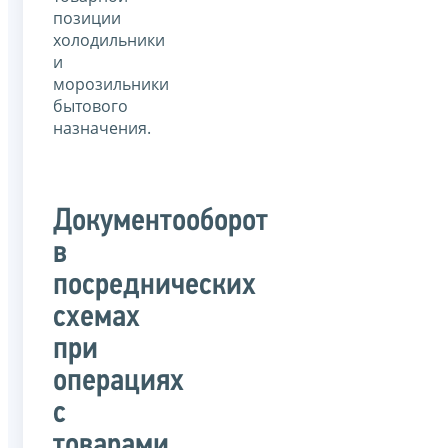
позиции
холодильники
и
морозильники
бытового
назначения.
Документооборот
в
посреднических
схемах
при
операциях
с
товарами,