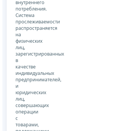
внутреннего
потребления.
Система
прослеживаемости
распространяется
на
физических
лиц,
зарегистрированных
в
качестве
индивидуальных
предпринимателей,
и
юридических
лиц,
совершающих
операции
с
товарами,