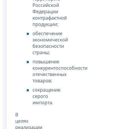
Российской
Федерации
контрафактной
продукции;
обеспечение
экономической
безопасности
страны;
повышение
конкурентоспособности
отечественных
товаров;
сокращение
серого
импорта.
В
целях
реализации