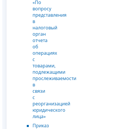
«По
вопросу
представления
в
налоговый
орган
отчета
об
операциях
с
товарами,
подлежащими
прослеживаемости
в
связи
с
реорганизацией
юридического
лица»
Приказ