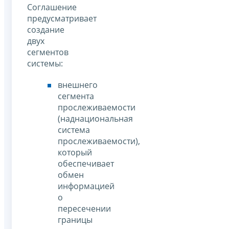
Соглашение
предусматривает
создание
двух
сегментов
системы:
внешнего
сегмента
прослеживаемости
(наднациональная
система
прослеживаемости),
который
обеспечивает
обмен
информацией
о
пересечении
границы