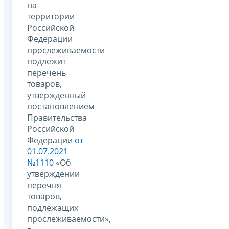
на
территории
Российской
Федерации
прослеживаемости
подлежит
перечень
товаров,
утвержденный
постановлением
Правительства
Российской
Федерации
от
01.07.2021
№1110
«Об
утверждении
перечня
товаров,
подлежащих
прослеживаемости»,