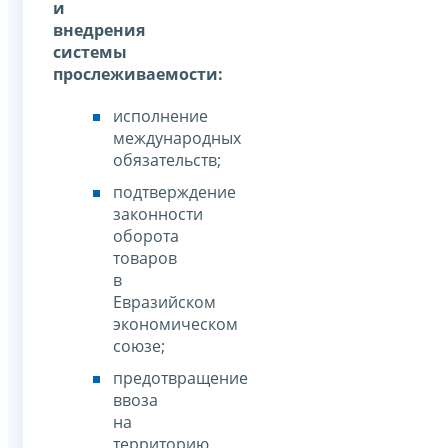
и
внедрения
системы
прослеживаемости:
исполнение
международных
обязательств;
подтверждение
законности
оборота
товаров
в
Евразийском
экономическом
союзе;
предотвращение
ввоза
на
территорию