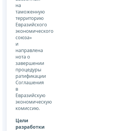
на
таможенную
территорию
Евразийского
экономического
союза»
и
направлена
нота о
завершении
процедуры
ратификации
Соглашения
в
Евразийскую
экономическую
комиссию.
Цели
разработки