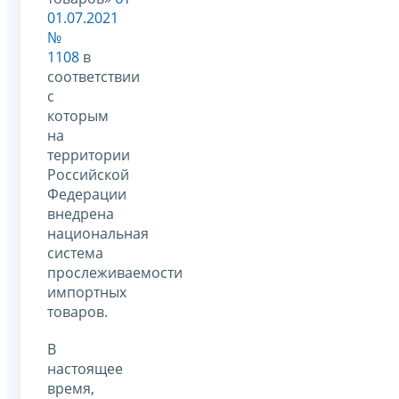
01.07.2021
№
1108
в
соответствии
с
которым
на
территории
Российской
Федерации
внедрена
национальная
система
прослеживаемости
импортных
товаров.
В
настоящее
время,