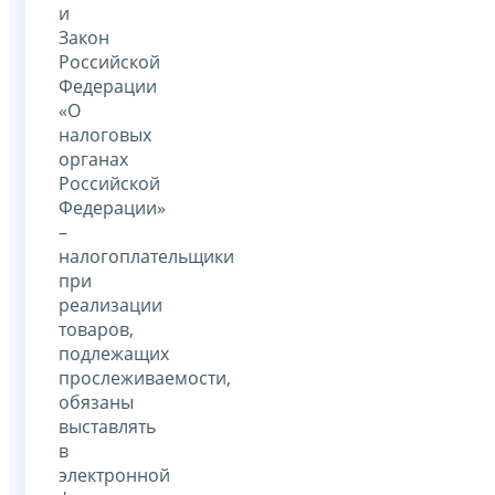
и
Закон
Российской
Федерации
«О
налоговых
органах
Российской
Федерации»
–
налогоплательщики
при
реализации
товаров,
подлежащих
прослеживаемости,
обязаны
выставлять
в
электронной