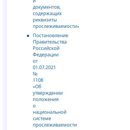
и
документов,
содержащих
реквизиты
прослеживаемости»
Постановление
Правительства
Российской
Федерации
от
01.07.2021
№
1108
«Об
утверждении
положения
о
национальной
системе
прослеживаемости