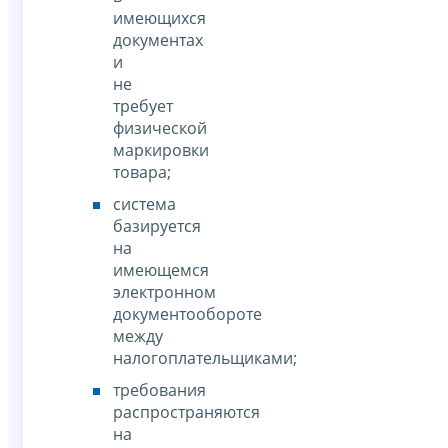
имеющихся
документах
и
не
требует
физической
маркировки
товара;
система
базируется
на
имеющемся
электронном
документообороте
между
налогоплательщиками;
требования
распространяются
на