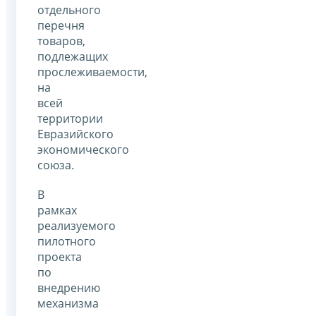
отдельного
перечня
товаров,
подлежащих
прослеживаемости,
на
всей
территории
Евразийского
экономического
союза.
В
рамках
реализуемого
пилотного
проекта
по
внедрению
механизма