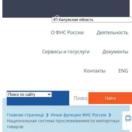
О ФНС России
Деятельность
Сервисы и госуслуги
Документы
Контакты
ENG
Найти
Главная страница
Иные функции ФНС России
Национальная система прослеживаемости импортных
товаров