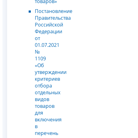
товаров»
Постановление
Правительства
Российской
Федерации
от
01.07.2021
№
1109
«Об
утверждении
критериев
отбора
отдельных
видов
товаров
для
включения
в
перечень