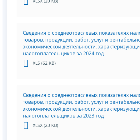
XLSX (20 KB)
Сведения о среднеотраслевых показателях нал
товаров, продукции, работ, услуг и рентабель
экономической деятельности, характеризующи
налогоплательщиков за 2024 год
XLS (62 KB)
Сведения о среднеотраслевых показателях нал
товаров, продукции, работ, услуг и рентабель
экономической деятельности, характеризующи
налогоплательщиков за 2023 год
XLSX (23 KB)