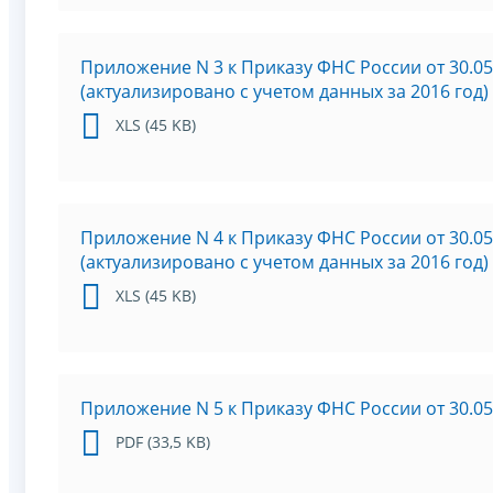
Приложение N 3 к Приказу ФНС России от 30.0
(актуализировано с учетом данных за 2016 год)
XLS (45 KB)
Приложение N 4 к Приказу ФНС России от 30.0
(актуализировано с учетом данных за 2016 год)
XLS (45 KB)
Приложение N 5 к Приказу ФНС России от 30.0
PDF (33,5 KB)