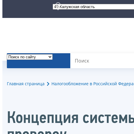
Главная страница
Налогообложение в Российской Федер
Концепция систем