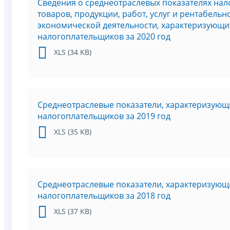
Сведения о среднеотраслевых показателях нал
товаров, продукции, работ, услуг и рентабель
экономической деятельности, характеризующи
налогоплательщиков за 2020 год
XLS (34 KB)
Среднеотраслевые показатели, характеризующ
налогоплательщиков за 2019 год
XLS (35 KB)
Среднеотраслевые показатели, характеризующ
налогоплательщиков за 2018 год
XLS (37 KB)