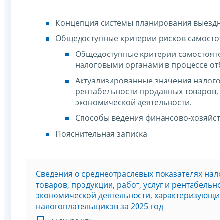
Концепция системы планирования выезд
Общедоступные критерии рисков самосто
Общедоступные критерии самостояте
налоговыми органами в процессе от
Актуализированные значения налого
рентабельности проданных товаров, 
экономической деятельности.
Способы ведения финансово-хозяйст
Пояснительная записка
Сведения о среднеотраслевых показателях нал
товаров, продукции, работ, услуг и рентабель
экономической деятельности, характеризующи
налогоплательщиков за 2025 год