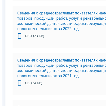
Сведения о среднеотраслевых показателях нал
товаров, продукции, работ, услуг и рентабель
экономической деятельности, характеризующи
налогоплательщиков за 2022 год
XLSX (23 KB)
Сведения о среднеотраслевых показателях нал
товаров, продукции, работ, услуг и рентабель
экономической деятельности, характеризующи
налогоплательщиков за 2021 год
XLS (24 KB)