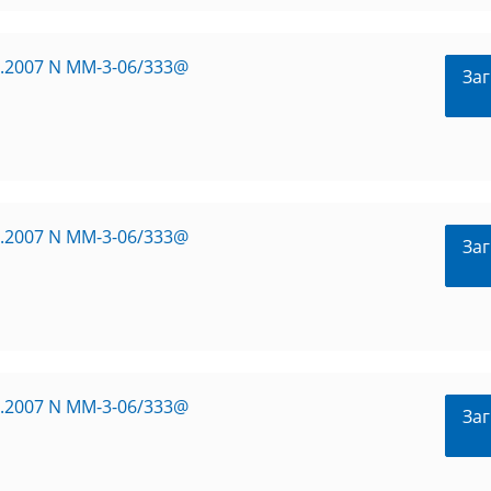
5.2007 N ММ-3-06/333@
Заг
5.2007 N ММ-3-06/333@
Заг
5.2007 N ММ-3-06/333@
Заг