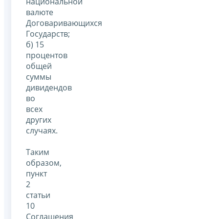
национальной
валюте
Договаривающихся
Государств;
б) 15
процентов
общей
суммы
дивидендов
во
всех
других
случаях.
Таким
образом,
пункт
2
статьи
10
Соглашения