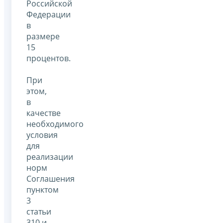
Российской
Федерации
в
размере
15
процентов.
При
этом,
в
качестве
необходимого
условия
для
реализации
норм
Соглашения
пунктом
3
статьи
310 и