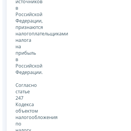
источников
в
Российской
Федерации,
признаются
налогоплательщиками
налога
на
прибыль
в
Российской
Федерации.
Согласно
статье
247
Кодекса
объектом
налогообложения
по
налогу