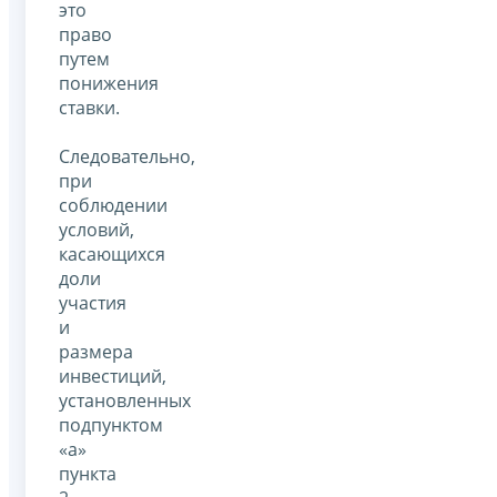
это
право
путем
понижения
ставки.
Следовательно,
при
соблюдении
условий,
касающихся
доли
участия
и
размера
инвестиций,
установленных
подпунктом
«a»
пункта