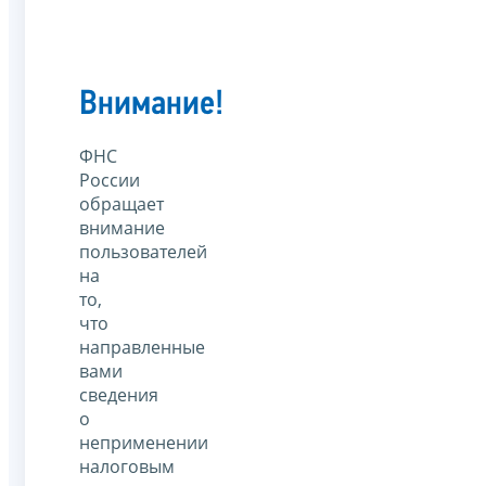
Внимание!
ФНС
России
обращает
внимание
пользователей
на
то,
что
направленные
вами
сведения
о
неприменении
налоговым