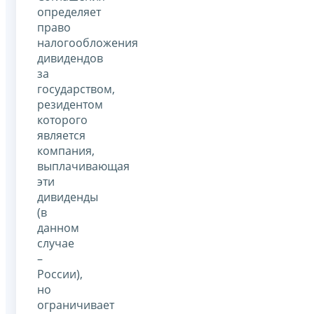
определяет
право
налогообложения
дивидендов
за
государством,
резидентом
которого
является
компания,
выплачивающая
эти
дивиденды
(в
данном
случае
–
России),
но
ограничивает