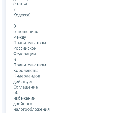
(статья
7
Кодекса).
В
отношениях
между
Правительством
Российской
Федерации
и
Правительством
Королевства
Нидерландов
действует
Соглашение
об
избежании
двойного
налогообложения