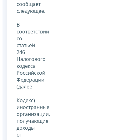
сообщает
следующее.
В
соответствии
со
статьей
246
Налогового
кодекса
Российской
Федерации
(далее
–
Кодекс)
иностранные
организации,
получающие
доходы
от