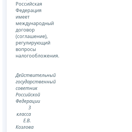
Российская
Федерация
имеет
международный
договор
(соглашение),
регулирующий
вопросы
налогообложения.
Действительный
государственный
советник
Российской
Федерации
3
класса
Е.В.
Козлова