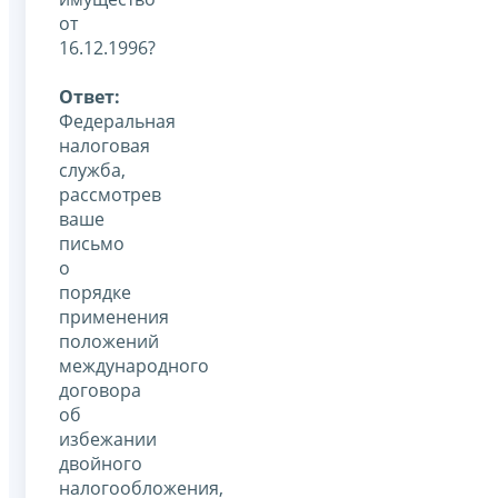
от
16.12.1996?
Ответ:
Федеральная
налоговая
служба,
рассмотрев
ваше
письмо
о
порядке
применения
положений
международного
договора
об
избежании
двойного
налогообложения,