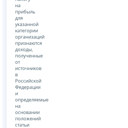
на
прибыль
для
указанной
категории
организаций
признаются
доходы,
полученные
от
источников
в
Российской
Федерации
и
определяемые
на
основании
положений
статьи