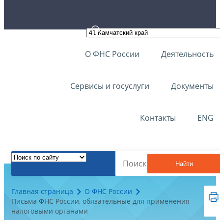
О ФНС России
Деятельность
Сервисы и госуслуги
Документы
Контакты
ENG
Найти
Главная страница
О ФНС России
Письма ФНС России, обязательные для применения
налоговыми органами