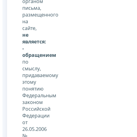
органом
письма,
размещенного
на
сайте,
не
является:
-
обращением
по
смыслу,
придаваемому
этому
понятию
Федеральным
законом
Российской
Федерации
от
26.05.2006
№