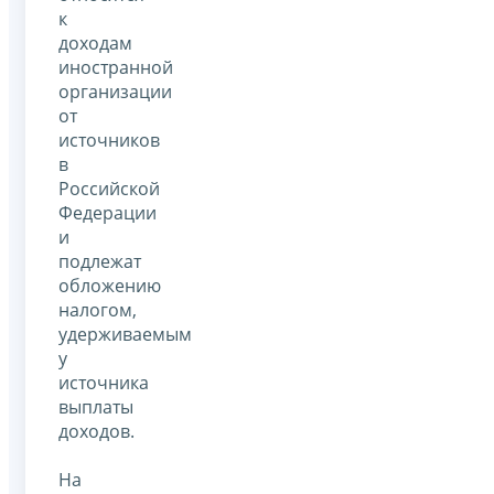
к
доходам
иностранной
организации
от
источников
в
Российской
Федерации
и
подлежат
обложению
налогом,
удерживаемым
у
источника
выплаты
доходов.
На