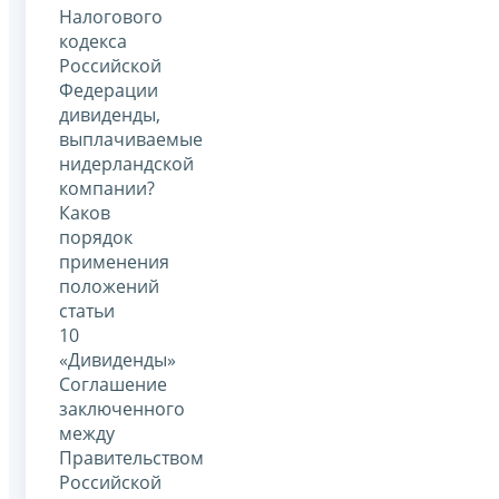
Налогового
кодекса
Российской
Федерации
дивиденды,
выплачиваемые
нидерландской
компании?
Каков
порядок
применения
положений
статьи
10
«Дивиденды»
Соглашение
заключенного
между
Правительством
Российской