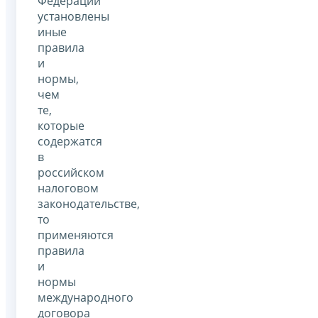
Федерации
установлены
иные
правила
и
нормы,
чем
те,
которые
содержатся
в
российском
налоговом
законодательстве,
то
применяются
правила
и
нормы
международного
договора