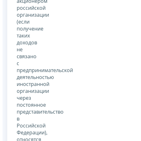
акционером
российской
организации
(если
получение
таких
доходов
не
связано
с
предпринимательской
деятельностью
иностранной
организации
через
постоянное
представительство
в
Российской
Федерации),
относятся