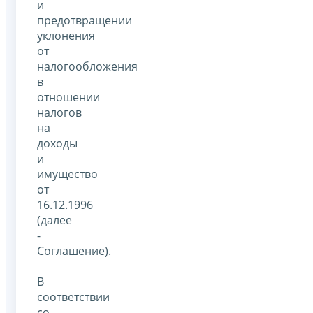
и
предотвращении
уклонения
от
налогообложения
в
отношении
налогов
на
доходы
и
имущество
от
16.12.1996
(далее
-
Соглашение).
В
соответствии
со