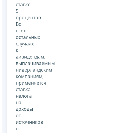
ставке
5
процентов.
Во
всех
остальных
случаях
к
дивидендам,
выплачиваемым
нидерландским
компаниям,
применяется
ставка
налога
на
доходы
от
источников
в