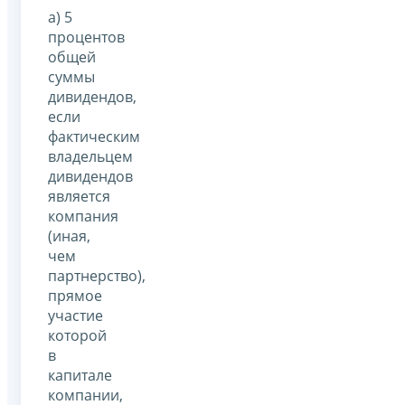
а) 5
процентов
общей
суммы
дивидендов,
если
фактическим
владельцем
дивидендов
является
компания
(иная,
чем
партнерство),
прямое
участие
которой
в
капитале
компании,