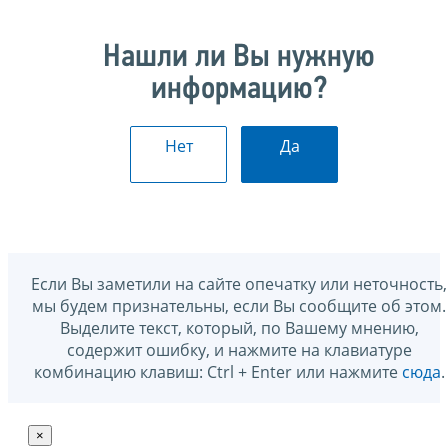
Нашли ли Вы нужную
информацию?
Нет
Да
Если Вы заметили на сайте опечатку или неточность,
мы будем признательны, если Вы сообщите об этом.
Выделите текст, который, по Вашему мнению,
содержит ошибку, и нажмите на клавиатуре
комбинацию клавиш: Ctrl + Enter или нажмите
сюда
.
×