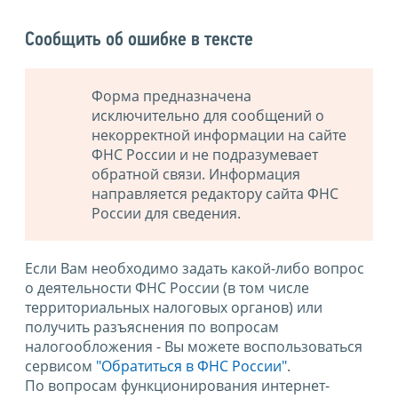
Сообщить об ошибке в тексте
Форма предназначена
исключительно для сообщений о
некорректной информации на сайте
ФНС России и не подразумевает
обратной связи. Информация
направляется редактору сайта ФНС
России для сведения.
Если Вам необходимо задать какой-либо вопрос
о деятельности ФНС России (в том числе
территориальных налоговых органов) или
получить разъяснения по вопросам
налогообложения - Вы можете воспользоваться
сервисом
"Обратиться в ФНС России"
.
По вопросам функционирования интернет-