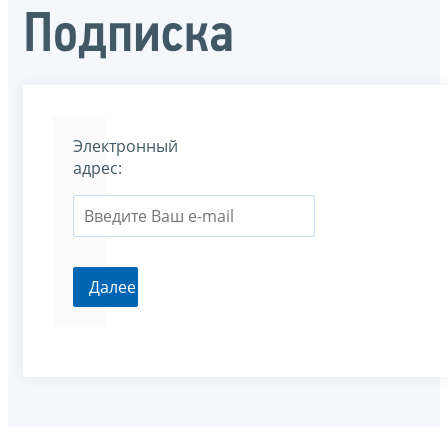
Подписка
Электронный
адрес: