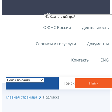
О ФНС России
Деятельность
Сервисы и госуслуги
Документы
Контакты
ENG
Найти
Главная страница
Подписка