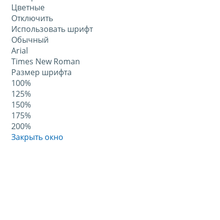
Цветные
Отключить
Использовать шрифт
Обычный
Arial
Times New Roman
Размер шрифта
100%
125%
150%
175%
200%
Закрыть окно