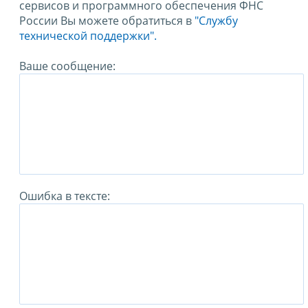
сервисов и программного обеспечения ФНС
России Вы можете обратиться в
"Службу
технической поддержки".
Ваше сообщение:
Ошибка в тексте: