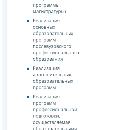
программы
магистратуры)
Реализация
основных
образовательных
программ
послевузовского
профессионального
образования
Реализация
дополнительных
образовательных
программ
Реализация
программ
профессиональной
подготовки,
осуществляемая
образовательными