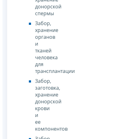
донорской
спермы
Забор,
хранение
органов
и
тканей
человека
для
трансплантации
Забор,
заготовка,
хранение
донорской
крови
и
ее
компонентов
Забор