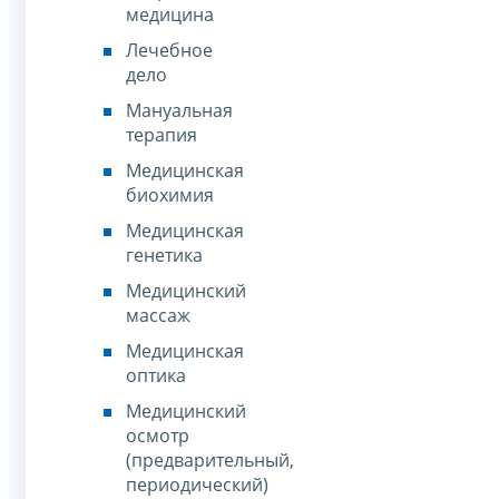
медицина
Лечебное
дело
Мануальная
терапия
Медицинская
биохимия
Медицинская
генетика
Медицинский
массаж
Медицинская
оптика
Медицинский
осмотр
(предварительный,
периодический)