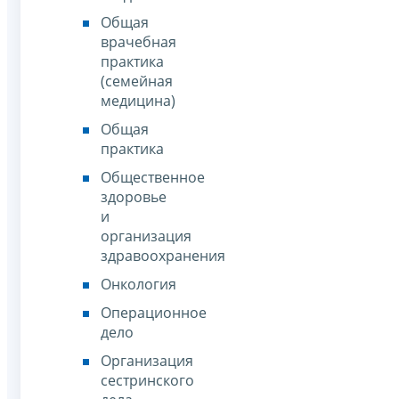
Общая
врачебная
практика
(семейная
медицина)
Общая
практика
Общественное
здоровье
и
организация
здравоохранения
Онкология
Операционное
дело
Организация
сестринского