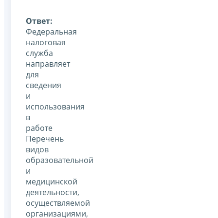
Ответ:
Федеральная
налоговая
служба
направляет
для
сведения
и
использования
в
работе
Перечень
видов
образовательной
и
медицинской
деятельности,
осуществляемой
организациями,