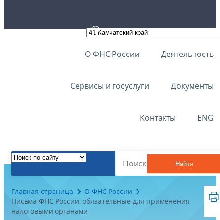
О ФНС России
Деятельность
Сервисы и госуслуги
Документы
Контакты
ENG
Найти
Главная страница
О ФНС России
Письма ФНС России, обязательные для применения
налоговыми органами