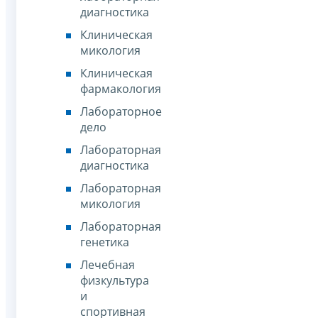
диагностика
Клиническая
микология
Клиническая
фармакология
Лабораторное
дело
Лабораторная
диагностика
Лабораторная
микология
Лабораторная
генетика
Лечебная
физкультура
и
спортивная