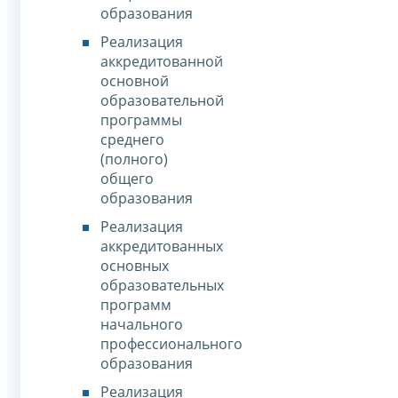
образования
Реализация
аккредитованной
основной
образовательной
программы
среднего
(полного)
общего
образования
Реализация
аккредитованных
основных
образовательных
программ
начального
профессионального
образования
Реализация