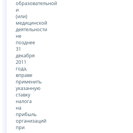
образовательной
и
(или)
медицинской
деятельности
не
позднее
31
декабря
2011
года,
вправе
применить
указанную
ставку
налога
на
прибыль
организаций
при