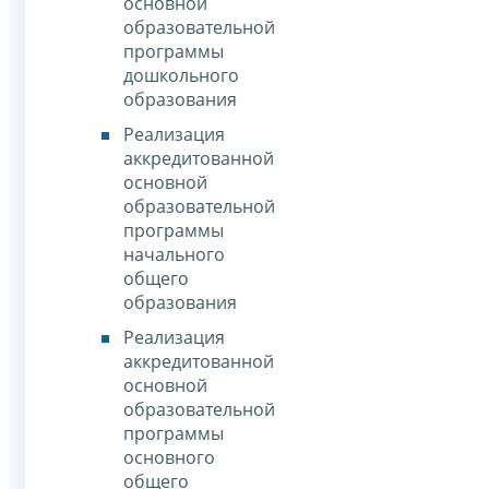
основной
образовательной
программы
дошкольного
образования
Реализация
аккредитованной
основной
образовательной
программы
начального
общего
образования
Реализация
аккредитованной
основной
образовательной
программы
основного
общего