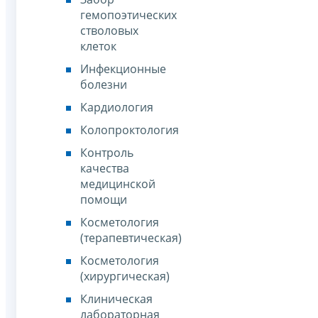
гемопоэтических
стволовых
клеток
Инфекционные
болезни
Кардиология
Колопроктология
Контроль
качества
медицинской
помощи
Косметология
(терапевтическая)
Косметология
(хирургическая)
Клиническая
лабораторная