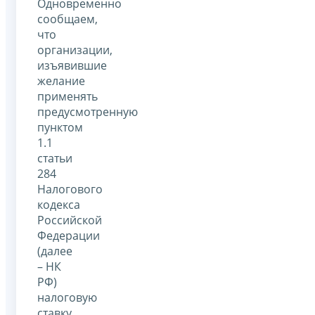
Одновременно
сообщаем,
что
организации,
изъявившие
желание
применять
предусмотренную
пунктом
1.1
статьи
284
Налогового
кодекса
Российской
Федерации
(далее
– НК
РФ)
налоговую
ставку