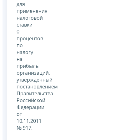
для
применения
налоговой
ставки
0
процентов
по
налогу
на
прибыль
организаций,
утвержденный
постановлением
Правительства
Российской
Федерации
от
10.11.2011
№ 917.