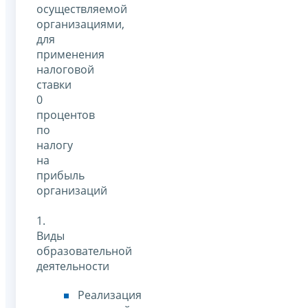
осуществляемой
организациями,
для
применения
налоговой
ставки
0
процентов
по
налогу
на
прибыль
организаций
1.
Виды
образовательной
деятельности
Реализация