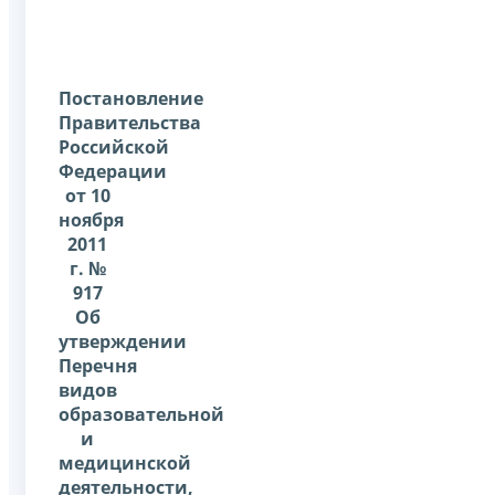
Постановление
Правительства
Российской
Федерации
от 10
ноября
2011
г. №
917
Об
утверждении
Перечня
видов
образовательной
и
медицинской
деятельности,