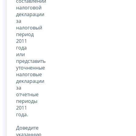
составлении
налоговой
декларации
за
налоговый
период
2011
года
или
представить
уточненные
налоговые
декларации
за
отчетные
периоды
2011
года.
Доведите
указанную