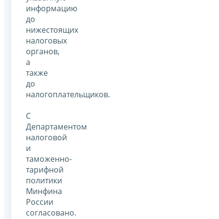
информацию
до
нижестоящих
налоговых
органов,
а
также
до
налогоплательщиков.
С
Департаментом
налоговой
и
таможенно-
тарифной
политики
Минфина
России
согласовано.