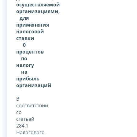
осуществляемой
организациями,
для
применения
налоговой
ставки
0
процентов
по
налогу
на
прибыль
организаций
В
соответствии
со
статьей
284.1
Налогового