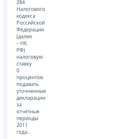
284
Налогового
кодекса
Российской
Федерации
(далее
– НК
РФ)
налоговую
ставку
0
процентов
подавать
уточненные
декларации
за
отчетные
периоды
2011
года.