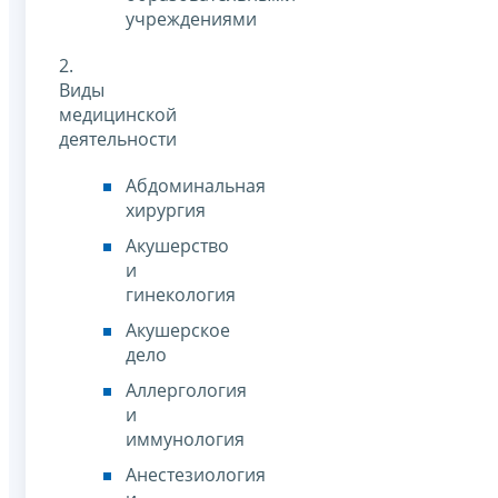
учреждениями
2.
Виды
медицинской
деятельности
Абдоминальная
хирургия
Акушерство
и
гинекология
Акушерское
дело
Аллергология
и
иммунология
Анестезиология