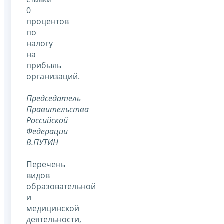
0
процентов
по
налогу
на
прибыль
организаций.
Председатель
Правительства
Российской
Федерации
В.ПУТИН
Перечень
видов
образовательной
и
медицинской
деятельности,