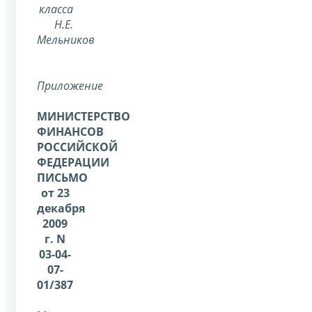
класса
Н.Е.
Мельников
Приложение
МИНИСТЕРСТВО
ФИНАНСОВ
РОССИЙСКОЙ
ФЕДЕРАЦИИ
ПИСЬМО
от 23
декабря
2009
г. N
03-04-
07-
01/387