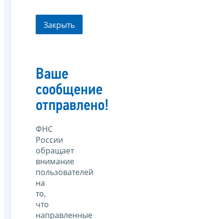
Закрыть
Ваше
сообщение
отправлено!
ФНС
России
обращает
внимание
пользователей
на
то,
что
направленные