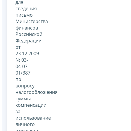
для
сведения
письмо
Министерства
финансов
Российской
Федерации
от
23.12.2009
№ 03-
04-07-
01/387
по
вопросу
налогообложения
суммы
компенсации
за
использование
личного
имущества