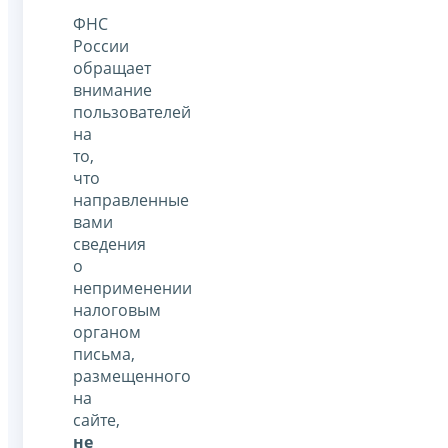
ФНС
России
обращает
внимание
пользователей
на
то,
что
направленные
вами
сведения
о
неприменении
налоговым
органом
письма,
размещенного
на
сайте,
не