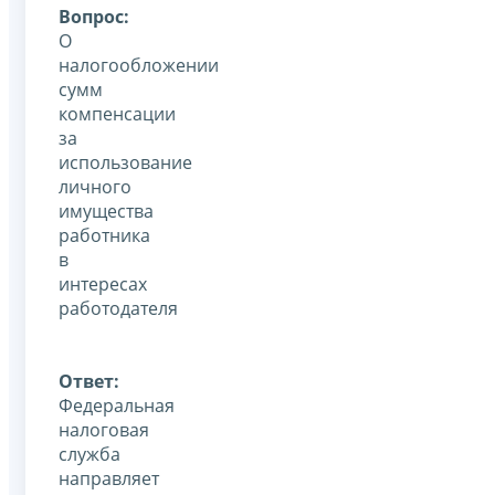
Вопрос:
О
налогообложении
сумм
компенсации
за
использование
личного
имущества
работника
в
интересах
работодателя
Ответ:
Федеральная
налоговая
служба
направляет