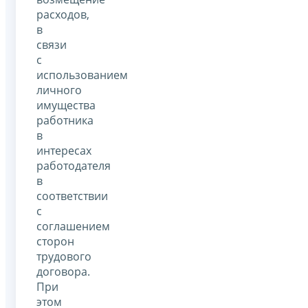
расходов,
в
связи
с
использованием
личного
имущества
работника
в
интересах
работодателя
в
соответствии
с
соглашением
сторон
трудового
договора.
При
этом