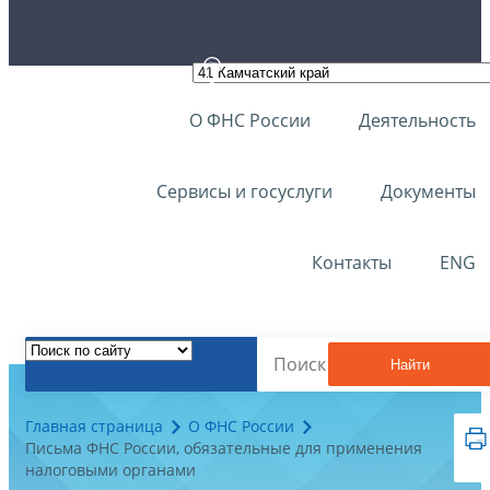
О ФНС России
Деятельность
Сервисы и госуслуги
Документы
Контакты
ENG
Найти
Главная страница
О ФНС России
Письма ФНС России, обязательные для применения
налоговыми органами