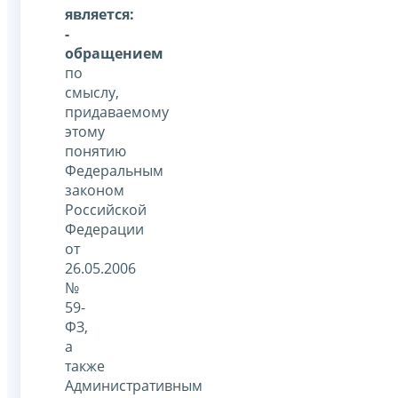
является:
-
обращением
по
смыслу,
придаваемому
этому
понятию
Федеральным
законом
Российской
Федерации
от
26.05.2006
№
59-
ФЗ,
а
также
Административным