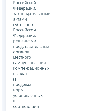
Российской
Федерации,
законодательными
актами
субъектов
Российской
Федерации,
решениями
представительных
органов
местного
самоуправления
компенсационных
выплат
(в
пределах
норм,
установленных
в
соответствии