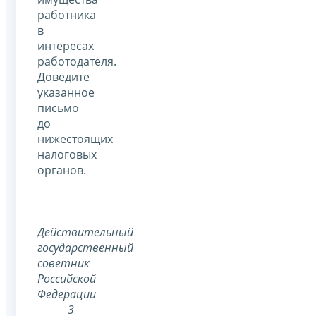
работника
в
интересах
работодателя.
Доведите
указанное
письмо
до
нижестоящих
налоговых
органов.
Действительный
государственный
советник
Российской
Федерации
3