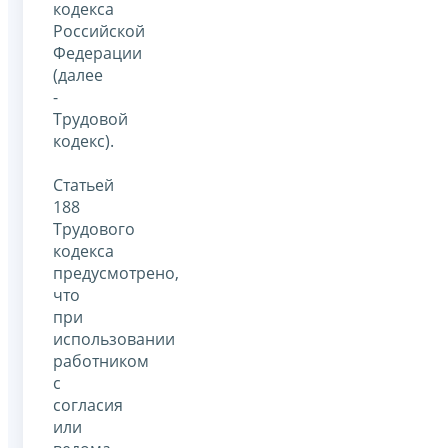
кодекса
Российской
Федерации
(далее
-
Трудовой
кодекс).
Статьей
188
Трудового
кодекса
предусмотрено,
что
при
использовании
работником
с
согласия
или