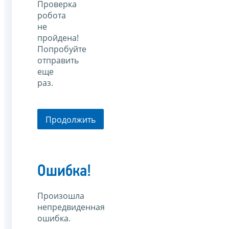
Проверка
робота
не
пройдена!
Попробуйте
отправить
еще
раз.
Продолжить
Ошибка!
Произошла
непредвиденная
ошибка.