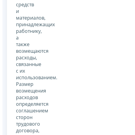
средств
и
материалов,
принадлежащих
работнику,
а
также
возмещаются
расходы,
связанные
с их
использованием.
Размер
возмещения
расходов
определяется
соглашением
сторон
трудового
договора,