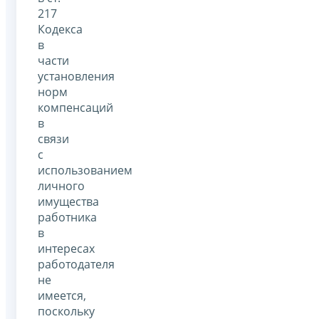
217
Кодекса
в
части
установления
норм
компенсаций
в
связи
с
использованием
личного
имущества
работника
в
интересах
работодателя
не
имеется,
поскольку