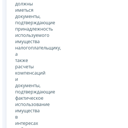
должны
иметься
документы,
подтверждающие
принадлежность
используемого
имущества
налогоплательщику,
а
также
расчеты
компенсаций
и
документы,
подтверждающие
фактическое
использование
имущества
в
интересах