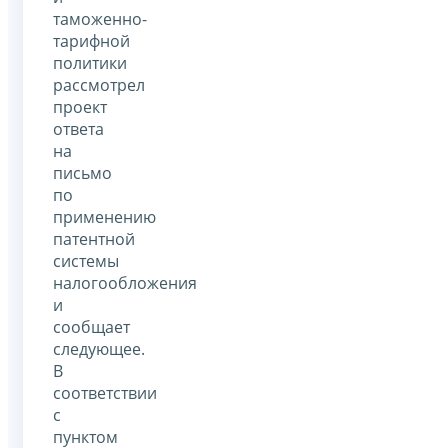
таможенно-
тарифной
политики
рассмотрел
проект
ответа
на
письмо
по
применению
патентной
системы
налогообложения
и
сообщает
следующее.
В
соответствии
с
пунктом