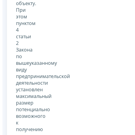
объекту.
При
этом
пунктом
4
статьи
2
Закона
по
вышеуказанному
виду
предпринимательской
деятельности
установлен
максимальный
размер
потенциально
возможного
к
получению