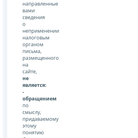
направленные
вами
сведения
о
неприменении
налоговым
органом
письма,
размещенного
на
сайте,
не
является:
-
обращением
по
смыслу,
придаваемому
этому
понятию