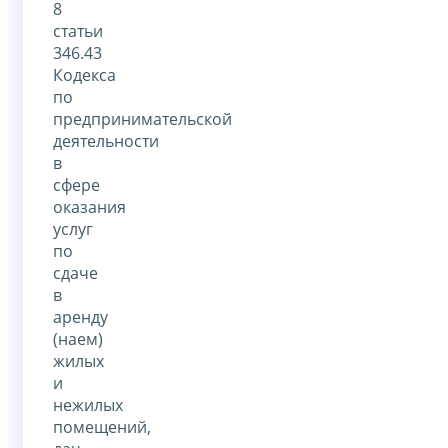
8
статьи
346.43
Кодекса
по
предпринимательской
деятельности
в
сфере
оказания
услуг
по
сдаче
в
аренду
(наем)
жилых
и
нежилых
помещений,