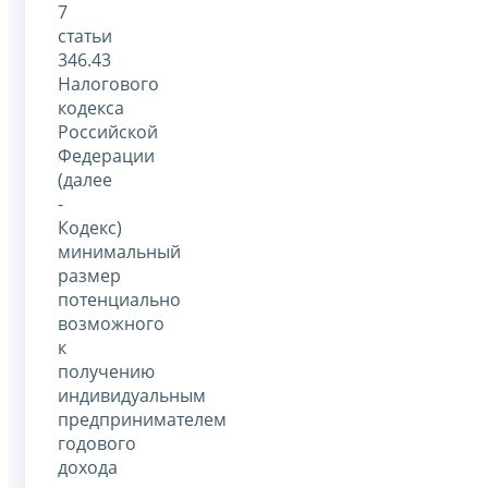
7
статьи
346.43
Налогового
кодекса
Российской
Федерации
(далее
-
Кодекс)
минимальный
размер
потенциально
возможного
к
получению
индивидуальным
предпринимателем
годового
дохода