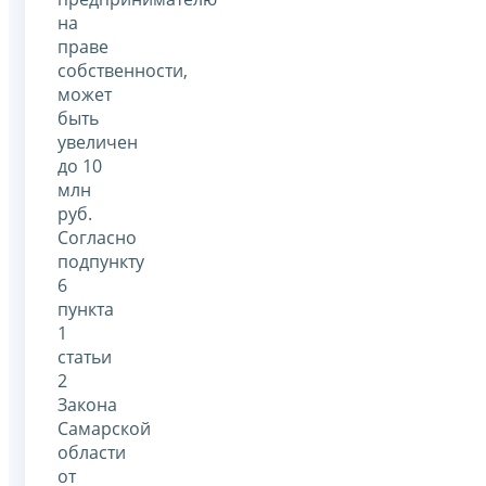
на
праве
собственности,
может
быть
увеличен
до 10
млн
руб.
Согласно
подпункту
6
пункта
1
статьи
2
Закона
Самарской
области
от