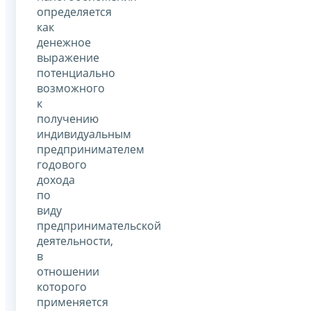
определяется
как
денежное
выражение
потенциально
возможного
к
получению
индивидуальным
предпринимателем
годового
дохода
по
виду
предпринимательской
деятельности,
в
отношении
которого
применяется