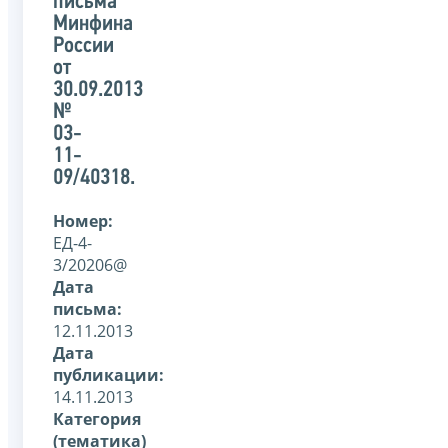
письма
Минфина
России
от
30.09.2013
№
03-
11-
09/40318.
Номер:
ЕД-4-
3/20206@
Дата
письма:
12.11.2013
Дата
публикации:
14.11.2013
Категория
(тематика)