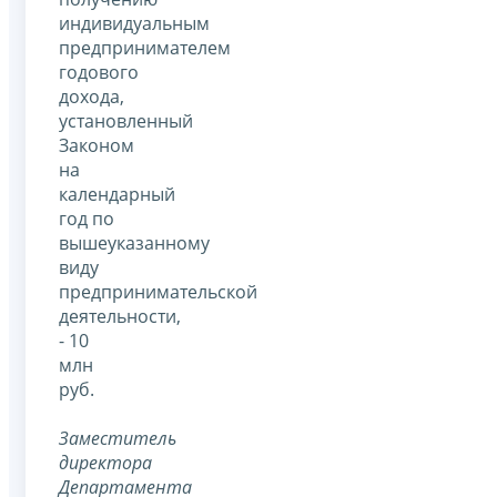
индивидуальным
предпринимателем
годового
дохода,
установленный
Законом
на
календарный
год по
вышеуказанному
виду
предпринимательской
деятельности,
- 10
млн
руб.
Заместитель
директора
Департамента