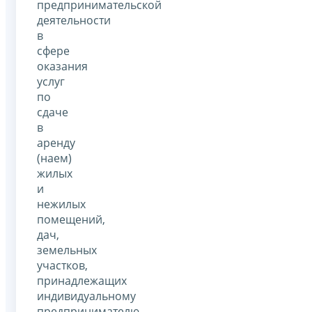
предпринимательской
деятельности
в
сфере
оказания
услуг
по
сдаче
в
аренду
(наем)
жилых
и
нежилых
помещений,
дач,
земельных
участков,
принадлежащих
индивидуальному
предпринимателю