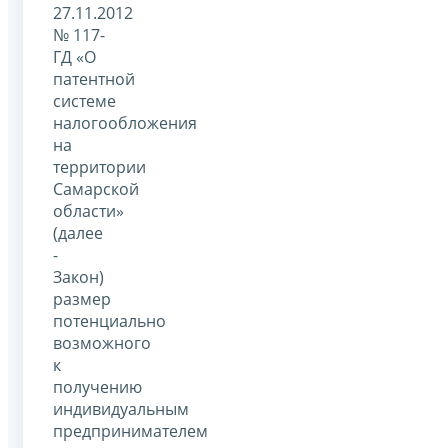
27.11.2012
№ 117-
ГД «О
патентной
системе
налогообложения
на
территории
Самарской
области»
(далее
-
Закон)
размер
потенциально
возможного
к
получению
индивидуальным
предпринимателем