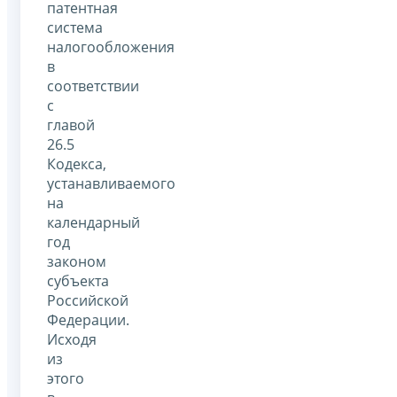
патентная
система
налогообложения
в
соответствии
с
главой
26.5
Кодекса,
устанавливаемого
на
календарный
год
законом
субъекта
Российской
Федерации.
Исходя
из
этого