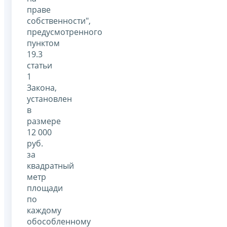
праве
собственности",
предусмотренного
пунктом
19.3
статьи
1
Закона,
установлен
в
размере
12 000
руб.
за
квадратный
метр
площади
по
каждому
обособленному