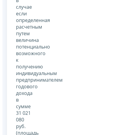
в
случае
если
определенная
расчетным
путем
величина
потенциально
возможного
к
получению
индивидуальным
предпринимателем
годового
дохода
в
сумме
31 021
080
руб.
(площадь