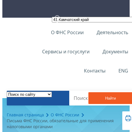
О ФНС России
Деятельность
Сервисы и госуслуги
Документы
Контакты
ENG
Найти
Главная страница
О ФНС России
Письма ФНС России, обязательные для применения
налоговыми органами