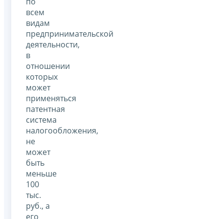
по
всем
видам
предпринимательской
деятельности,
в
отношении
которых
может
применяться
патентная
система
налогообложения,
не
может
быть
меньше
100
тыс.
руб., а
его