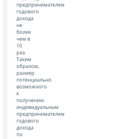
предпринимателем
годового
дохода
не
более
чем в
10
раз.
Таким
образом,
размер
потенциально
возможного
к
получению
индивидуальным
предпринимателем
годового
дохода
по