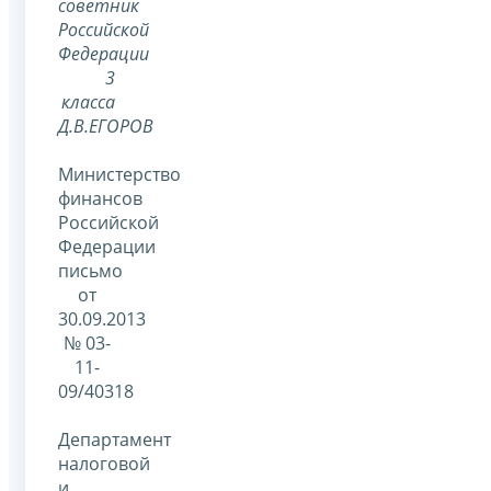
советник
Российской
Федерации
3
класса
Д.В.ЕГОРОВ
Министерство
финансов
Российской
Федерации
письмо
от
30.09.2013
№ 03-
11-
09/40318
Департамент
налоговой
и