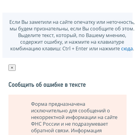
Если Вы заметили на сайте опечатку или неточность,
мы будем признательны, если Вы сообщите об этом.
Выделите текст, который, по Вашему мнению,
содержит ошибку, и нажмите на клавиатуре
комбинацию клавиш: Ctrl + Enter или нажмите
сюда
.
×
Сообщить об ошибке в тексте
Форма предназначена
исключительно для сообщений о
некорректной информации на сайте
ФНС России и не подразумевает
обратной связи. Информация