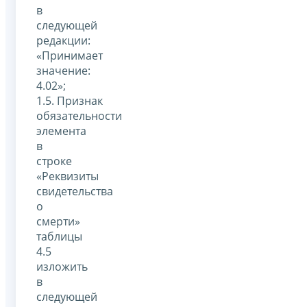
в
следующей
редакции:
«Принимает
значение:
4.02»;
1.5. Признак
обязательности
элемента
в
строке
«Реквизиты
свидетельства
о
смерти»
таблицы
4.5
изложить
в
следующей