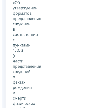
«Об
утверждении
форматов
представления
сведений
в
соответствии
с
пунктами
1, 2, 3
(в
части
представления
сведений
о
фактах
рождения
и
смерти
физических