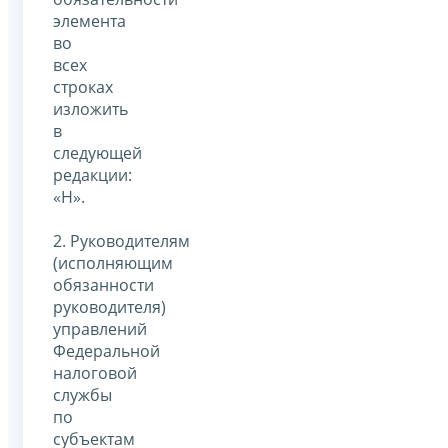
элемента
во
всех
строках
изложить
в
следующей
редакции:
«Н».
2. Руководителям
(исполняющим
обязанности
руководителя)
управлений
Федеральной
налоговой
службы
по
субъектам