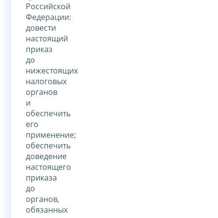
Российской
Федерации:
довести
настоящий
приказ
до
нижестоящих
налоговых
органов
и
обеспечить
его
применение;
обеспечить
доведение
настоящего
приказа
до
органов,
обязанных