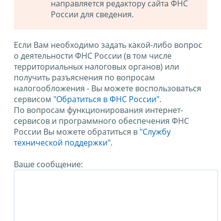
направляется редактору сайта ФНС
России для сведения.
Если Вам необходимо задать какой-либо вопрос
о деятельности ФНС России (в том числе
территориальных налоговых органов) или
получить разъяснения по вопросам
налогообложения - Вы можете воспользоваться
сервисом
"Обратиться в ФНС России"
.
По вопросам функционирования интернет-
сервисов и программного обеспечения ФНС
России Вы можете обратиться в
"Службу
технической поддержки".
Ваше сообщение: