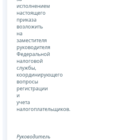
исполнением
настоящего
приказа
возложить
на
заместителя
руководителя
Федеральной
налоговой
службы,
координирующего
вопросы
регистрации
и
учета
налогоплательщиков.
Руководитель