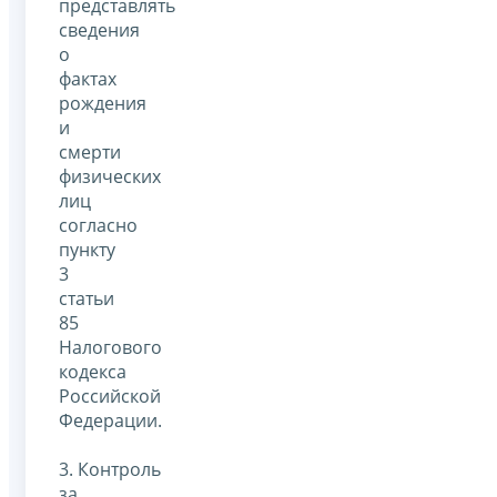
представлять
сведения
о
фактах
рождения
и
смерти
физических
лиц
согласно
пункту
3
статьи
85
Налогового
кодекса
Российской
Федерации.
3. Контроль
за