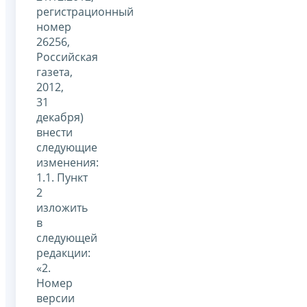
регистрационный
номер
26256,
Российская
газета,
2012,
31
декабря)
внести
следующие
изменения:
1.1. Пункт
2
изложить
в
следующей
редакции:
«2.
Номер
версии