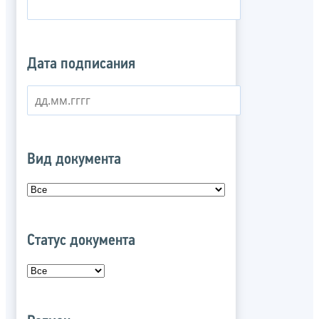
Дата подписания
Вид документа
Статус документа