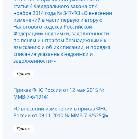
статье 4 Федерального закона от 4
ноября 2014 года № 347-ФЗ «О внесении
изменений в части первую и вторую
Налогового кодекса Российской
Федерации» недоимки, задолженности
по пеням и штрафам безнадежными к
взысканию и об их списании, и порядка
списания указанных недоимки и
задолженности»»
Приказ
Приказ ФНС России от 12 мая 2015 №
ММВ-7-6/191@
«О внесении изменений в приказ ФНС
России от 09.11.2010 № ММВ-7-6/535@»
Приказ