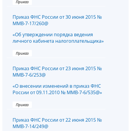
Приказ
Приказ ФНС России от 30 июня 2015 №
ММВ-7-17/260@
«Об утверждении порядка ведения
личного кабинета налогоплательщика»
Приказ
Приказ ФНС России от 23 июня 2015 №
ММВ-7-6/253@
«О внесении изменений в приказ ФНС
России от 09.11.2010 № ММВ-7-6/535@»
Приказ
Приказ ФНС России от 22 июня 2015 №
ММВ-7-14/249@