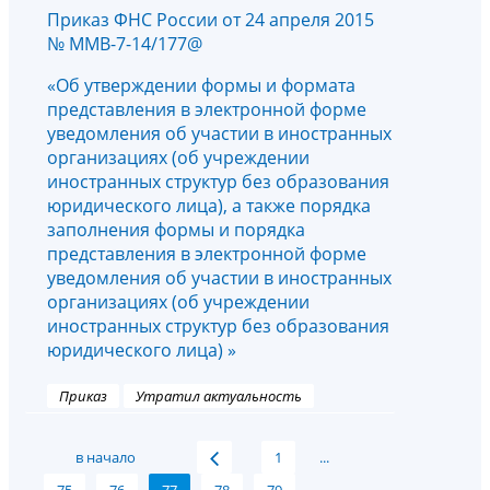
Приказ ФНС России от 24 апреля 2015
№ ММВ-7-14/177@
«Об утверждении формы и формата
представления в электронной форме
уведомления об участии в иностранных
организациях (об учреждении
иностранных структур без образования
юридического лица), а также порядка
заполнения формы и порядка
представления в электронной форме
уведомления об участии в иностранных
организациях (об учреждении
иностранных структур без образования
юридического лица) »
Приказ
Утратил актуальность
в начало
1
...