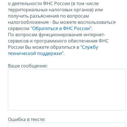
о деятельности ФНС России (в том числе
территориальных налоговых органов) или
получить разъяснения по вопросам
налогообложения - Вы можете воспользоваться
сервисом
"Обратиться в ФНС России"
.
По вопросам функционирования интернет-
сервисов и программного обеспечения ФНС
России Вы можете обратиться в
"Службу
технической поддержки".
Ваше сообщение:
Ошибка в тексте: