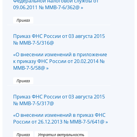
Федеральной налоговой службы от
09.06.2011 № ММВ-7-6/362@ »
Приказ
Приказ ФНС России от 03 августа 2015
№ ММВ-7-5/316@
«О внесении изменений в приложение
к приказу ФНС России от 20.02.2014 №
ММВ-7-5/58@ »
Приказ
Приказ ФНС России от 03 августа 2015
№ ММВ-7-5/317@
«О внесении изменений в приказ ФНС
России от 26.12.2013 № ММВ-7-5/641@ »
Приказ
Утратил актуальность