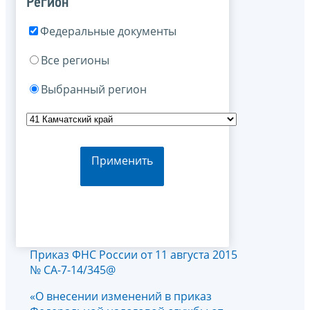
Регион
Федеральные документы
Все регионы
Выбранный регион
Применить
Приказ ФНС России от 11 августа 2015
№ СА-7-14/345@
«О внесении изменений в приказ