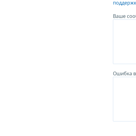
поддержк
Ваше соо
Ошибка в 