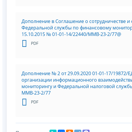
Дополнение в Соглашение о сотрудничестве 
Федеральной службы по финансовому монитор
15.10.2015 № 01-01-14/22440/ММВ-23-2/77@
PDF
Дополнение № 2 от 29.09.2020 01-01-17/19872/
организации информационного взаимодейств
мониторингу и Федеральной налоговой службы 
ММВ-23-2/77
PDF