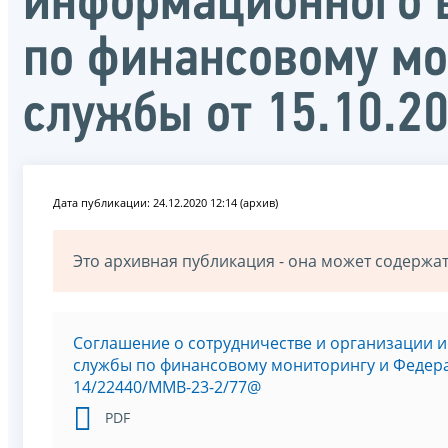
информационного 
по финансовому мо
службы от 15.10.
Дата публикации: 24.12.2020 12:14 (архив)
Это архивная публикация - она может содерж
Соглашение о сотрудничестве и организации
службы по финансовому мониторингу и Федерал
14/22440/ММВ-23-2/77@
PDF