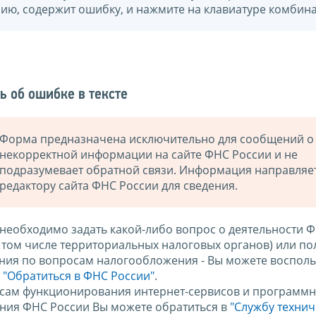
нию, содержит ошибку, и нажмите на клавиатуре комбина
ь об ошибке в тексте
Форма предназначена исключительно для сообщений о
некорректной информации на сайте ФНС России и не
подразумевает обратной связи. Информация направляе
редактору сайта ФНС России для сведения.
 необходимо задать какой-либо вопрос о деятельности 
в том числе территориальных налоговых органов) или по
ния по вопросам налогообложения - Вы можете восполь
м
"Обратиться в ФНС России"
.
сам функционирования интернет-сервисов и программн
ния ФНС России Вы можете обратиться в
"Службу техни