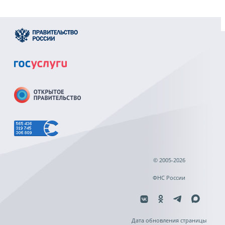
© 2005-2026
ФНС России
Дата обновления страницы