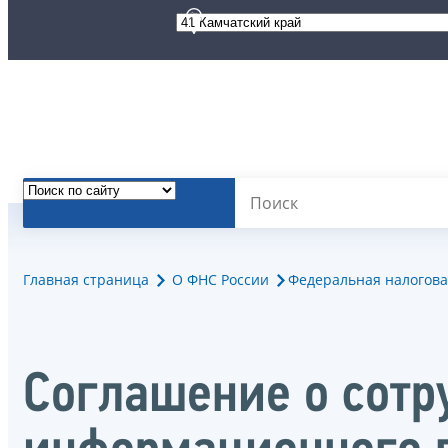
Главная страница
О ФНС России
Федеральная налогова
Соглашение о сотр