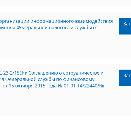
и организации информационного взаимодействия
Заг
ингу и Федеральной налоговой службы от
ЕД-23-2/15@ к Соглашению о сотрудничестве и
Заг
ия Федеральной службы по финансовому
от 15 октября 2015 года № 01-01-14/22440/№