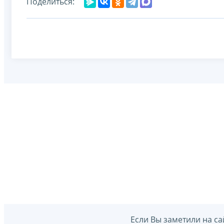
Поделиться:
Если Вы заметили на са