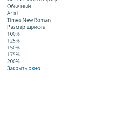
Обычный
Arial
Times New Roman
Размер шрифта
100%
125%
150%
175%
200%
Закрыть окно