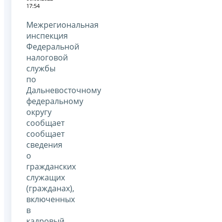
17:54
Межрегиональная
инспекция
Федеральной
налоговой
службы
по
Дальневосточному
федеральному
округу
сообщает
сообщает
сведения
о
гражданских
служащих
(гражданах),
включенных
в
кадровый