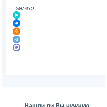
Поделиться:
Нашли ли Вы нужную