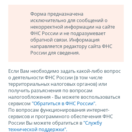
Форма предназначена
исключительно для сообщений о
некорректной информации на сайте
ФНС России и не подразумевает
обратной связи. Информация
направляется редактору сайта ФНС
России для сведения.
Если Вам необходимо задать какой-либо вопрос
о деятельности ФНС России (в том числе
территориальных налоговых органов) или
получить разъяснения по вопросам
налогообложения - Вы можете воспользоваться
сервисом
"Обратиться в ФНС России"
.
По вопросам функционирования интернет-
сервисов и программного обеспечения ФНС
России Вы можете обратиться в
"Службу
технической поддержки".