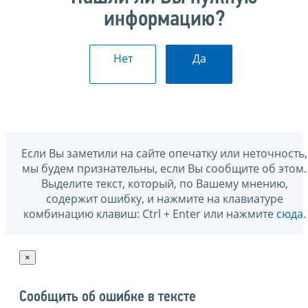
информацию?
Нет
Да
Если Вы заметили на сайте опечатку или неточность,
мы будем признательны, если Вы сообщите об этом.
Выделите текст, который, по Вашему мнению,
содержит ошибку, и нажмите на клавиатуре
комбинацию клавиш: Ctrl + Enter или нажмите
сюда
.
×
Сообщить об ошибке в тексте