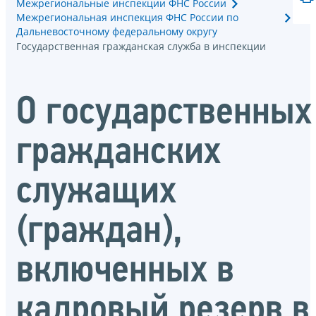
Межрегиональные инспекции ФНС России
Межрегиональная инспекция ФНС России по
Дальневосточному федеральному округу
Государственная гражданская служба в инспекции
О государственных
гражданских
служащих
(граждан),
включенных в
кадровый резерв в