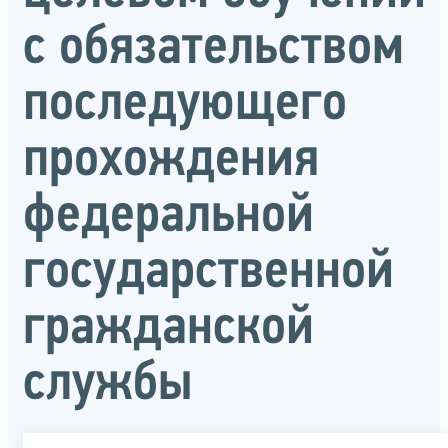
с обязательством
последующего
прохождения
федеральной
государственной
гражданской
службы