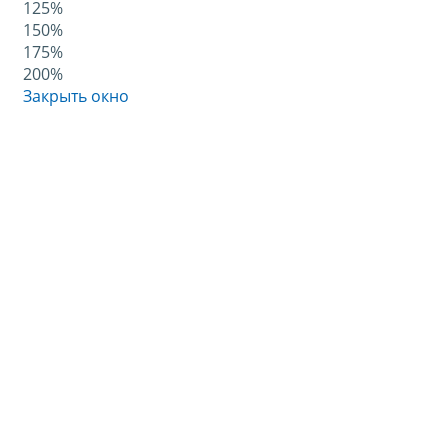
125%
150%
175%
200%
Закрыть окно