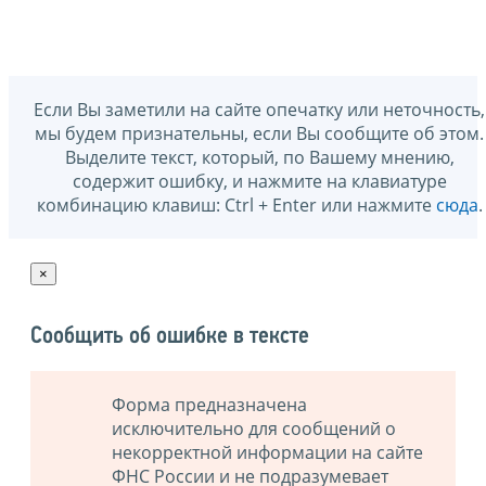
Если Вы заметили на сайте опечатку или неточность,
мы будем признательны, если Вы сообщите об этом.
Выделите текст, который, по Вашему мнению,
содержит ошибку, и нажмите на клавиатуре
комбинацию клавиш: Ctrl + Enter или нажмите
сюда
.
×
Сообщить об ошибке в тексте
Форма предназначена
исключительно для сообщений о
некорректной информации на сайте
ФНС России и не подразумевает