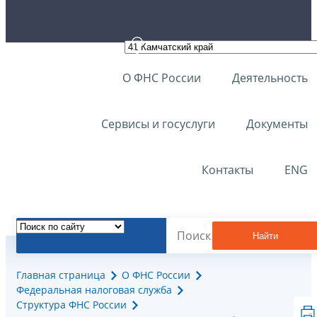
О ФНС России
Деятельность
Сервисы и госуслуги
Документы
Контакты
ENG
Найти
Главная страница
О ФНС России
Федеральная налоговая служба
Структура ФНС России