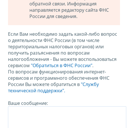
обратной связи. Информация
направляется редактору сайта ФНС
России для сведения.
Если Вам необходимо задать какой-либо вопрос
о деятельности ФНС России (в том числе
территориальных налоговых органов) или
получить разъяснения по вопросам
налогообложения - Вы можете воспользоваться
сервисом
"Обратиться в ФНС России"
.
По вопросам функционирования интернет-
сервисов и программного обеспечения ФНС
России Вы можете обратиться в
"Службу
технической поддержки".
Ваше сообщение: