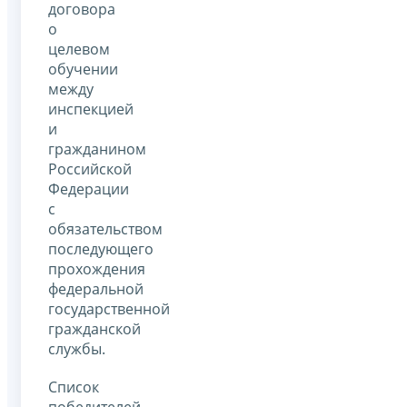
договора
о
целевом
обучении
между
инспекцией
и
гражданином
Российской
Федерации
с
обязательством
последующего
прохождения
федеральной
государственной
гражданской
службы.
Список