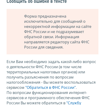
Сообщить об ошибке в тексте
Форма предназначена
исключительно для сообщений о
некорректной информации на сайте
ФНС России и не подразумевает
обратной связи. Информация
направляется редактору сайта ФНС
России для сведения.
Если Вам необходимо задать какой-либо вопрос
о деятельности ФНС России (в том числе
территориальных налоговых органов) или
получить разъяснения по вопросам
налогообложения - Вы можете воспользоваться
сервисом
"Обратиться в ФНС России"
.
По вопросам функционирования интернет-
сервисов и программного обеспечения ФНС
России Вы можете обратиться в
"Службу