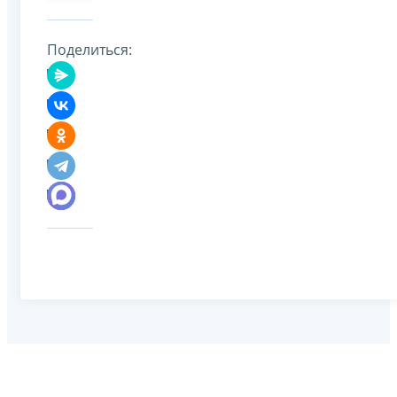
Поделиться: