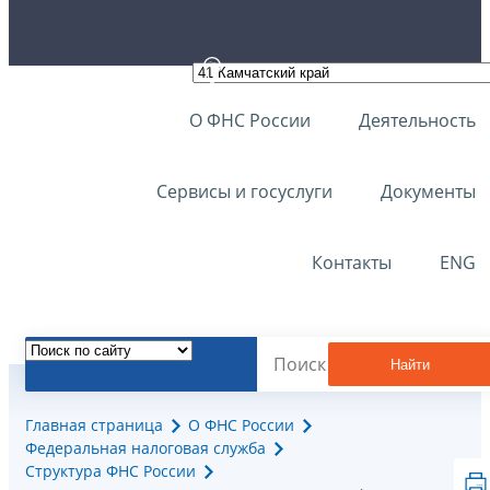
О ФНС России
Деятельность
Сервисы и госуслуги
Документы
Контакты
ENG
Найти
Главная страница
О ФНС России
Федеральная налоговая служба
Структура ФНС России