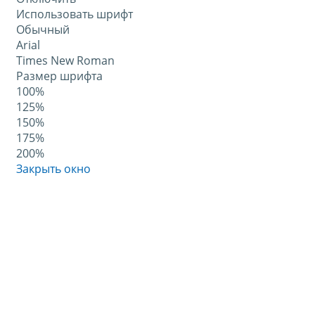
Использовать шрифт
Обычный
Arial
Times New Roman
Размер шрифта
100%
125%
150%
175%
200%
Закрыть окно