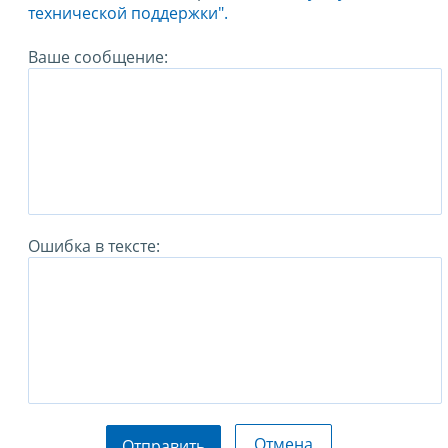
технической поддержки".
Ваше сообщение:
Ошибка в тексте:
Отмена
Отправить