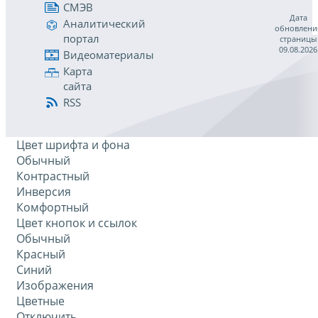
СМЭВ
Дата
Аналитический
обновлени
портал
страницы
09.08.2026
Видеоматериалы
Карта
сайта
RSS
Цвет шрифта и фона
Обычный
Контрастный
Инверсия
Комфортный
Цвет кнопок и ссылок
Обычный
Красный
Синий
Изображения
Цветные
Отключить