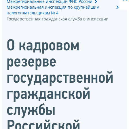
Межрегиональные инспекции ФНС России
Межрегиональная инспекция по крупнейшим
налогоплательщикам № 4
Государственная гражданская служба в инспекции
О кадровом
резерве
государственной
гражданской
службы
Российской