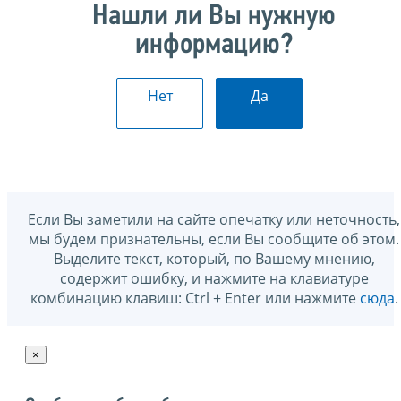
Нашли ли Вы нужную
информацию?
Нет
Да
Если Вы заметили на сайте опечатку или неточность,
мы будем признательны, если Вы сообщите об этом.
Выделите текст, который, по Вашему мнению,
содержит ошибку, и нажмите на клавиатуре
комбинацию клавиш: Ctrl + Enter или нажмите
сюда
.
×