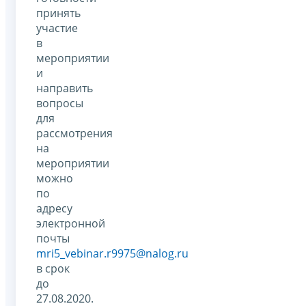
принять
участие
в
мероприятии
и
направить
вопросы
для
рассмотрения
на
мероприятии
можно
по
адресу
электронной
почты
mri5_vebinar.r9975@nalog.ru
в срок
до
27.08.2020.