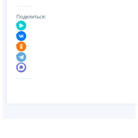
Поделиться: