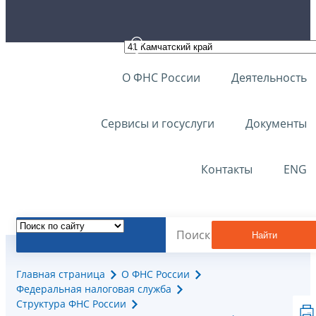
О ФНС России
Деятельность
Сервисы и госуслуги
Документы
Контакты
ENG
Найти
Главная страница
О ФНС России
Федеральная налоговая служба
Структура ФНС России