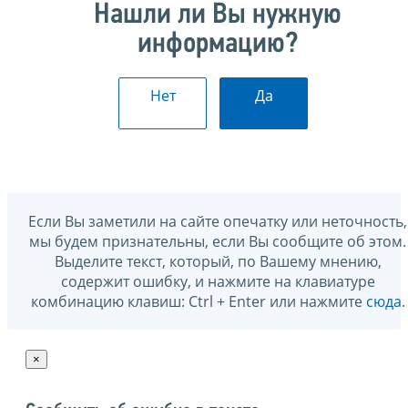
Нашли ли Вы нужную
информацию?
Нет
Да
Если Вы заметили на сайте опечатку или неточность,
мы будем признательны, если Вы сообщите об этом.
Выделите текст, который, по Вашему мнению,
содержит ошибку, и нажмите на клавиатуре
комбинацию клавиш: Ctrl + Enter или нажмите
сюда
.
×