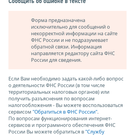
Сообщить об ошибке в тексте
Форма предназначена
исключительно для сообщений о
некорректной информации на сайте
ФНС России и не подразумевает
обратной связи. Информация
направляется редактору сайта ФНС
России для сведения.
Если Вам необходимо задать какой-либо вопрос
о деятельности ФНС России (в том числе
территориальных налоговых органов) или
получить разъяснения по вопросам
налогообложения - Вы можете воспользоваться
сервисом
"Обратиться в ФНС России"
.
По вопросам функционирования интернет-
сервисов и программного обеспечения ФНС
России Вы можете обратиться в
"Службу