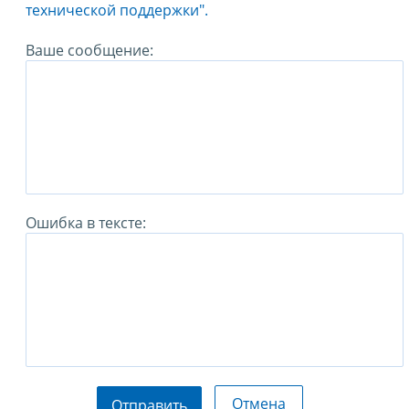
технической поддержки".
Ваше сообщение:
Ошибка в тексте:
Отмена
Отправить