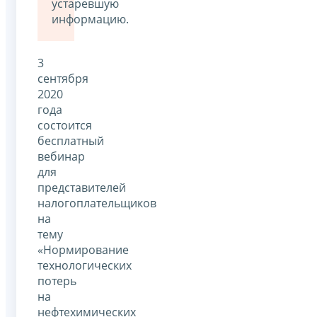
устаревшую
информацию.
3
сентября
2020
года
состоится
бесплатный
вебинар
для
представителей
налогоплательщиков
на
тему
«Нормирование
технологических
потерь
на
нефтехимических