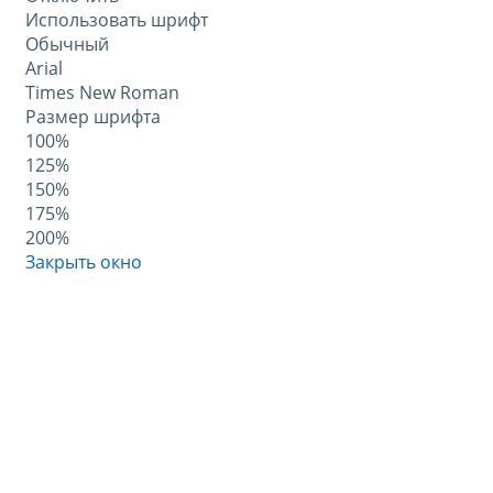
Использовать шрифт
Обычный
Arial
Times New Roman
Размер шрифта
100%
125%
150%
175%
200%
Закрыть окно