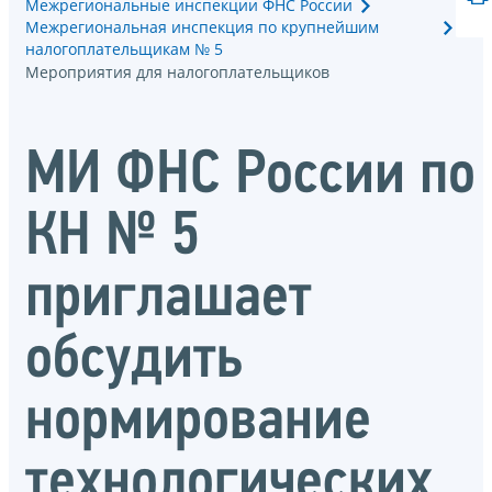
Межрегиональные инспекции ФНС России
Межрегиональная инспекция по крупнейшим
налогоплательщикам № 5
Мероприятия для налогоплательщиков
МИ ФНС России по
КН № 5
приглашает
обсудить
нормирование
технологических