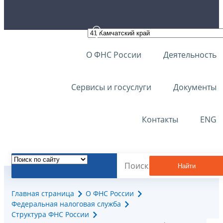
О ФНС России
Деятельность
Сервисы и госуслуги
Документы
Контакты
ENG
Найти
Главная страница
О ФНС России
Федеральная налоговая служба
Структура ФНС России