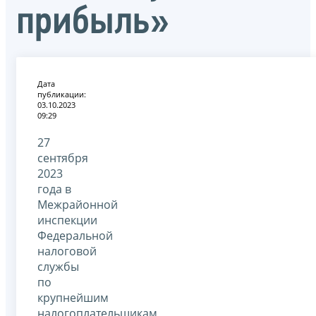
прибыль»
Дата
публикации:
03.10.2023
09:29
27
сентября
2023
года в
Межрайонной
инспекции
Федеральной
налоговой
службы
по
крупнейшим
налогоплательщикам