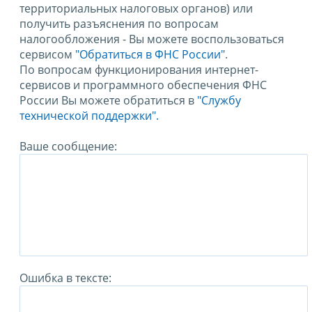
территориальных налоговых органов) или
получить разъяснения по вопросам
налогообложения - Вы можете воспользоваться
сервисом
"Обратиться в ФНС России"
.
По вопросам функционирования интернет-
сервисов и программного обеспечения ФНС
России Вы можете обратиться в
"Службу
технической поддержки".
Ваше сообщение:
Ошибка в тексте: