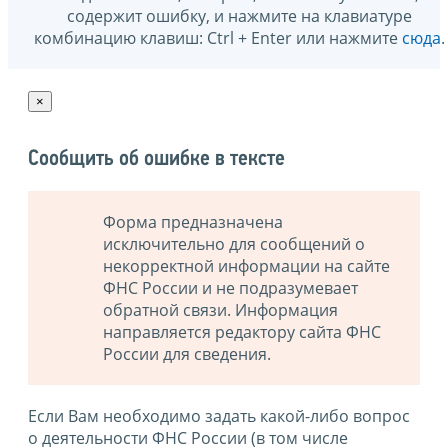
содержит ошибку, и нажмите на клавиатуре
комбинацию клавиш: Ctrl + Enter или нажмите
сюда
.
×
Сообщить об ошибке в тексте
Форма предназначена
исключительно для сообщений о
некорректной информации на сайте
ФНС России и не подразумевает
обратной связи. Информация
направляется редактору сайта ФНС
России для сведения.
Если Вам необходимо задать какой-либо вопрос
о деятельности ФНС России (в том числе