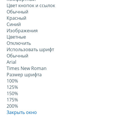
Цвет кнопок и ссылок
Обычный
Красный
Синий
Изображения
Цветные
Отключить
Использовать шрифт
Обычный
Arial
Times New Roman
Размер шрифта
100%
125%
150%
175%
200%
Закрыть окно