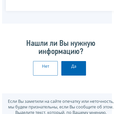
Нашли ли Вы нужную
информацию?
Нет
Да
Если Вы заметили на сайте опечатку или неточность,
мы будем признательны, если Вы сообщите об этом.
Выделите текст, который, по Вашему мнению,