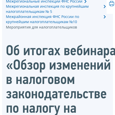
Межрегиональные инспекции ФНС России
Межрегиональная инспекция по крупнейшим
налогоплательщикам № 5
Межрайонная инспекция ФНС России по
крупнейшим налогоплательщикам №10
Мероприятия для налогоплательщиков
Об итогах вебинар
«Обзор изменений
в налоговом
законодательстве
по налогу на