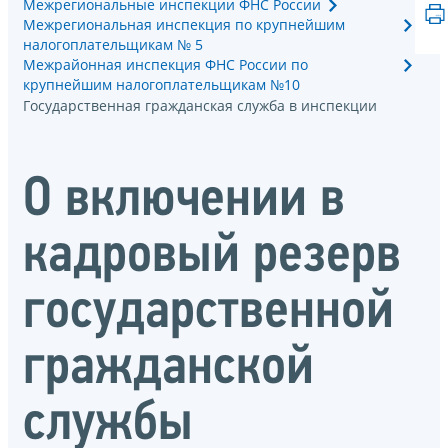
Межрегиональные инспекции ФНС России
Межрегиональная инспекция по крупнейшим
налогоплательщикам № 5
Межрайонная инспекция ФНС России по
крупнейшим налогоплательщикам №10
Государственная гражданская служба в инспекции
О включении в
кадровый резерв
государственной
гражданской
службы