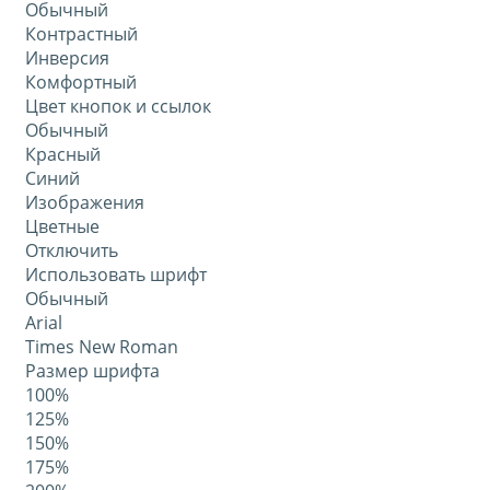
Обычный
Контрастный
Инверсия
Комфортный
Цвет кнопок и ссылок
Обычный
Красный
Синий
Изображения
Цветные
Отключить
Использовать шрифт
Обычный
Arial
Times New Roman
Размер шрифта
100%
125%
150%
175%