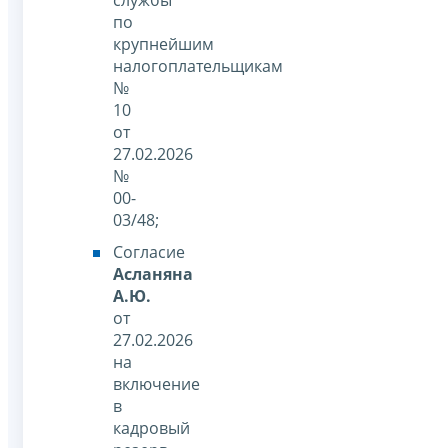
службы
по
крупнейшим
налогоплательщикам
№
10
от
27.02.2026
№
00-
03/48;
Согласие
Асланяна
А.Ю.
от
27.02.2026
на
включение
в
кадровый