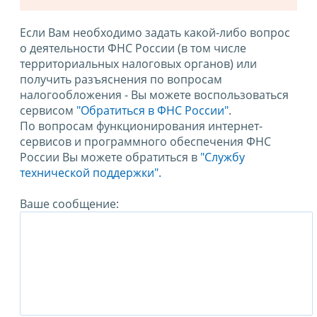
Если Вам необходимо задать какой-либо вопрос
о деятельности ФНС России (в том числе
территориальных налоговых органов) или
получить разъяснения по вопросам
налогообложения - Вы можете воспользоваться
сервисом
"Обратиться в ФНС России"
.
По вопросам функционирования интернет-
сервисов и программного обеспечения ФНС
России Вы можете обратиться в
"Службу
технической поддержки".
Ваше сообщение: