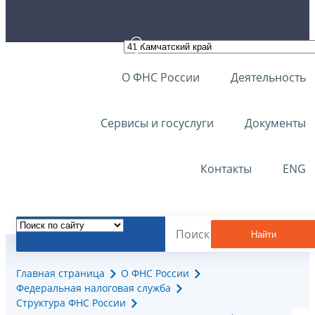
О ФНС России
Деятельность
Сервисы и госуслуги
Документы
Контакты
ENG
Найти
Главная страница
О ФНС России
Федеральная налоговая служба
Структура ФНС России