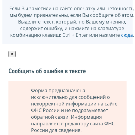
Если Вы заметили на сайте опечатку или неточность,
мы будем признательны, если Вы сообщите об этом.
Выделите текст, который, по Вашему мнению,
содержит ошибку, и нажмите на клавиатуре
комбинацию клавиш: Ctrl + Enter или нажмите
сюда
.
×
Сообщить об ошибке в тексте
Форма предназначена
исключительно для сообщений о
некорректной информации на сайте
ФНС России и не подразумевает
обратной связи. Информация
направляется редактору сайта ФНС
России для сведения.