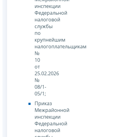
инспекции
Федеральной
налоговой
службы
по
крупнейшим
налогоплательщикам
№
10
от
25.02.2026
№
08/1-
05/1;
Приказ
Межрайонной
инспекции
Федеральной
налоговой