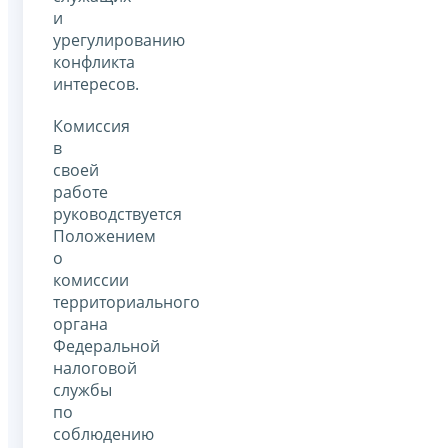
и
урегулированию
конфликта
интересов.
Комиссия
в
своей
работе
руководствуется
Положением
о
комиссии
территориального
органа
Федеральной
налоговой
службы
по
соблюдению