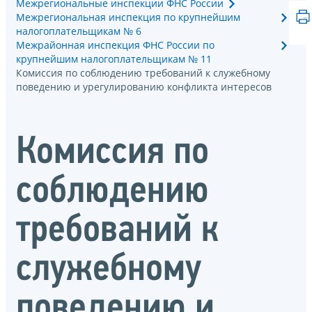
Межрегиональные инспекции ФНС России
Межрегиональная инспекция по крупнейшим
налогоплательщикам № 6
Межрайонная инспекция ФНС России по
крупнейшим налогоплательщикам № 11
Комиссия по соблюдению требований к служебному
поведению и урегулированию конфликта интересов
Комиссия по
соблюдению
требований к
служебному
поведению и