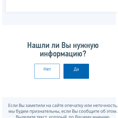
Нашли ли Вы нужную
информацию?
Нет
Да
Если Вы заметили на сайте опечатку или неточность,
мы будем признательны, если Вы сообщите об этом.
Выделите текст, который, по Вашему мнению,