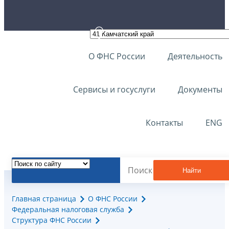
О ФНС России
Деятельность
Сервисы и госуслуги
Документы
Контакты
ENG
Найти
Главная страница
О ФНС России
Федеральная налоговая служба
Структура ФНС России