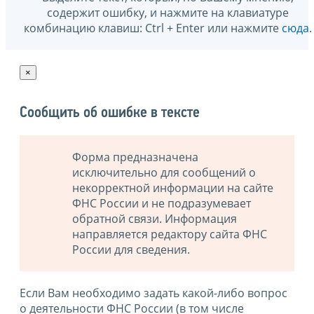
содержит ошибку, и нажмите на клавиатуре
комбинацию клавиш: Ctrl + Enter или нажмите
сюда
.
×
Сообщить об ошибке в тексте
Форма предназначена
исключительно для сообщений о
некорректной информации на сайте
ФНС России и не подразумевает
обратной связи. Информация
направляется редактору сайта ФНС
России для сведения.
Если Вам необходимо задать какой-либо вопрос
о деятельности ФНС России (в том числе