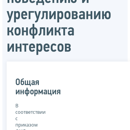
урегулированию
конфликта
интересов
Общая
информация
В
соответствии
с
приказом