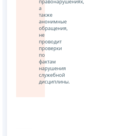
правонарушениях,
а
также
анонимные
обращения,
не
проводит
проверки
по
фактам
нарушения
служебной
дисциплины.