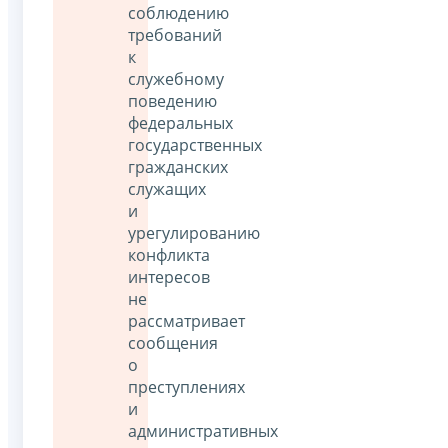
соблюдению
требований
к
служебному
поведению
федеральных
государственных
гражданских
служащих
и
урегулированию
конфликта
интересов
не
рассматривает
сообщения
о
преступлениях
и
административных