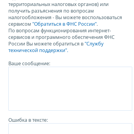
территориальных налоговых органов) или
получить разъяснения по вопросам
налогообложения - Вы можете воспользоваться
сервисом
"Обратиться в ФНС России"
.
По вопросам функционирования интернет-
сервисов и программного обеспечения ФНС
России Вы можете обратиться в
"Службу
технической поддержки".
Ваше сообщение:
Ошибка в тексте: