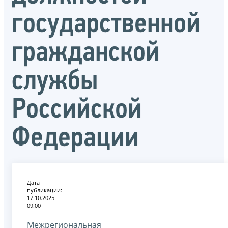
государственной
гражданской
службы
Российской
Федерации
Дата
публикации:
17.10.2025
09:00
Межрегиональная