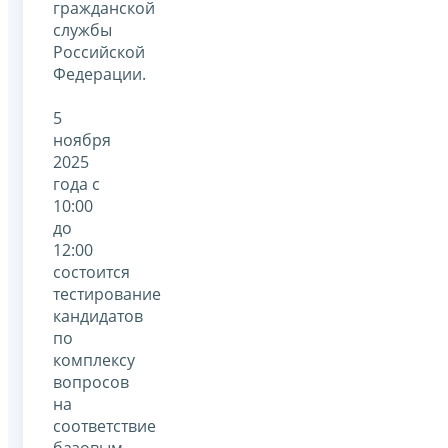
гражданской
службы
Российской
Федерации.
5
ноября
2025
года с
10:00
до
12:00
состоится
тестирование
кандидатов
по
комплексу
вопросов
на
соответствие