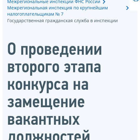
Межрегиональные инспекции ФНС России
Межрегиональная инспекция по крупнейшим
налогоплательщикам № 7
Государственная гражданская служба в инспекции
О проведении
второго этапа
конкурса на
замещение
вакантных
должностей