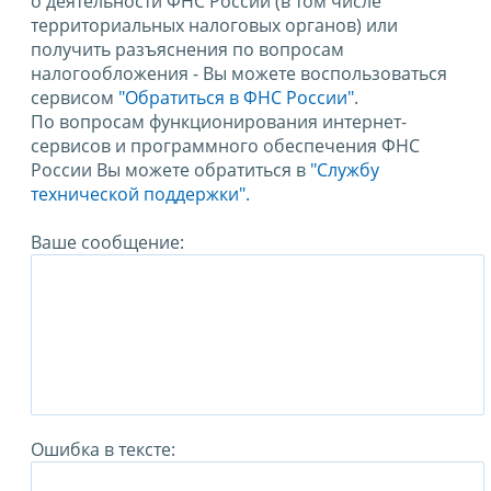
о деятельности ФНС России (в том числе
территориальных налоговых органов) или
получить разъяснения по вопросам
налогообложения - Вы можете воспользоваться
сервисом
"Обратиться в ФНС России"
.
По вопросам функционирования интернет-
сервисов и программного обеспечения ФНС
России Вы можете обратиться в
"Службу
технической поддержки".
Ваше сообщение:
Ошибка в тексте: