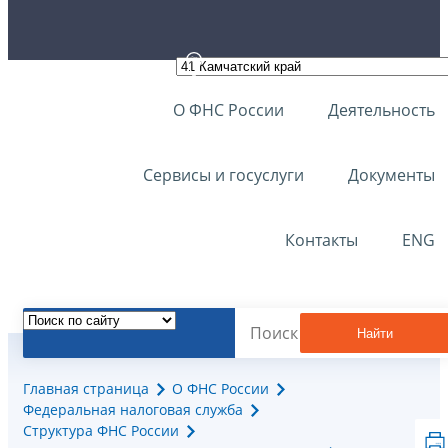
О ФНС России
Деятельность
Сервисы и госуслуги
Документы
Контакты
ENG
Найти
Главная страница
О ФНС России
Федеральная налоговая служба
Структура ФНС России