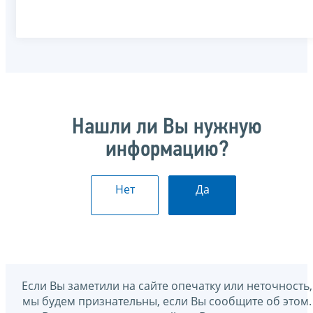
Нашли ли Вы нужную
информацию?
Нет
Да
Если Вы заметили на сайте опечатку или неточность,
мы будем признательны, если Вы сообщите об этом.