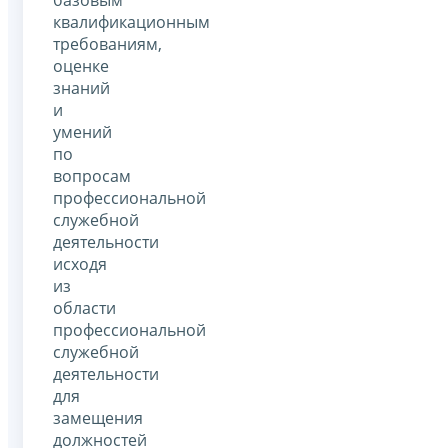
базовым
квалификационным
требованиям,
оценке
знаний
и
умений
по
вопросам
профессиональной
служебной
деятельности
исходя
из
области
профессиональной
служебной
деятельности
для
замещения
должностей