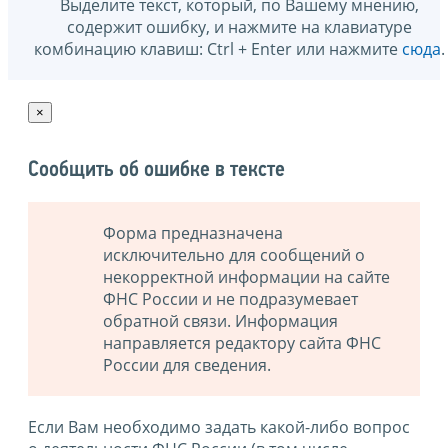
Выделите текст, который, по Вашему мнению,
содержит ошибку, и нажмите на клавиатуре
комбинацию клавиш: Ctrl + Enter или нажмите
сюда
.
×
Сообщить об ошибке в тексте
Форма предназначена
исключительно для сообщений о
некорректной информации на сайте
ФНС России и не подразумевает
обратной связи. Информация
направляется редактору сайта ФНС
России для сведения.
Если Вам необходимо задать какой-либо вопрос