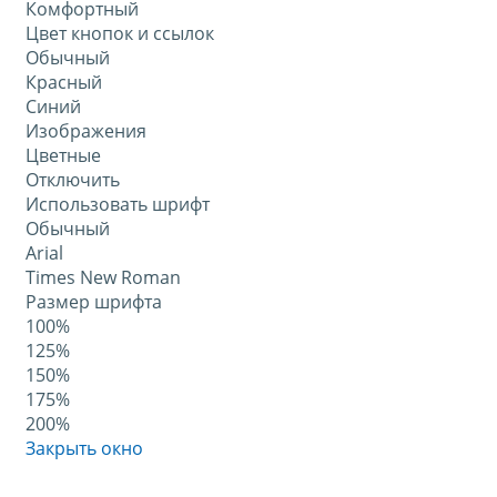
Комфортный
Цвет кнопок и ссылок
Обычный
Красный
Синий
Изображения
Цветные
Отключить
Использовать шрифт
Обычный
Arial
Times New Roman
Размер шрифта
100%
125%
150%
175%
200%
Закрыть окно