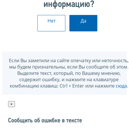
информацию?
Нет
Да
Если Вы заметили на сайте опечатку или неточность,
мы будем признательны, если Вы сообщите об этом.
Выделите текст, который, по Вашему мнению,
содержит ошибку, и нажмите на клавиатуре
комбинацию клавиш: Ctrl + Enter или нажмите
сюда
.
×
Сообщить об ошибке в тексте