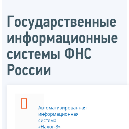
Государственные
информационные
системы ФНС
России
Автоматизированная
информационная
система
«Налог-3»