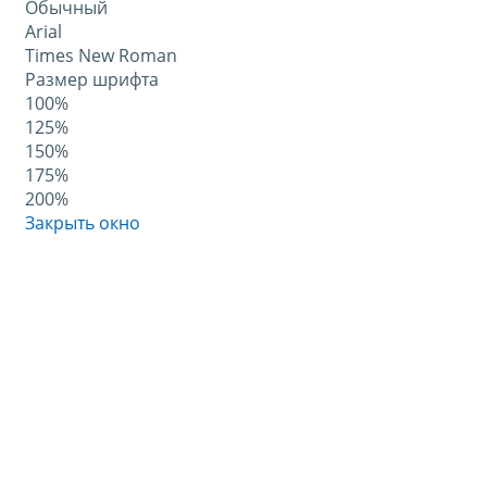
Обычный
Arial
Times New Roman
Размер шрифта
100%
125%
150%
175%
200%
Закрыть окно