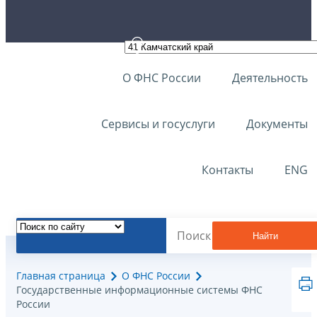
О ФНС России
Деятельность
Сервисы и госуслуги
Документы
Контакты
ENG
Найти
Главная страница
О ФНС России
Государственные информационные системы ФНС
России