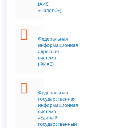
(АИС
«Налог-3»)
Федеральная
информационная
адресная
система
(ФИАС)
Федеральная
государственная
информационная
система
«Единый
государственный