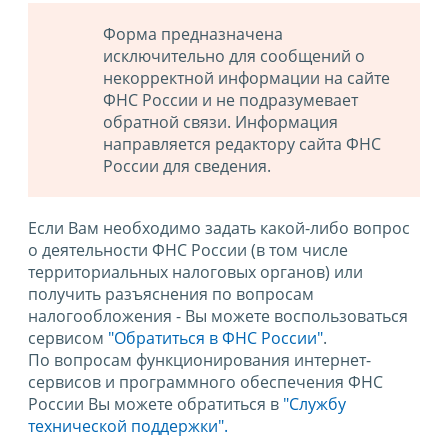
Форма предназначена
исключительно для сообщений о
некорректной информации на сайте
ФНС России и не подразумевает
обратной связи. Информация
направляется редактору сайта ФНС
России для сведения.
Если Вам необходимо задать какой-либо вопрос
о деятельности ФНС России (в том числе
территориальных налоговых органов) или
получить разъяснения по вопросам
налогообложения - Вы можете воспользоваться
сервисом
"Обратиться в ФНС России"
.
По вопросам функционирования интернет-
сервисов и программного обеспечения ФНС
России Вы можете обратиться в
"Службу
технической поддержки".