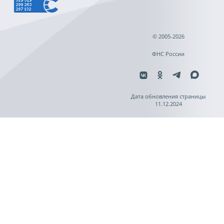
© 2005-2026
ФНС России
Дата обновления страницы
11.12.2024