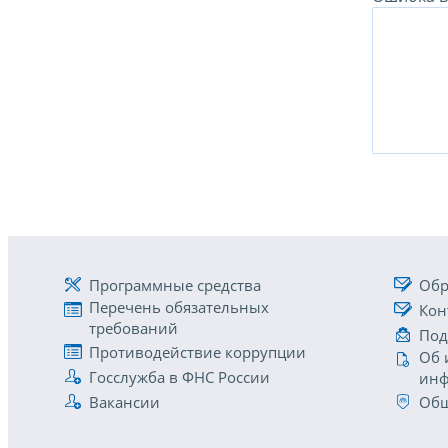
Программные средства
Обр
Перечень обязательных
Кон
требований
Под
Противодействие коррупции
Об 
Госслужба в ФНС России
инф
Вакансии
Общ