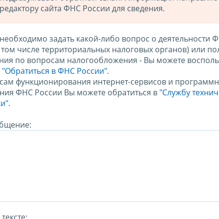
редактору сайта ФНС России для сведения.
 необходимо задать какой-либо вопрос о деятельности 
в том числе территориальных налоговых органов) или по
ния по вопросам налогообложения - Вы можете восполь
м
"Обратиться в ФНС России"
.
сам функционирования интернет-сервисов и программн
ния ФНС России Вы можете обратиться в
"Службу техни
и".
бщение:
тексте: