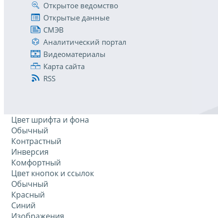
Открытое ведомство
Открытые данные
СМЭВ
Аналитический портал
Видеоматериалы
Карта сайта
RSS
Цвет шрифта и фона
Обычный
Контрастный
Инверсия
Комфортный
Цвет кнопок и ссылок
Обычный
Красный
Синий
Изображения