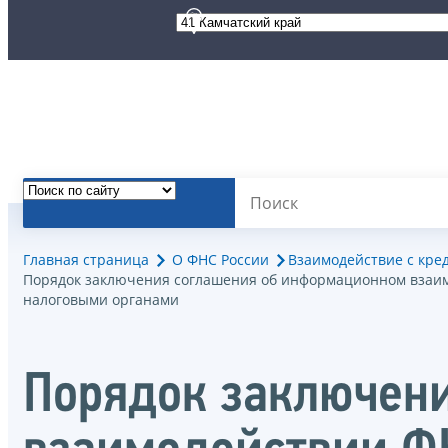
Главная страница
О ФНС России
Взаимодействие с кр
Порядок заключения соглашения об информационном взаим
налоговыми органами
Порядок заключен