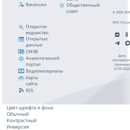
Вакансии
Общественный
совет
© 2005-202
ФНС Росси
Открытое
ведомство
Открытые
данные
СМЭВ
Дата
Аналитический
обновлени
портал
страницы
27.05.2026
Видеоматериалы
Карта
сайта
RSS
Цвет шрифта и фона
Обычный
Контрастный
Инверсия