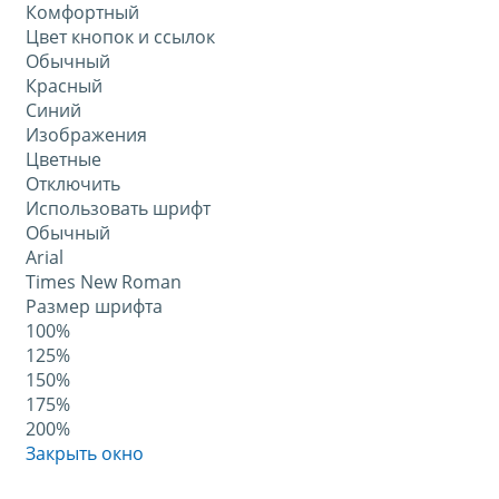
Комфортный
Цвет кнопок и ссылок
Обычный
Красный
Синий
Изображения
Цветные
Отключить
Использовать шрифт
Обычный
Arial
Times New Roman
Размер шрифта
100%
125%
150%
175%
200%
Закрыть окно