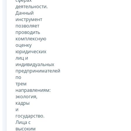
деятельности.
Данный
инструмент
позволяет
проводить
комплексную
оценку
юридических
лиц и
индивидуальных
предпринимателей
по
трем
направлениям:
экология,
кадры
и
государство.
Лица с
высоким