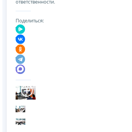
ответственности.
Поделиться: