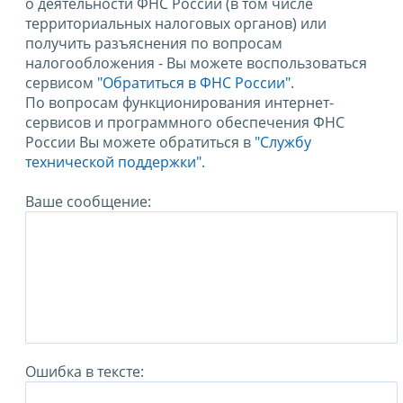
о деятельности ФНС России (в том числе
территориальных налоговых органов) или
получить разъяснения по вопросам
налогообложения - Вы можете воспользоваться
сервисом
"Обратиться в ФНС России"
.
По вопросам функционирования интернет-
сервисов и программного обеспечения ФНС
России Вы можете обратиться в
"Службу
технической поддержки".
Ваше сообщение:
Ошибка в тексте: