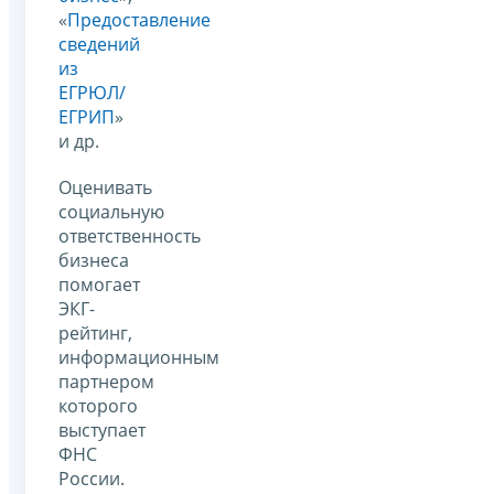
«
Предоставление
сведений
из
ЕГРЮЛ/
ЕГРИП
»
и др.
Оценивать
социальную
ответственность
бизнеса
помогает
ЭКГ-
рейтинг,
информационным
партнером
которого
выступает
ФНС
России.