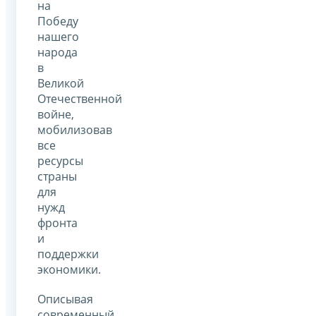
на
Победу
нашего
народа
в
Великой
Отечественной
войне,
мобилизовав
все
ресурсы
страны
для
нужд
фронта
и
поддержки
экономики.
Описывая
современный