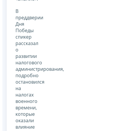
В
преддверии
Дня
Победы
спикер
рассказал
о
развитии
налогового
администрирования,
подробно
остановился
на
налогах
военного
времени,
которые
оказали
влияние