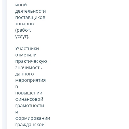
иной
деятельности
поставщиков
товаров
(работ,
услуг).
Участники
отметили
практическую
значимость
данного
мероприятия
в
повышении
финансовой
грамотности
и
формировании
гражданской