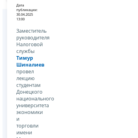
Дата
публикации:
30.04.2025
13:00
Заместитель
руководителя
Налоговой
службы
Тимур
Шиналиев
провел
лекцию
студентам
Донецкого
национального
университета
экономики
и
торговли
имени