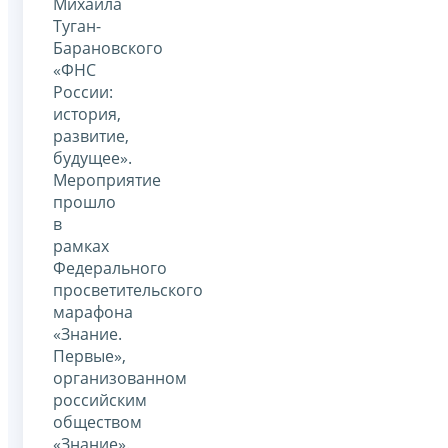
Михаила
Туган-
Барановского
«ФНС
России:
история,
развитие,
будущее».
Мероприятие
прошло
в
рамках
Федерального
просветительского
марафона
«Знание.
Первые»,
организованном
российским
обществом
«Знание».