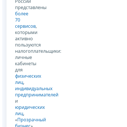
России
представлены
более
70
сервисов
,
которыми
активно
пользуются
налогоплательщики:
личные
кабинеты
для
физических
лиц
,
индивидуальных
предпринимателей
и
юридических
лиц
,
«
Прозрачный
бизнес
»,