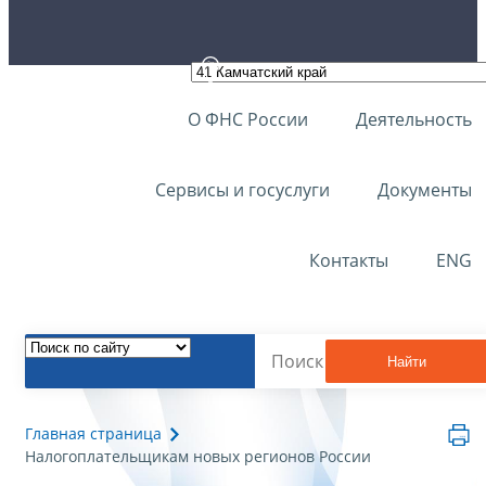
О ФНС России
Деятельность
Сервисы и госуслуги
Документы
Контакты
ENG
Найти
Главная страница
Налогоплательщикам новых регионов России