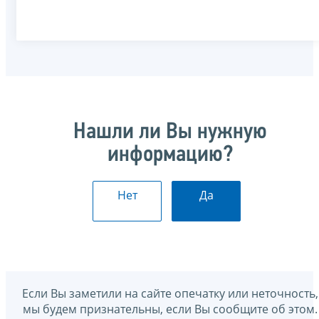
Нашли ли Вы нужную
информацию?
Нет
Да
Если Вы заметили на сайте опечатку или неточность,
мы будем признательны, если Вы сообщите об этом.