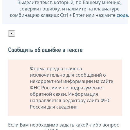
Выделите текст, который, по Вашему мнению,
содержит ошибку, и нажмите на клавиатуре
комбинацию клавиш: Ctrl + Enter или нажмите
сюда
.
×
Сообщить об ошибке в тексте
Форма предназначена
исключительно для сообщений о
некорректной информации на сайте
ФНС России и не подразумевает
обратной связи. Информация
направляется редактору сайта ФНС
России для сведения.
Если Вам необходимо задать какой-либо вопрос