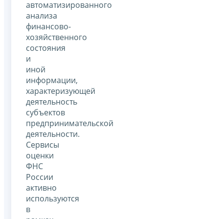
автоматизированного
анализа
финансово-
хозяйственного
состояния
и
иной
информации,
характеризующей
деятельность
субъектов
предпринимательской
деятельности.
Сервисы
оценки
ФНС
России
активно
используются
в