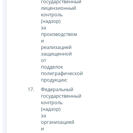
государственный
лицензионный
контроль
(надзор)
за
производством
и
реализацией
защищенной
от
подделок
полиграфической
продукции;
Федеральный
государственный
контроль
(надзор)
за
организацией
и