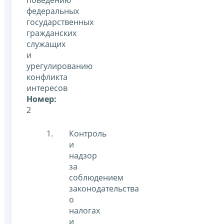
федеральных
государственных
гражданских
служащих
и
урегулированию
конфликта
интересов
Номер:
2
Контроль
и
надзор
за
соблюдением
законодательства
о
налогах
и