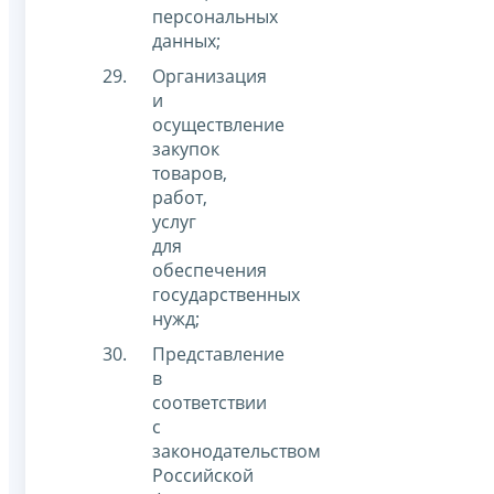
персональных
данных;
Организация
и
осуществление
закупок
товаров,
работ,
услуг
для
обеспечения
государственных
нужд;
Представление
в
соответствии
с
законодательством
Российской