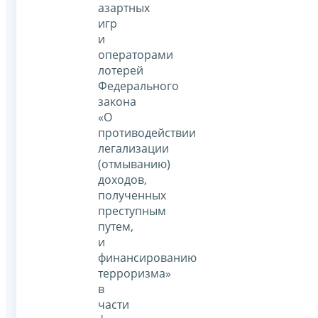
азартных
игр
и
операторами
лотерей
Федерального
закона
«О
противодействии
легализации
(отмыванию)
доходов,
полученных
преступным
путем,
и
финансированию
терроризма»
в
части