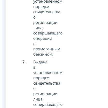
установленном
порядке
свидетельства
о
регистрации
лица,
совершающего
операции
с
прямогонным
бензином;
Выдача
в
установленном
порядке
свидетельства
о
регистрации
лица,
совершающего