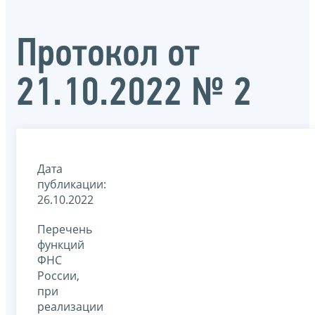
Протокол от
21.10.2022 № 2
Дата
публикации:
26.10.2022
Перечень
функций
ФНС
России,
при
реализации