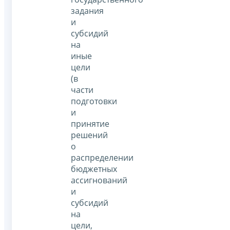
задания
и
субсидий
на
иные
цели
(в
части
подготовки
и
принятие
решений
о
распределении
бюджетных
ассигнований
и
субсидий
на
цели,