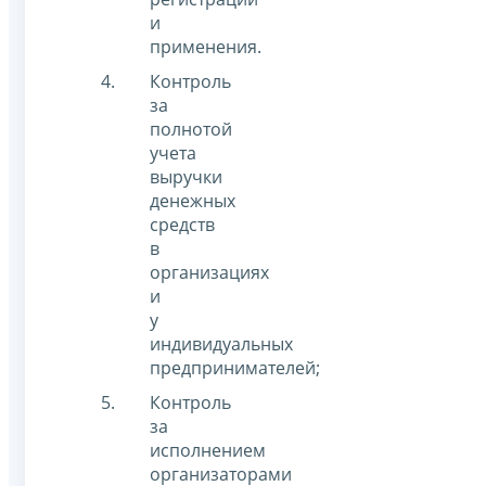
и
применения.
Контроль
за
полнотой
учета
выручки
денежных
средств
в
организациях
и
у
индивидуальных
предпринимателей;
Контроль
за
исполнением
организаторами