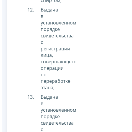
спиртом;
Выдача
в
установленном
порядке
свидетельства
о
регистрации
лица,
совершающего
операции
по
переработке
этана;
Выдача
в
установленном
порядке
свидетельства
о