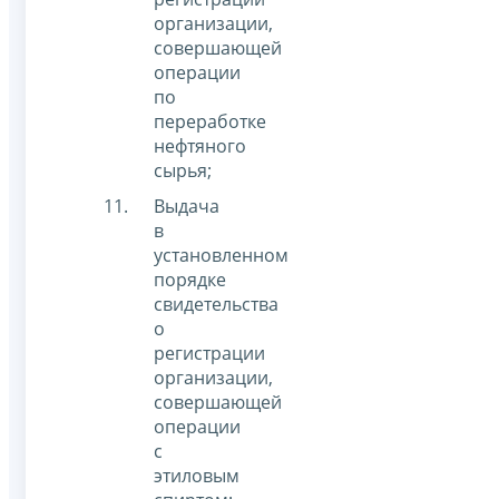
организации,
совершающей
операции
по
переработке
нефтяного
сырья;
Выдача
в
установленном
порядке
свидетельства
о
регистрации
организации,
совершающей
операции
с
этиловым