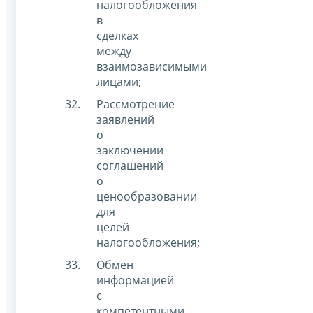
налогообложения
в
сделках
между
взаимозависимыми
лицами;
Рассмотрение
заявлений
о
заключении
соглашений
о
ценообразовании
для
целей
налогообложения;
Обмен
информацией
с
компетентными