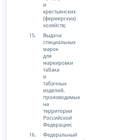
и
крестьянских
(фермерских)
хозяйств;
Выдача
специальных
марок
для
маркировки
табака
и
табачных
изделий,
производимых
на
территории
Российской
Федерации;
Федеральный