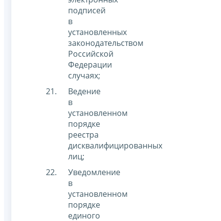
подписей
в
установленных
законодательством
Российской
Федерации
случаях;
Ведение
в
установленном
порядке
реестра
дисквалифицированных
лиц;
Уведомление
в
установленном
порядке
единого