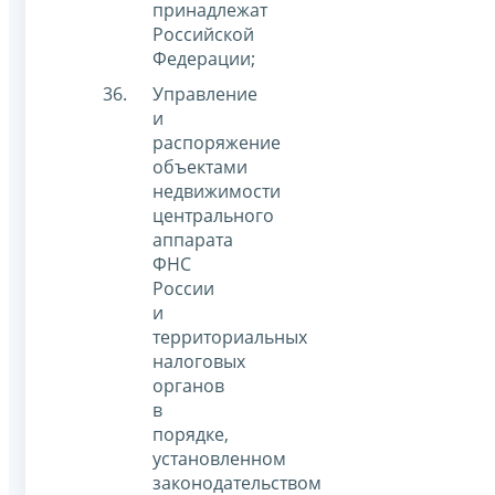
принадлежат
Российской
Федерации;
Управление
и
распоряжение
объектами
недвижимости
центрального
аппарата
ФНС
России
и
территориальных
налоговых
органов
в
порядке,
установленном
законодательством