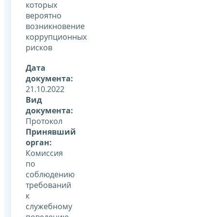
которых
вероятно
возникновение
коррупционных
рисков
Дата
документа:
21.10.2022
Вид
документа:
Протокол
Принявший
орган:
Комиссия
по
соблюдению
требований
к
служебному
поведению