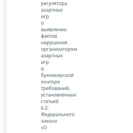
регулятора
азартных
игр
о
выявлении
фактов
нарушения
организатором
азартных
игр
в
букмекерской
конторе
требований,
установленных
статьей
6.2.
Федерального
закона
«О