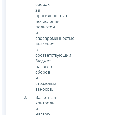
сборах,
за
правильностью
исчисления,
полнотой
и
своевременностью
внесения
в
соответствующий
бюджет
налогов,
сборов
и
страховых
взносов.
Валютный
контроль
и
надзор