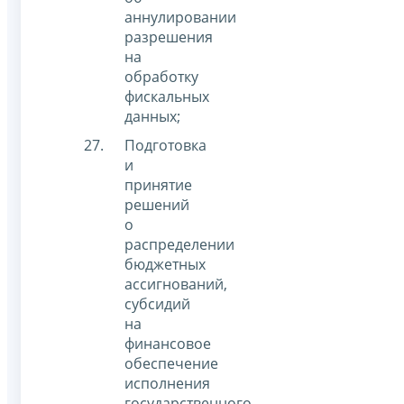
аннулировании
разрешения
на
обработку
фискальных
данных;
Подготовка
и
принятие
решений
о
распределении
бюджетных
ассигнований,
субсидий
на
финансовое
обеспечение
исполнения
государственного