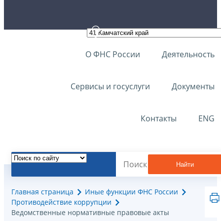
О ФНС России
Деятельность
Сервисы и госуслуги
Документы
Контакты
ENG
Найти
Главная страница
Иные функции ФНС России
Противодействие коррупции
Ведомственные нормативные правовые акты