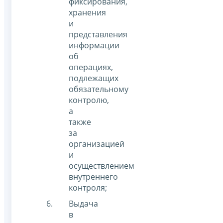
фиксирования,
хранения
и
представления
информации
об
операциях,
подлежащих
обязательному
контролю,
а
также
за
организацией
и
осуществлением
внутреннего
контроля;
Выдача
в