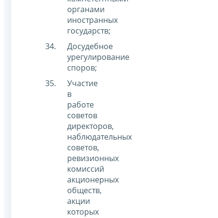
органами
иностранных
государств;
Досудебное
урегулирование
споров;
Участие
в
работе
советов
директоров,
наблюдательных
советов,
ревизионных
комиссий
акционерных
обществ,
акции
которых