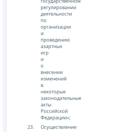
государственном
регулировании
деятельности
по
организации
и
проведению
азартных
игр
и
о
внесении
изменений
в
некоторые
законодательные
акты
Российской
Федерации»;
Осуществление