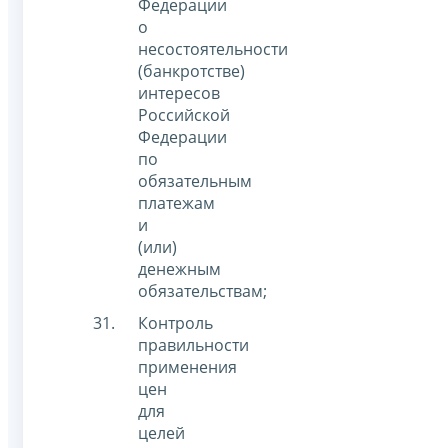
Федерации
о
несостоятельности
(банкротстве)
интересов
Российской
Федерации
по
обязательным
платежам
и
(или)
денежным
обязательствам;
Контроль
правильности
применения
цен
для
целей