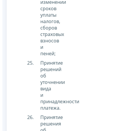
изменении
сроков
уплаты
налогов,
сборов
страховых
взносов
и
пеней;
Принятие
решений
об
уточнении
вида
и
принадлежности
платежа.
Принятие
решения
об