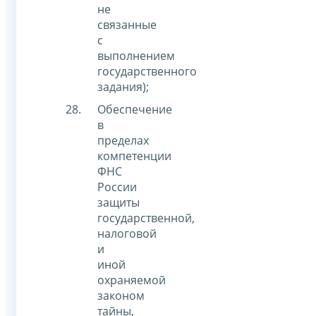
не
связанные
с
выполнением
государственного
задания);
Обеспечение
в
пределах
компетенции
ФНС
России
защиты
государственной,
налоговой
и
иной
охраняемой
законом
тайны,