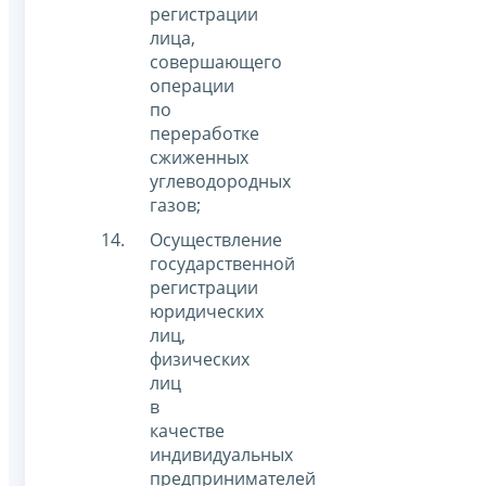
регистрации
лица,
совершающего
операции
по
переработке
сжиженных
углеводородных
газов;
Осуществление
государственной
регистрации
юридических
лиц,
физических
лиц
в
качестве
индивидуальных
предпринимателей