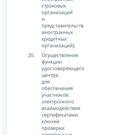
страховых
организаций
и
представительств
иностранных
кредитных
организаций);
Осуществление
функции
удостоверяющего
центра
для
обеспечения
участников
электронного
взаимодействия
сертификатами
ключей
проверки
электронных