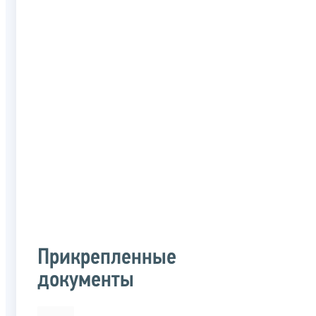
Прикрепленные
документы