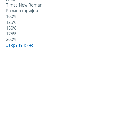
Times New Roman
Размер шрифта
100%
125%
150%
175%
200%
Закрыть окно