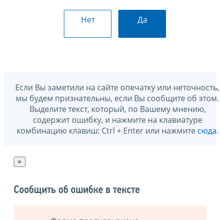
Нет
Да
Если Вы заметили на сайте опечатку или неточность,
мы будем признательны, если Вы сообщите об этом.
Выделите текст, который, по Вашему мнению,
содержит ошибку, и нажмите на клавиатуре
комбинацию клавиш: Ctrl + Enter или нажмите
сюда
.
×
Сообщить об ошибке в тексте