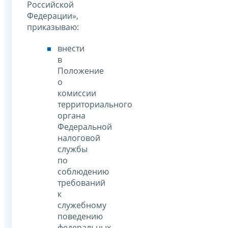
Российской
Федерации»,
приказываю:
внести
в
Положение
о
комиссии
территориального
органа
Федеральной
налоговой
службы
по
соблюдению
требований
к
служебному
поведению
федеральных