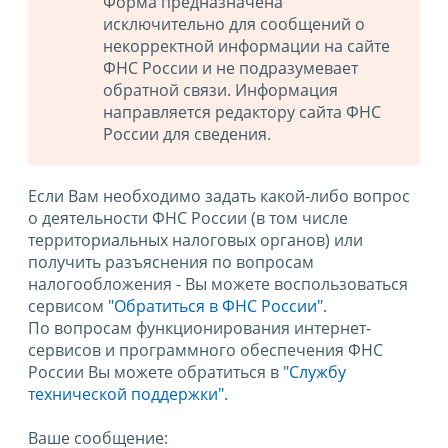
Форма предназначена
исключительно для сообщений о
некорректной информации на сайте
ФНС России и не подразумевает
обратной связи. Информация
направляется редактору сайта ФНС
России для сведения.
Если Вам необходимо задать какой-либо вопрос
о деятельности ФНС России (в том числе
территориальных налоговых органов) или
получить разъяснения по вопросам
налогообложения - Вы можете воспользоваться
сервисом
"Обратиться в ФНС России"
.
По вопросам функционирования интернет-
сервисов и программного обеспечения ФНС
России Вы можете обратиться в
"Службу
технической поддержки".
Ваше сообщение: