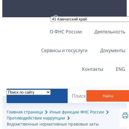
О ФНС России
Деятельность
Сервисы и госуслуги
Документы
Контакты
ENG
Найти
Главная страница
Иные функции ФНС России
Противодействие коррупции
Ведомственные нормативные правовые акты