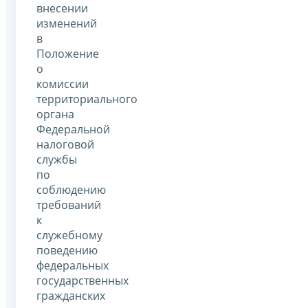
внесении
изменений
в
Положение
о
комиссии
территориального
органа
Федеральной
налоговой
службы
по
соблюдению
требований
к
служебному
поведению
федеральных
государственных
гражданских