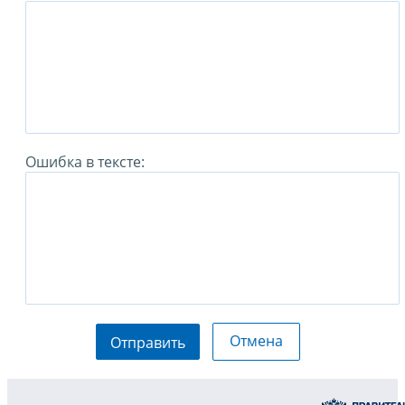
Ошибка в тексте:
Отмена
Отправить