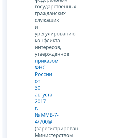
государственных
гражданских
служащих
и
урегулированию
конфликта
интересов,
утвержденное
приказом
ФНС
России
от
30
августа
2017
г.
№ ММВ-7-
4/700@
(зарегистрирован
Министерством