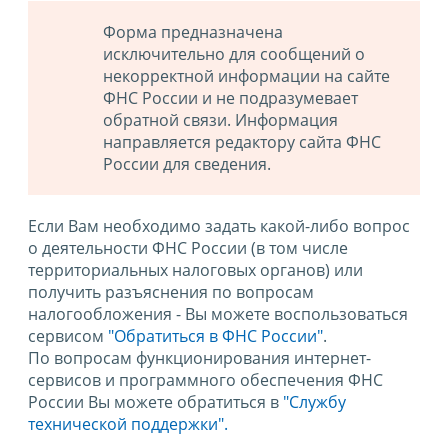
Форма предназначена
исключительно для сообщений о
некорректной информации на сайте
ФНС России и не подразумевает
обратной связи. Информация
направляется редактору сайта ФНС
России для сведения.
Если Вам необходимо задать какой-либо вопрос
о деятельности ФНС России (в том числе
территориальных налоговых органов) или
получить разъяснения по вопросам
налогообложения - Вы можете воспользоваться
сервисом
"Обратиться в ФНС России"
.
По вопросам функционирования интернет-
сервисов и программного обеспечения ФНС
России Вы можете обратиться в
"Службу
технической поддержки".