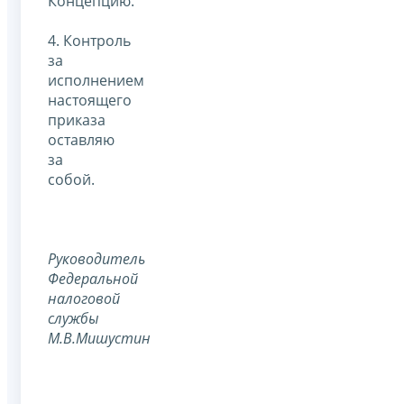
Концепцию.
4. Контроль
за
исполнением
настоящего
приказа
оставляю
за
собой.
Руководитель
Федеральной
налоговой
службы
М.В.Мишустин