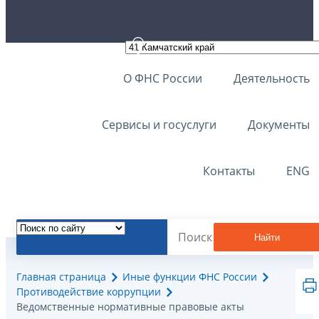
О ФНС России
Деятельность
Сервисы и госуслуги
Документы
Контакты
ENG
Найти
Главная страница
Иные функции ФНС России
Противодействие коррупции
Ведомственные нормативные правовые акты