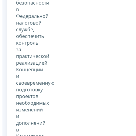
безопасности
в
Федеральной
налоговой
службе,
обеспечить
контроль
за
практической
реализацией
Концепции
и
своевременную
подготовку
проектов
необходимых
изменений
и
дополнений
в