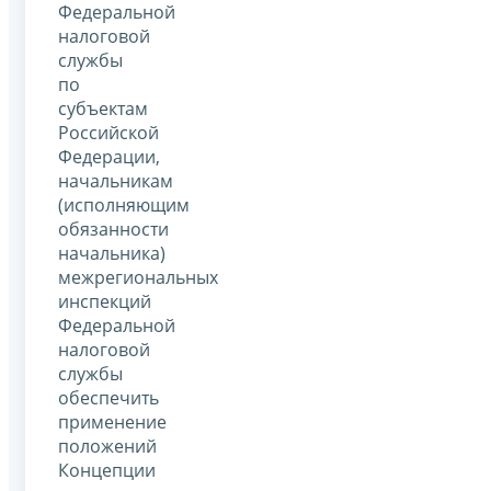
Федеральной
налоговой
службы
по
субъектам
Российской
Федерации,
начальникам
(исполняющим
обязанности
начальника)
межрегиональных
инспекций
Федеральной
налоговой
службы
обеспечить
применение
положений
Концепции