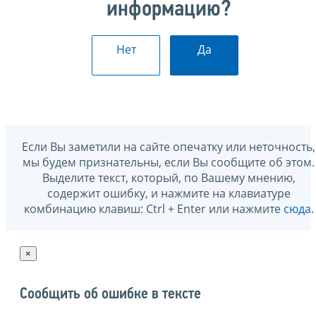
информацию?
Нет
Да
Если Вы заметили на сайте опечатку или неточность,
мы будем признательны, если Вы сообщите об этом.
Выделите текст, который, по Вашему мнению,
содержит ошибку, и нажмите на клавиатуре
комбинацию клавиш: Ctrl + Enter или нажмите
сюда
.
×
Сообщить об ошибке в тексте