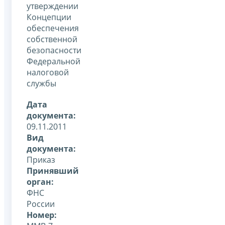
утверждении
Концепции
обеспечения
собственной
безопасности
Федеральной
налоговой
службы
Дата
документа:
09.11.2011
Вид
документа:
Приказ
Принявший
орган:
ФНС
России
Номер: