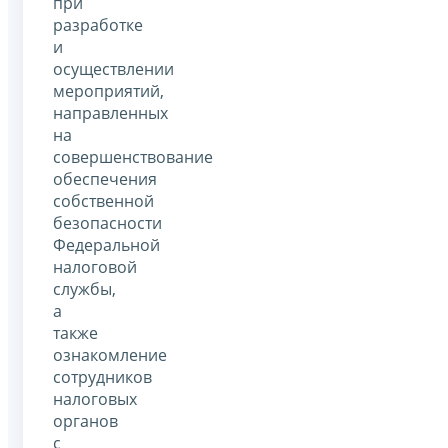
при
разработке
и
осуществлении
мероприятий,
направленных
на
совершенствование
обеспечения
собственной
безопасности
Федеральной
налоговой
службы,
а
также
ознакомление
сотрудников
налоговых
органов
с