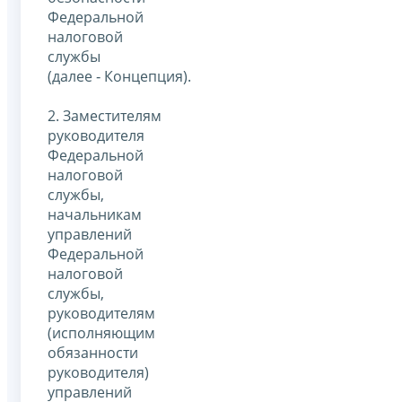
Федеральной
налоговой
службы
(далее ‑ Концепция).
2. Заместителям
руководителя
Федеральной
налоговой
службы,
начальникам
управлений
Федеральной
налоговой
службы,
руководителям
(исполняющим
обязанности
руководителя)
управлений