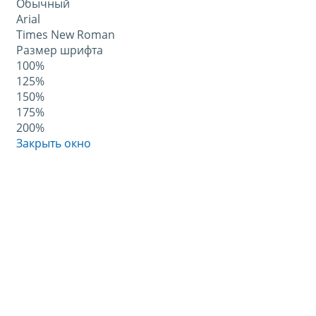
Обычный
Arial
Times New Roman
Размер шрифта
100%
125%
150%
175%
200%
Закрыть окно