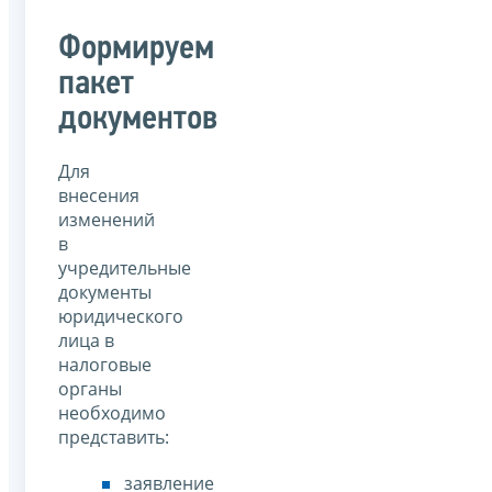
Формируем
пакет
документов
Для
внесения
изменений
в
учредительные
документы
юридического
лица в
налоговые
органы
необходимо
представить:
заявление