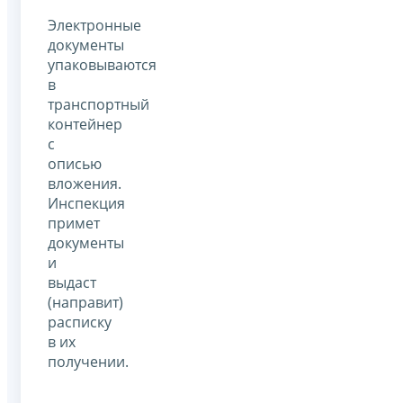
Электронные
документы
упаковываются
в
транспортный
контейнер
с
описью
вложения.
Инспекция
примет
документы
и
выдаст
(направит)
расписку
в их
получении.