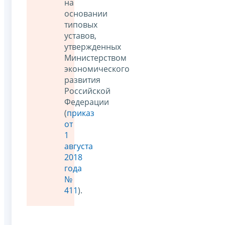
на
основании
типовых
уставов,
утвержденных
Министерством
экономического
развития
Российской
Федерации
(
приказ
от
1
августа
2018
года
№
411
).