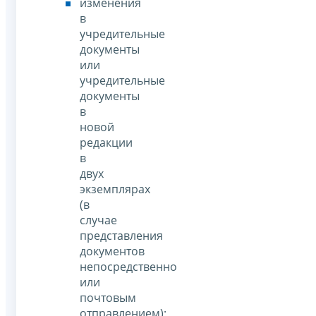
изменения
в
учредительные
документы
или
учредительные
документы
в
новой
редакции
в
двух
экземплярах
(в
случае
представления
документов
непосредственно
или
почтовым
отправлением);