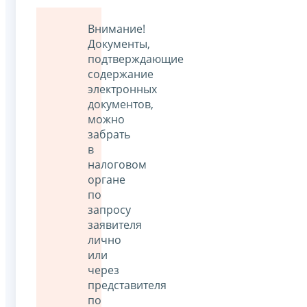
Внимание!
Документы,
подтверждающие
содержание
электронных
документов,
можно
забрать
в
налоговом
органе
по
запросу
заявителя
лично
или
через
представителя
по