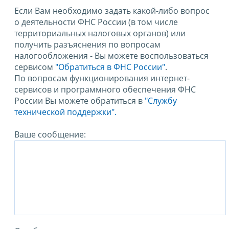
Если Вам необходимо задать какой-либо вопрос
о деятельности ФНС России (в том числе
территориальных налоговых органов) или
получить разъяснения по вопросам
налогообложения - Вы можете воспользоваться
сервисом
"Обратиться в ФНС России"
.
По вопросам функционирования интернет-
сервисов и программного обеспечения ФНС
России Вы можете обратиться в
"Службу
технической поддержки".
Ваше сообщение: