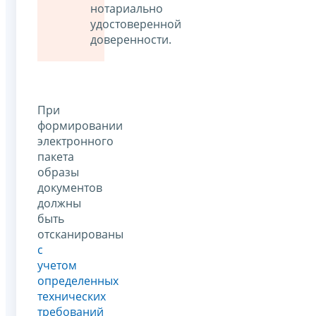
нотариально
удостоверенной
доверенности.
При
формировании
электронного
пакета
образы
документов
должны
быть
отсканированы
с
учетом
определенных
технических
требований