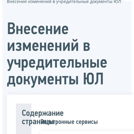
Внесение изменений в учредительные документы ЮЛ
Внесение
изменений в
учредительные
документы ЮЛ
Содержание
страницы
Электронные сервисы