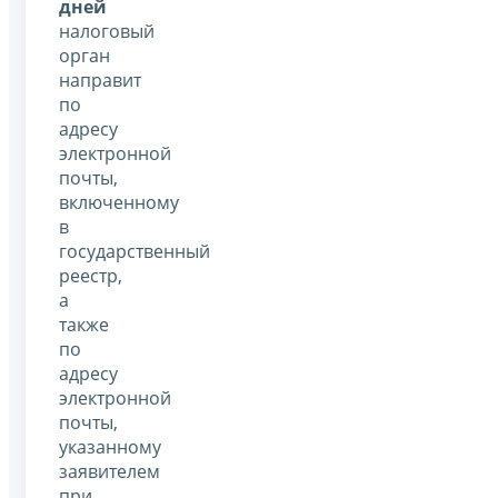
дней
налоговый
орган
направит
по
адресу
электронной
почты,
включенному
в
государственный
реестр,
а
также
по
адресу
электронной
почты,
указанному
заявителем
при