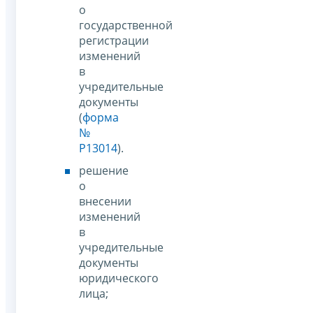
о
государственной
регистрации
изменений
в
учредительные
документы
(
форма
№
Р13014
).
решение
о
внесении
изменений
в
учредительные
документы
юридического
лица;