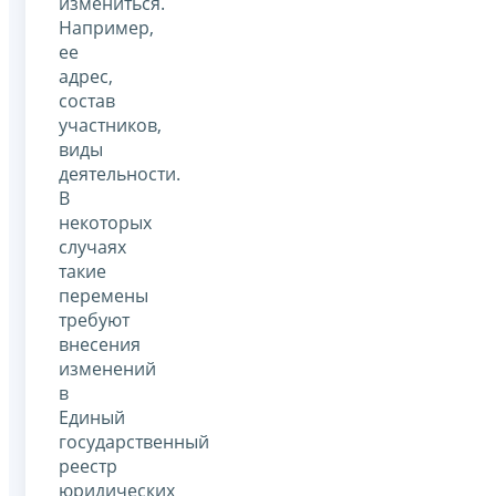
измениться.
Например,
ее
адрес,
состав
участников,
виды
деятельности.
В
некоторых
случаях
такие
перемены
требуют
внесения
изменений
в
Единый
государственный
реестр
юридических