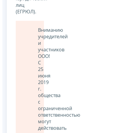
лиц
(ЕГРЮЛ).
Вниманию
учредителей
и
участников
ООО!
С
25
июня
2019
г.
общества
с
ограниченной
ответственностью
могут
действовать