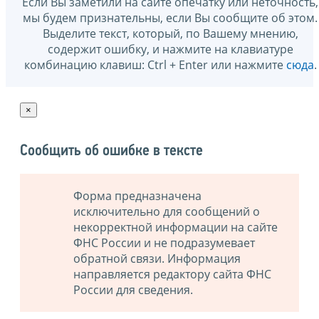
Если Вы заметили на сайте опечатку или неточность,
мы будем признательны, если Вы сообщите об этом.
Выделите текст, который, по Вашему мнению,
содержит ошибку, и нажмите на клавиатуре
комбинацию клавиш: Ctrl + Enter или нажмите
сюда
.
×
Сообщить об ошибке в тексте
Форма предназначена
исключительно для сообщений о
некорректной информации на сайте
ФНС России и не подразумевает
обратной связи. Информация
направляется редактору сайта ФНС
России для сведения.