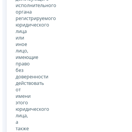
исполнительного
органа
регистрируемого
юридического
лица
или
иное
лицо,
имеющие
право
без
доверенности
действовать
от
имени
этого
юридического
лица,
а
также