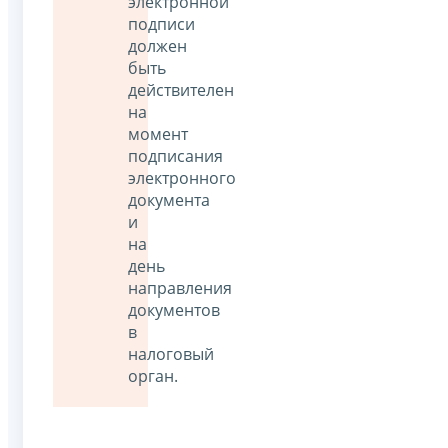
электронной
подписи
должен
быть
действителен
на
момент
подписания
электронного
документа
и
на
день
направления
документов
в
налоговый
орган.