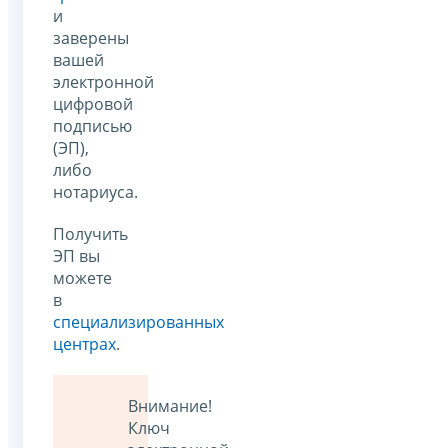
и
заверены
вашей
электронной
цифровой
подписью
(ЭП),
либо
нотариуса.
Получить
ЭП вы
можете
в
специализированных
центрах
.
Внимание!
Ключ