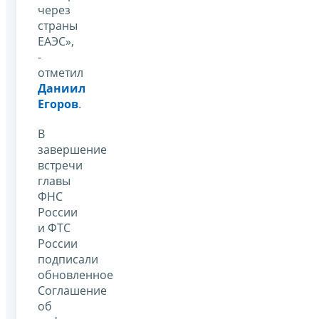
через
страны
ЕАЭС»,
-
отметил
Даниил
Егоров
.
В
завершение
встречи
главы
ФНС
России
и ФТС
России
подписали
обновленное
Соглашение
об