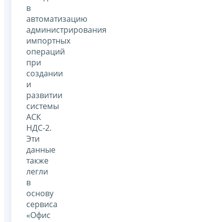
в
автоматизацию
администрирования
импортных
операций
при
создании
и
развитии
системы
АСК
НДС-2.
Эти
данные
также
легли
в
основу
сервиса
«Офис