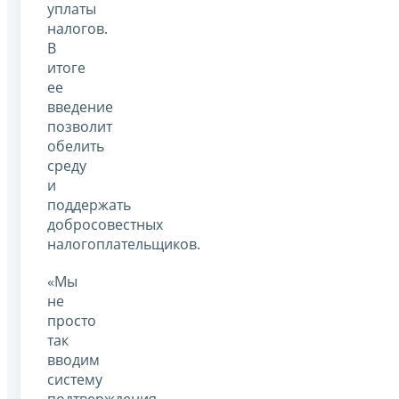
уплаты
налогов.
В
итоге
ее
введение
позволит
обелить
среду
и
поддержать
добросовестных
налогоплательщиков.
«Мы
не
просто
так
вводим
систему
подтверждения