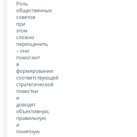
Роль
общественных
советов
при
этом
сложно
переоценить
– они
помогают
в
формировании
соответствующей
стратегической
повестки
и
доводят
объективную,
правильную
и
понятную