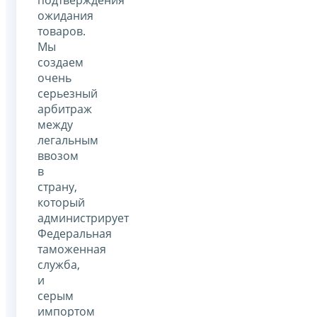
ожидания
товаров.
Мы
создаем
очень
серьезный
арбитраж
между
легальным
ввозом
в
страну,
который
администрирует
Федеральная
таможенная
служба,
и
серым
импортом