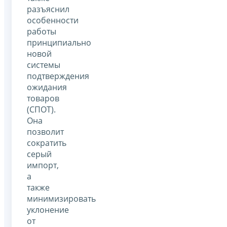
разъяснил
особенности
работы
принципиально
новой
системы
подтверждения
ожидания
товаров
(СПОТ).
Она
позволит
сократить
серый
импорт,
а
также
минимизировать
уклонение
от