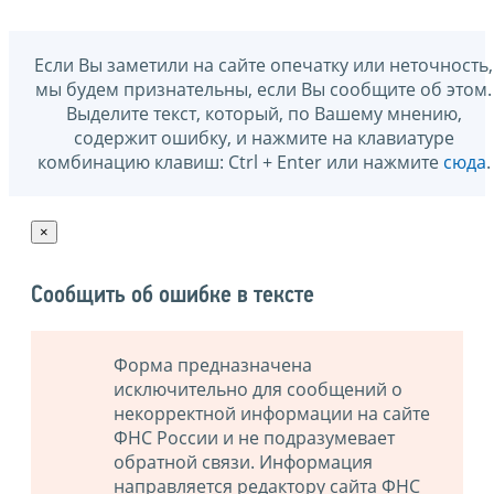
Если Вы заметили на сайте опечатку или неточность,
мы будем признательны, если Вы сообщите об этом.
Выделите текст, который, по Вашему мнению,
содержит ошибку, и нажмите на клавиатуре
комбинацию клавиш: Ctrl + Enter или нажмите
сюда
.
×
Сообщить об ошибке в тексте
Форма предназначена
исключительно для сообщений о
некорректной информации на сайте
ФНС России и не подразумевает
обратной связи. Информация
направляется редактору сайта ФНС