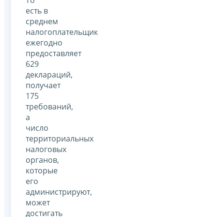
есть в
среднем
налогоплательщик
ежегодно
предоставляет
629
деклараций,
получает
175
требований,
а
число
территориальных
налоговых
органов,
которые
его
администрируют,
может
достигать