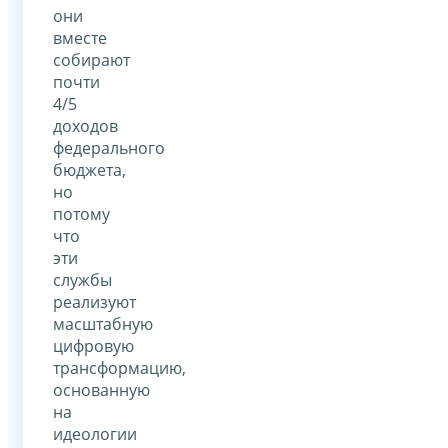
они
вместе
собирают
почти
4/5
доходов
федерального
бюджета,
но
потому
что
эти
службы
реализуют
масштабную
цифровую
трансформацию,
основанную
на
идеологии