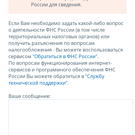
России для сведения.
Если Вам необходимо задать какой-либо вопрос
о деятельности ФНС России (в том числе
территориальных налоговых органов) или
получить разъяснения по вопросам
налогообложения - Вы можете воспользоваться
сервисом
"Обратиться в ФНС России"
.
По вопросам функционирования интернет-
сервисов и программного обеспечения ФНС
России Вы можете обратиться в
"Службу
технической поддержки".
Ваше сообщение: