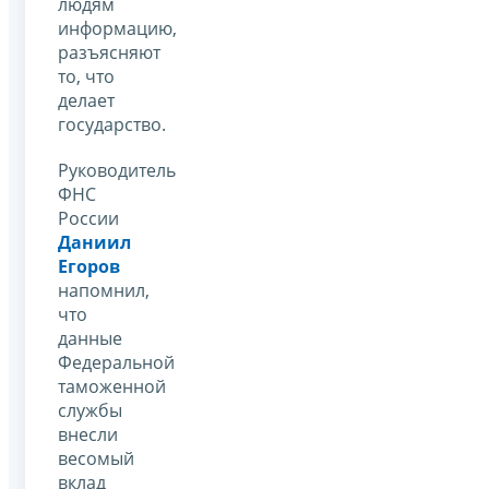
людям
информацию,
разъясняют
то, что
делает
государство.
Руководитель
ФНС
России
Даниил
Егоров
напомнил,
что
данные
Федеральной
таможенной
службы
внесли
весомый
вклад