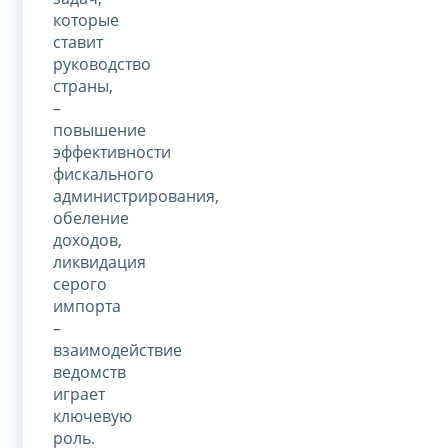
которые
ставит
руководство
страны,
–
повышение
эффективности
фискального
администрирования,
обеление
доходов,
ликвидация
серого
импорта
–
взаимодействие
ведомств
играет
ключевую
роль.