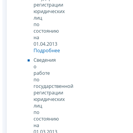
регистрации
юридических
лиц
по
состоянию
на
01.04.2013
Подробнее
Сведения
о
работе
по
государственной
регистрации
юридических
лиц
по
состоянию
на
01.03.2013