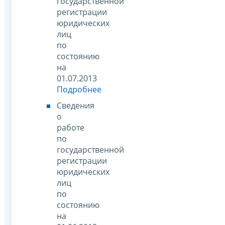
государственной
регистрации
юридических
лиц
по
состоянию
на
01.07.2013
Подробнее
Сведения
о
работе
по
государственной
регистрации
юридических
лиц
по
состоянию
на