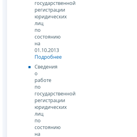
государственной
регистрации
юридических
лиц
по
состоянию
на
01.10.2013
Подробнее
Сведения
о
работе
по
государственной
регистрации
юридических
лиц
по
состоянию
на