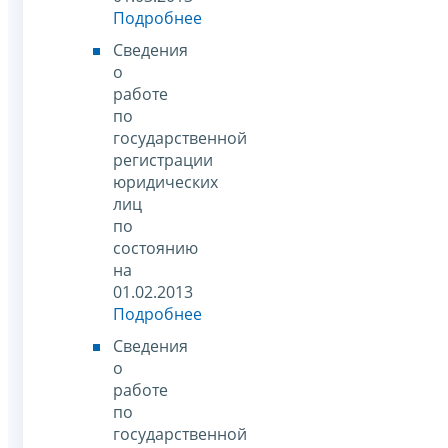
Подробнее
Сведения
о
работе
по
государственной
регистрации
юридических
лиц
по
состоянию
на
01.02.2013
Подробнее
Сведения
о
работе
по
государственной