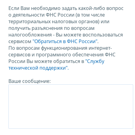
Если Вам необходимо задать какой-либо вопрос
о деятельности ФНС России (в том числе
территориальных налоговых органов) или
получить разъяснения по вопросам
налогообложения - Вы можете воспользоваться
сервисом
"Обратиться в ФНС России"
.
По вопросам функционирования интернет-
сервисов и программного обеспечения ФНС
России Вы можете обратиться в
"Службу
технической поддержки".
Ваше сообщение: