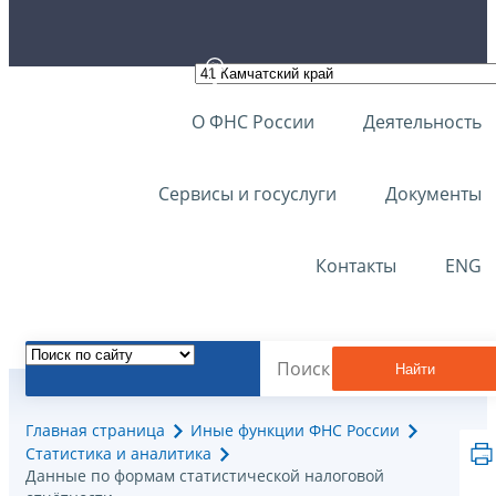
О ФНС России
Деятельность
Сервисы и госуслуги
Документы
Контакты
ENG
Найти
Главная страница
Иные функции ФНС России
Статистика и аналитика
Данные по формам статистической налоговой