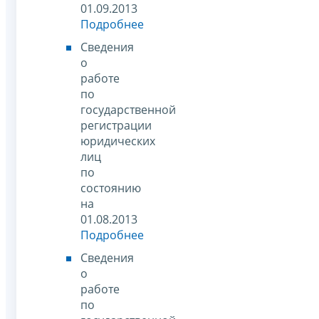
01.09.2013
Подробнее
Сведения
о
работе
по
государственной
регистрации
юридических
лиц
по
состоянию
на
01.08.2013
Подробнее
Сведения
о
работе
по