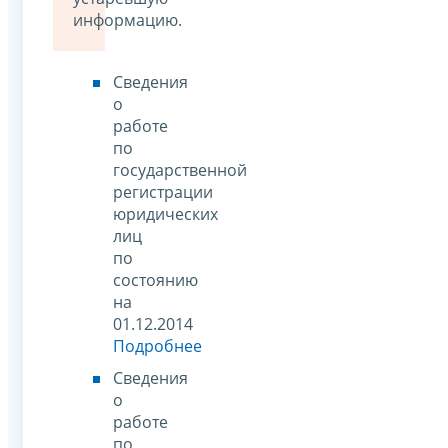
информацию.
Сведения
о
работе
по
государственной
регистрации
юридических
лиц
по
состоянию
на
01.12.2014
Подробнее
Сведения
о
работе
по