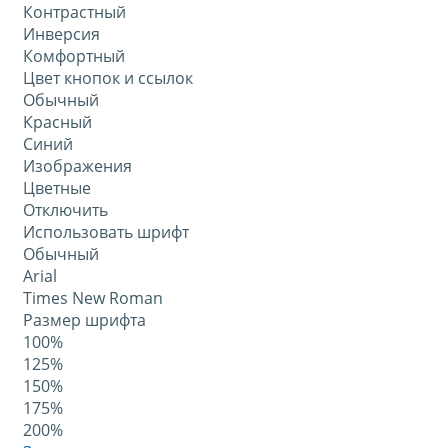
Контрастный
Инверсия
Комфортный
Цвет кнопок и ссылок
Обычный
Красный
Синий
Изображения
Цветные
Отключить
Использовать шрифт
Обычный
Arial
Times New Roman
Размер шрифта
100%
125%
150%
175%
200%