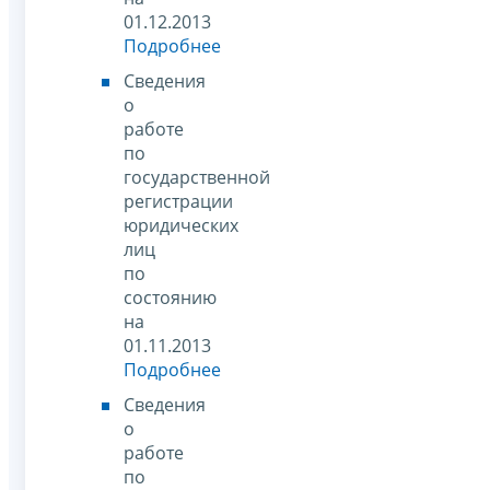
01.12.2013
Подробнее
Сведения
о
работе
по
государственной
регистрации
юридических
лиц
по
состоянию
на
01.11.2013
Подробнее
Сведения
о
работе
по