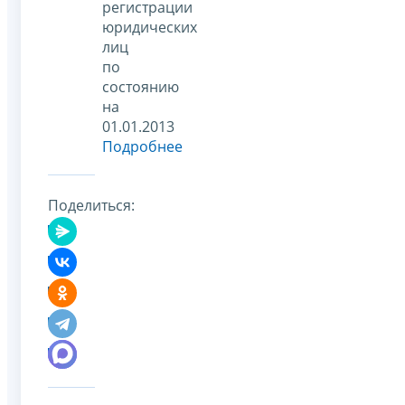
регистрации
юридических
лиц
по
состоянию
на
01.01.2013
Подробнее
Поделиться: