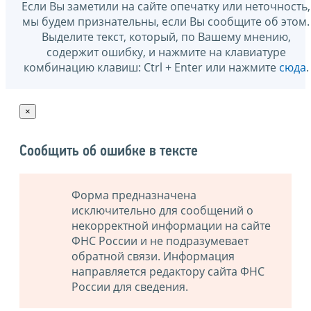
Если Вы заметили на сайте опечатку или неточность,
мы будем признательны, если Вы сообщите об этом.
Выделите текст, который, по Вашему мнению,
содержит ошибку, и нажмите на клавиатуре
комбинацию клавиш: Ctrl + Enter или нажмите
сюда
.
×
Сообщить об ошибке в тексте
Форма предназначена
исключительно для сообщений о
некорректной информации на сайте
ФНС России и не подразумевает
обратной связи. Информация
направляется редактору сайта ФНС
России для сведения.