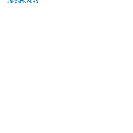
Закрыть окно