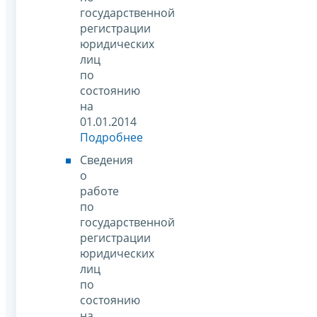
государственной
регистрации
юридических
лиц
по
состоянию
на
01.01.2014
Подробнее
Сведения
о
работе
по
государственной
регистрации
юридических
лиц
по
состоянию
на