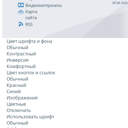
06.08.2026
Видеоматериалы
Карта
сайта
RSS
Цвет шрифта и фона
Обычный
Контрастный
Инверсия
Комфортный
Цвет кнопок и ссылок
Обычный
Красный
Синий
Изображения
Цветные
Отключить
Использовать шрифт
Обычный