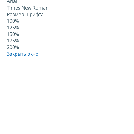
Arial
Times New Roman
Размер шрифта
100%
125%
150%
175%
200%
Закрыть окно