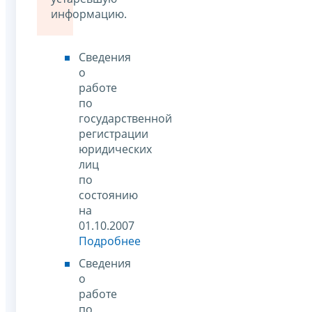
информацию.
Сведения
о
работе
по
государственной
регистрации
юридических
лиц
по
состоянию
на
01.10.2007
Подробнее
Сведения
о
работе
по