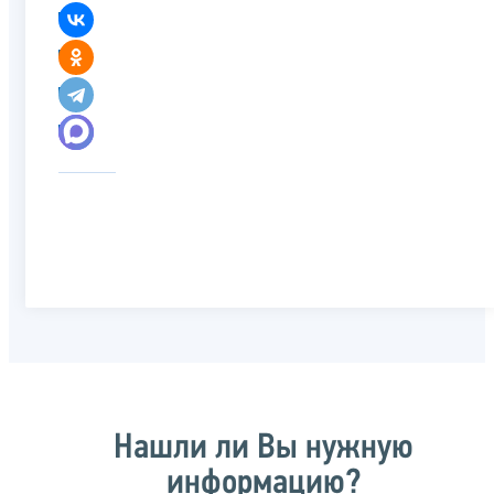
Нашли ли Вы нужную
информацию?