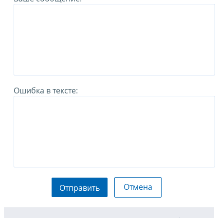
Ошибка в тексте:
Отмена
Отправить