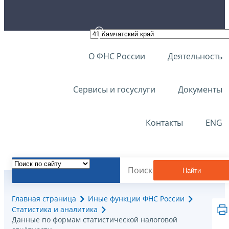
О ФНС России
Деятельность
Сервисы и госуслуги
Документы
Контакты
ENG
Найти
Главная страница
Иные функции ФНС России
Статистика и аналитика
Данные по формам статистической налоговой