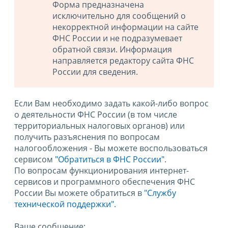
Форма предназначена
исключительно для сообщений о
некорректной информации на сайте
ФНС России и не подразумевает
обратной связи. Информация
направляется редактору сайта ФНС
России для сведения.
Если Вам необходимо задать какой-либо вопрос
о деятельности ФНС России (в том числе
территориальных налоговых органов) или
получить разъяснения по вопросам
налогообложения - Вы можете воспользоваться
сервисом
"Обратиться в ФНС России"
.
По вопросам функционирования интернет-
сервисов и программного обеспечения ФНС
России Вы можете обратиться в
"Службу
технической поддержки".
Ваше сообщение: