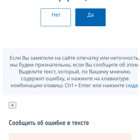
Нет
Да
Если Вы заметили на сайте опечатку или неточность,
мы будем признательны, если Вы сообщите об этом.
Выделите текст, который, по Вашему мнению,
содержит ошибку, и нажмите на клавиатуре
комбинацию клавиш: Ctrl + Enter или нажмите
сюда
.
×
Сообщить об ошибке в тексте