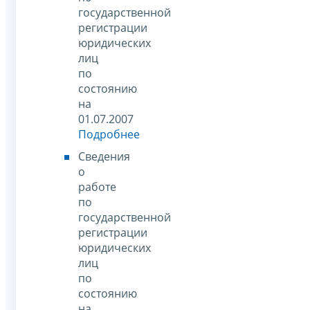
государственной
регистрации
юридических
лиц
по
состоянию
на
01.07.2007
Подробнее
Сведения
о
работе
по
государственной
регистрации
юридических
лиц
по
состоянию
на