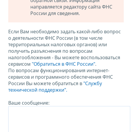
обратной связи. Информация
направляется редактору сайта ФНС
России для сведения.
Если Вам необходимо задать какой-либо вопрос
о деятельности ФНС России (в том числе
территориальных налоговых органов) или
получить разъяснения по вопросам
налогообложения - Вы можете воспользоваться
сервисом
"Обратиться в ФНС России"
.
По вопросам функционирования интернет-
сервисов и программного обеспечения ФНС
России Вы можете обратиться в
"Службу
технической поддержки".
Ваше сообщение: