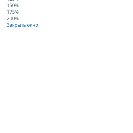
150%
175%
200%
Закрыть окно