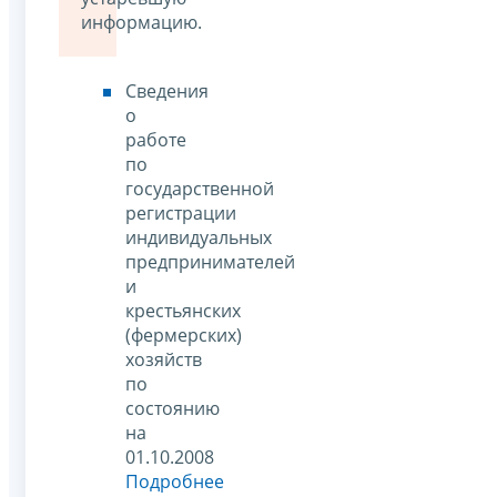
информацию.
Сведения
о
работе
по
государственной
регистрации
индивидуальных
предпринимателей
и
крестьянских
(фермерских)
хозяйств
по
состоянию
на
01.10.2008
Подробнее