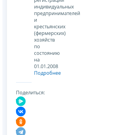
индивидуальных
предпринимателей
и
крестьянских
(фермерских)
хозяйств
по
состоянию
на
01.01.2008
Подробнее
Поделиться: