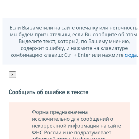
Если Вы заметили на сайте опечатку или неточность,
мы будем признательны, если Вы сообщите об этом.
Выделите текст, который, по Вашему мнению,
содержит ошибку, и нажмите на клавиатуре
комбинацию клавиш: Ctrl + Enter или нажмите
сюда
.
×
Сообщить об ошибке в тексте
Форма предназначена
исключительно для сообщений о
некорректной информации на сайте
ФНС России и не подразумевает