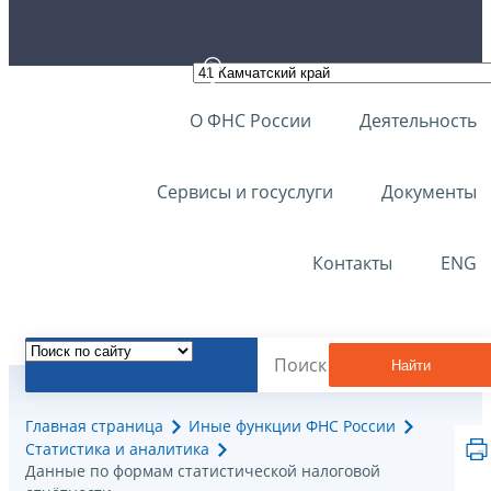
О ФНС России
Деятельность
Сервисы и госуслуги
Документы
Контакты
ENG
Найти
Главная страница
Иные функции ФНС России
Статистика и аналитика
Данные по формам статистической налоговой