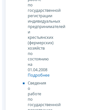
по
государственной
регистрации
индивидуальных
предпринимателей
и
крестьянских
(фермерских)
хозяйств
по
состоянию
на
01.04.2008
Подробнее
Сведения
о
работе
по
государственной
регистрации