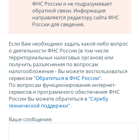
ФНС России и не подразумевает
обратной связи. Информация
направляется редактору сайта ФНС
России для сведения.
Если Вам необходимо задать какой-либо вопрос
о деятельности ФНС России (в том числе
территориальных налоговых органов) или
получить разъяснения по вопросам
налогообложения - Вы можете воспользоваться
сервисом
"Обратиться в ФНС России"
.
По вопросам функционирования интернет-
сервисов и программного обеспечения ФНС
России Вы можете обратиться в
"Службу
технической поддержки".
Ваше сообщение: