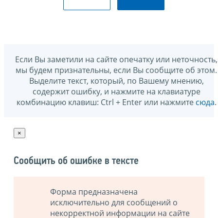
Если Вы заметили на сайте опечатку или неточность,
мы будем признательны, если Вы сообщите об этом.
Выделите текст, который, по Вашему мнению,
содержит ошибку, и нажмите на клавиатуре
комбинацию клавиш: Ctrl + Enter или нажмите
сюда
.
×
Сообщить об ошибке в тексте
Форма предназначена
исключительно для сообщений о
некорректной информации на сайте