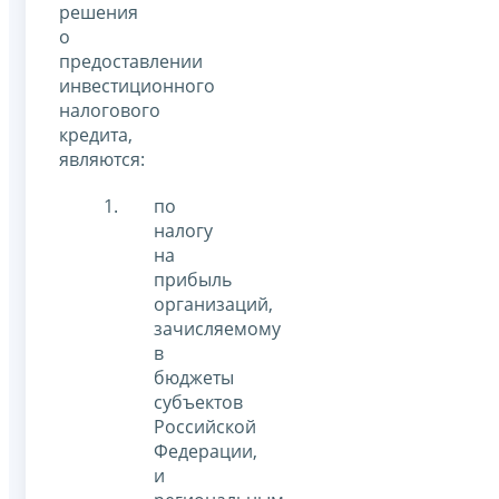
решения
о
предоставлении
инвестиционного
налогового
кредита,
являются:
по
налогу
на
прибыль
организаций,
зачисляемому
в
бюджеты
субъектов
Российской
Федерации,
и