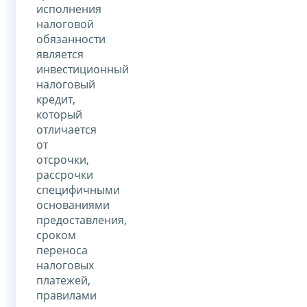
исполнения
налоговой
обязанности
является
инвестиционный
налоговый
кредит,
который
отличается
от
отсрочки,
рассрочки
специфичными
основаниями
предоставления,
сроком
переноса
налоговых
платежей,
правилами