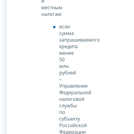
и
местным
налогам:
если
сумма
запрашиваемого
кредита
менее
50
млн.
рублей
–
Управление
Федеральной
налоговой
службы
по
субъекту
Российской
Федерации