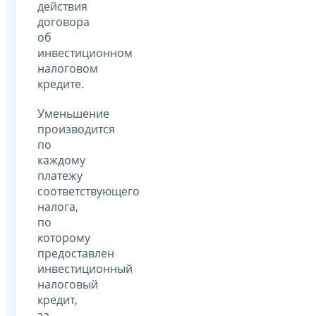
действия
договора
об
инвестиционном
налоговом
кредите.
Уменьшение
производится
по
каждому
платежу
соответствующего
налога,
по
которому
предоставлен
инвестиционный
налоговый
кредит,
за