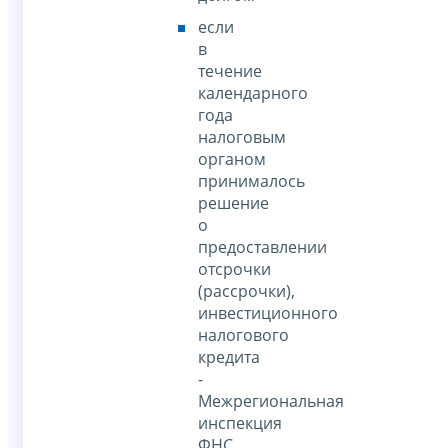
если
в
течение
календарного
года
налоговым
органом
принималось
решение
о
предоставлении
отсрочки
(рассрочки),
инвестиционного
налогового
кредита
-
Межрегиональная
инспекция
ФНС