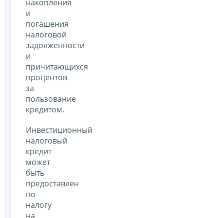
накопления
и
погашения
налоговой
задолженности
и
причитающихся
процентов
за
пользование
кредитом.
Инвестиционный
налоговый
кредит
может
быть
предоставлен
по
налогу
на