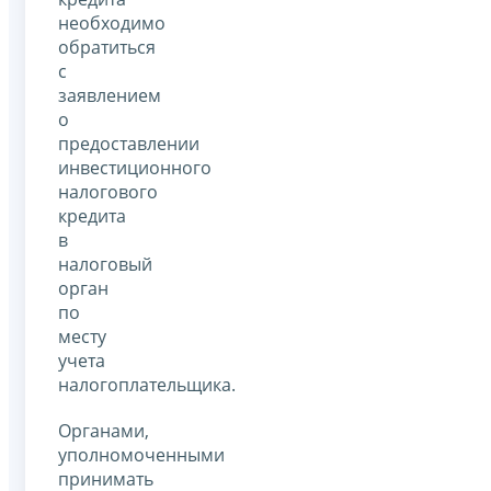
необходимо
обратиться
с
заявлением
о
предоставлении
инвестиционного
налогового
кредита
в
налоговый
орган
по
месту
учета
налогоплательщика.
Органами,
уполномоченными
принимать