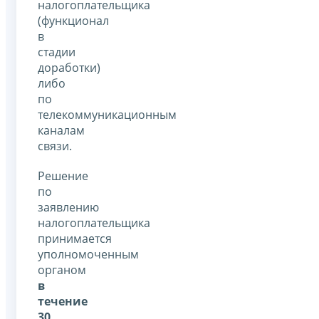
налогоплательщика
(функционал
в
стадии
доработки)
либо
по
телекоммуникационным
каналам
связи.
Решение
по
заявлению
налогоплательщика
принимается
уполномоченным
органом
в
течение
30