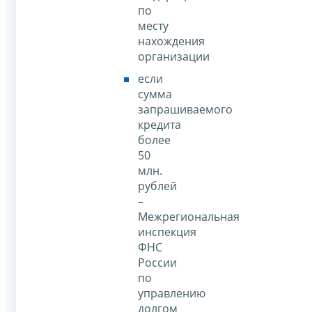
по
месту
нахождения
организации
если
сумма
запрашиваемого
кредита
более
50
млн.
рублей
–
Межрегиональная
инспекция
ФНС
России
по
управлению
долгом