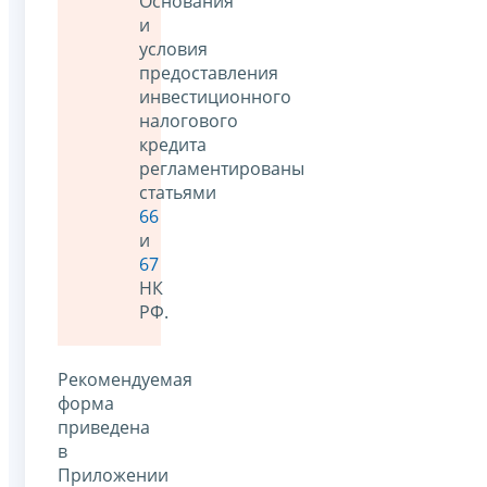
Основания
и
условия
предоставления
инвестиционного
налогового
кредита
регламентированы
статьями
66
и
67
НК
РФ.
Рекомендуемая
форма
приведена
в
Приложении