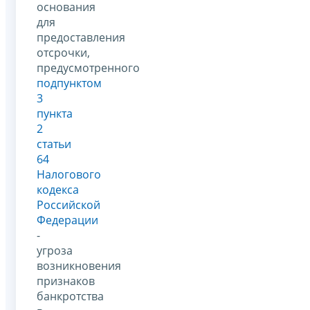
основания
для
предоставления
отсрочки,
предусмотренного
подпунктом
3
пункта
2
статьи
64
Налогового
кодекса
Российской
Федерации
-
угроза
возникновения
признаков
банкротства