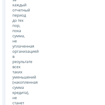
каждый
отчетный
период
до тех
пор,
пока
сумма,
не
уплаченная
организацией
в
результате
всех
таких
уменьшений
(накопленная
сумма
кредита),
не
станет