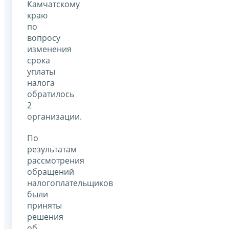
Камчатскому
краю
по
вопросу
изменения
срока
уплаты
налога
обратилось
2
организации.
По
результатам
рассмотрения
обращений
налогоплательщиков
были
приняты
решения
об