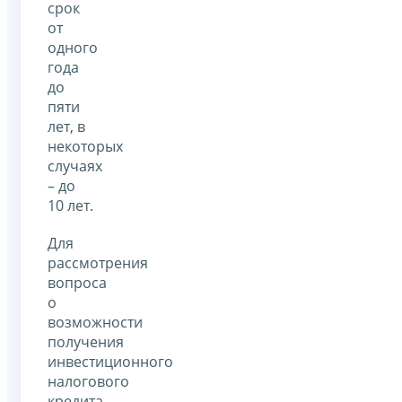
срок
от
одного
года
до
пяти
лет, в
некоторых
случаях
– до
10 лет.
Для
рассмотрения
вопроса
о
возможности
получения
инвестиционного
налогового
кредита