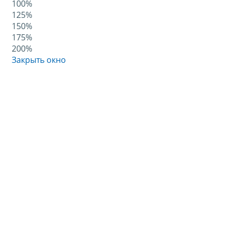
100%
125%
150%
175%
200%
Закрыть окно