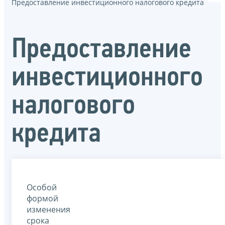
Предоставление инвестиционного налогового кредита
Предоставление
инвестиционного
налогового
кредита
Особой
формой
изменения
срока