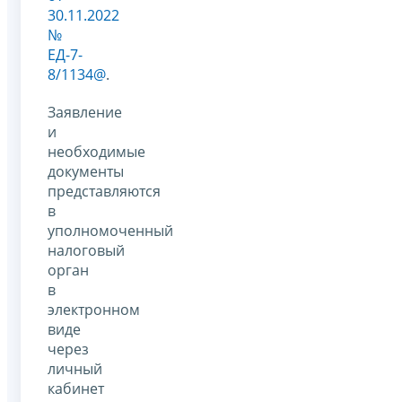
30.11.2022
№
ЕД-7-
8/1134@
.
Заявление
и
необходимые
документы
представляются
в
уполномоченный
налоговый
орган
в
электронном
виде
через
личный
кабинет