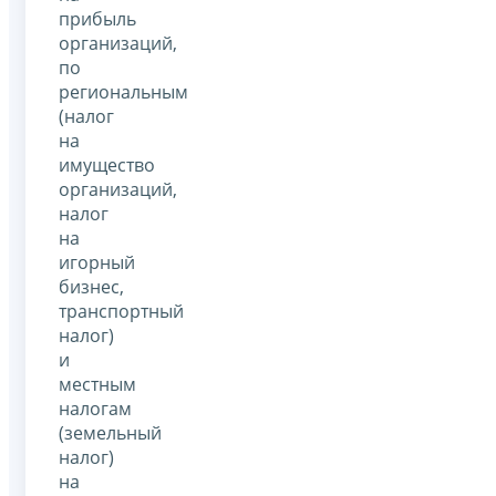
прибыль
организаций,
по
региональным
(налог
на
имущество
организаций,
налог
на
игорный
бизнес,
транспортный
налог)
и
местным
налогам
(земельный
налог)
на