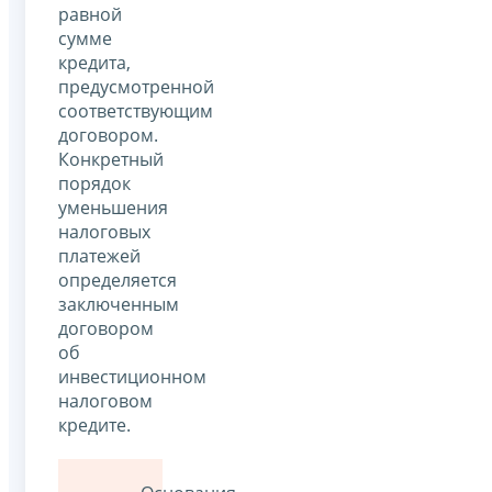
равной
сумме
кредита,
предусмотренной
соответствующим
договором.
Конкретный
порядок
уменьшения
налоговых
платежей
определяется
заключенным
договором
об
инвестиционном
налоговом
кредите.