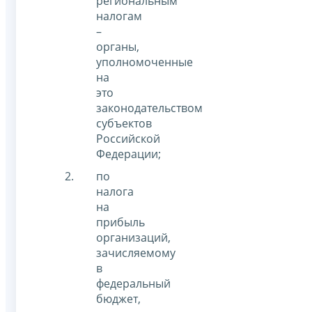
региональным
налогам
–
органы,
уполномоченные
на
это
законодательством
субъектов
Российской
Федерации;
по
налога
на
прибыль
организаций,
зачисляемому
в
федеральный
бюджет,