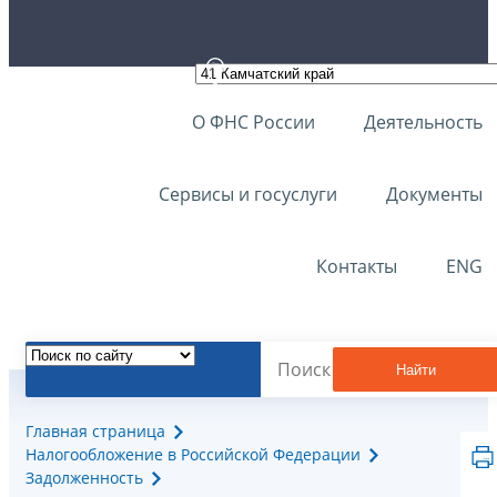
О ФНС России
Деятельность
Сервисы и госуслуги
Документы
Контакты
ENG
Найти
Главная страница
Налогообложение в Российской Федерации
Задолженность