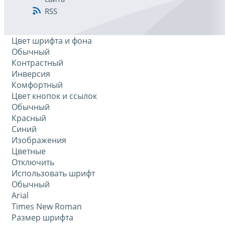
RSS
Цвет шрифта и фона
Обычный
Контрастный
Инверсия
Комфортный
Цвет кнопок и ссылок
Обычный
Красный
Синий
Изображения
Цветные
Отключить
Использовать шрифт
Обычный
Arial
Times New Roman
Размер шрифта