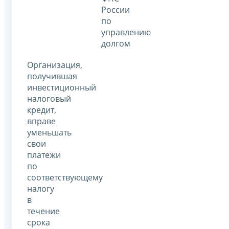
России
по
управлению
долгом
Организация,
получившая
инвестиционный
налоговый
кредит,
вправе
уменьшать
свои
платежи
по
соответствующему
налогу
в
течение
срока