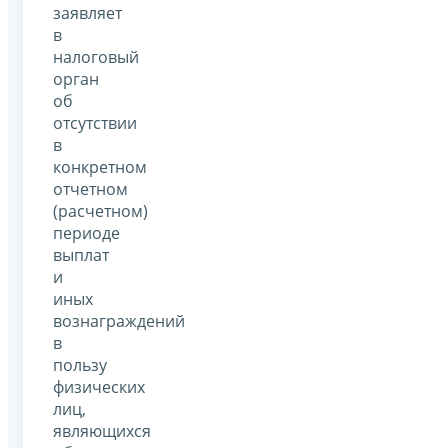
заявляет
в
налоговый
орган
об
отсутствии
в
конкретном
отчетном
(расчетном)
периоде
выплат
и
иных
вознаграждений
в
пользу
физических
лиц,
являющихся