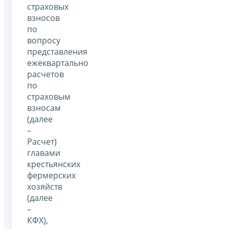
страховых
взносов
по
вопросу
представления
ежеквартально
расчетов
по
страховым
взносам
(далее
–
Расчет)
главами
крестьянских
фермерских
хозяйств
(далее
–
КФХ),