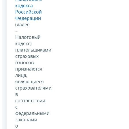
кодекса
Российской
Федерации
(далее
–
Налоговый
кодекс)
плательщиками
страховых
взносов
признаются
лица,
являющиеся
страхователями
в
соответствии
с
федеральными
законами
о