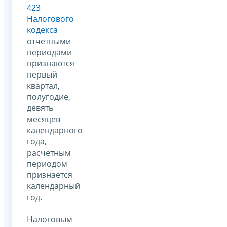
423
Налогового
кодекса
отчетными
периодами
признаются
первый
квартал,
полугодие,
девять
месяцев
календарного
года,
расчетным
периодом
признается
календарный
год.
Налоговым