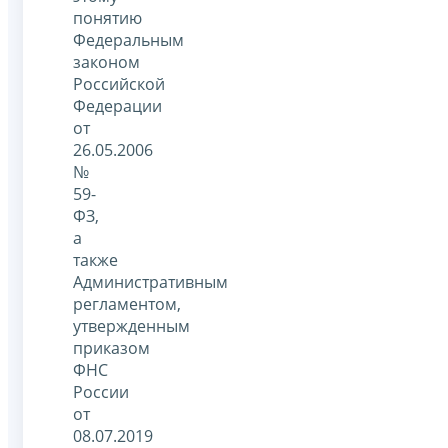
понятию
Федеральным
законом
Российской
Федерации
от
26.05.2006
№
59-
ФЗ,
а
также
Административным
регламентом,
утвержденным
приказом
ФНС
России
от
08.07.2019