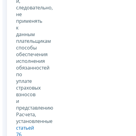
и,
следовательно,
не
применять
к
данным
плательщикам
способы
обеспечения
исполнения
обязанностей
по
уплате
страховых
взносов
и
представлению
Расчета,
установленные
статьей
76