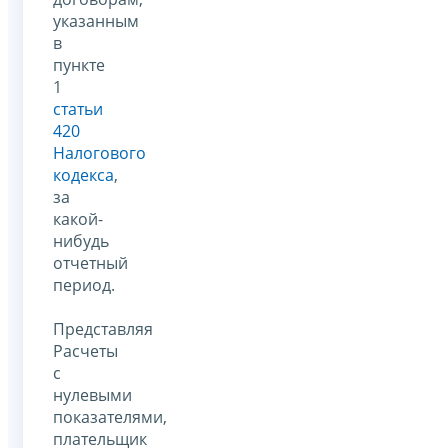
указанным
в
пункте
1
статьи
420
Налогового
кодекса
,
за
какой-
нибудь
отчетный
период.
Представляя
Расчеты
с
нулевыми
показателями,
плательщик