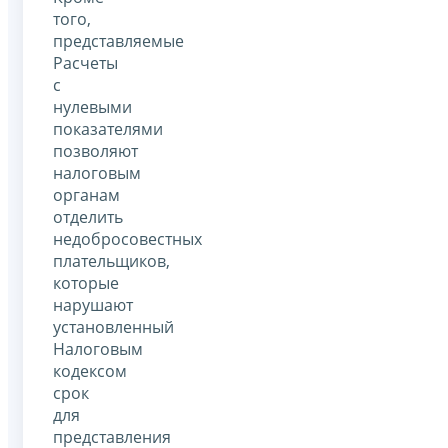
того,
представляемые
Расчеты
с
нулевыми
показателями
позволяют
налоговым
органам
отделить
недобросовестных
плательщиков,
которые
нарушают
установленный
Налоговым
кодексом
срок
для
представления