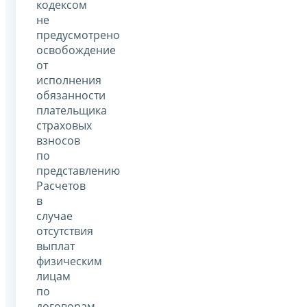
кодексом
не
предусмотрено
освобождение
от
исполнения
обязанности
плательщика
страховых
взносов
по
представлению
Расчетов
в
случае
отсутствия
выплат
физическим
лицам
по
договорам,