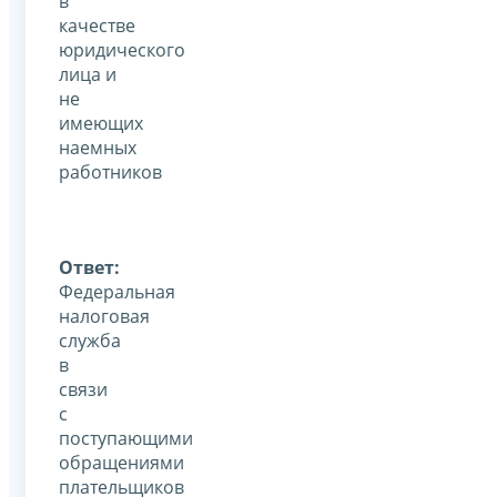
в
качестве
юридического
лица и
не
имеющих
наемных
работников
Ответ:
Федеральная
налоговая
служба
в
связи
с
поступающими
обращениями
плательщиков