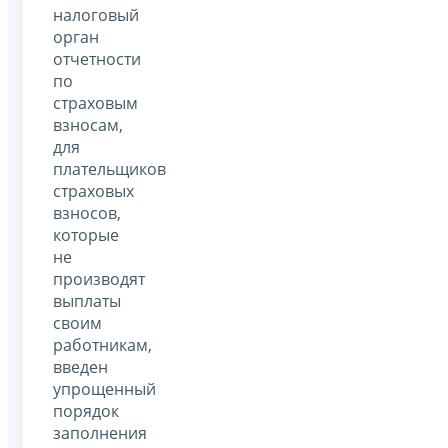
налоговый
орган
отчетности
по
страховым
взносам,
для
плательщиков
страховых
взносов,
которые
не
производят
выплаты
своим
работникам,
введен
упрощенный
порядок
заполнения