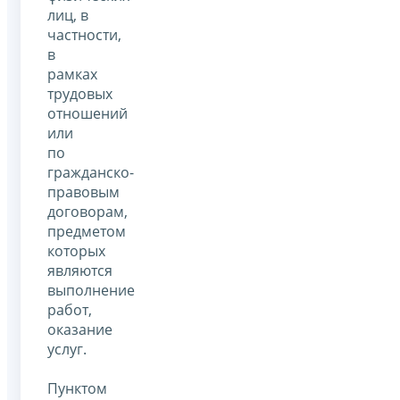
лиц, в
частности,
в
рамках
трудовых
отношений
или
по
гражданско-
правовым
договорам,
предметом
которых
являются
выполнение
работ,
оказание
услуг.
Пунктом