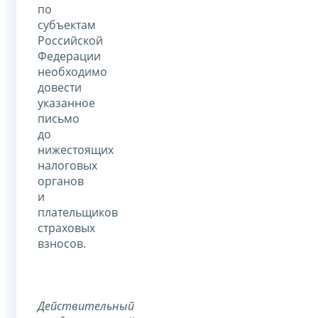
по
субъектам
Российской
Федерации
необходимо
довести
указанное
письмо
до
нижестоящих
налоговых
органов
и
плательщиков
страховых
взносов.
Действительный