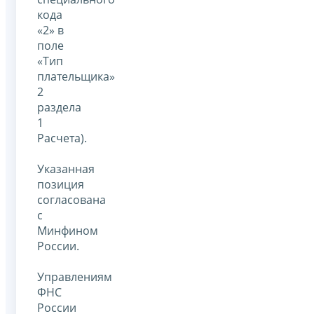
кода
«2» в
поле
«Тип
плательщика»
2
раздела
1
Расчета).
Указанная
позиция
согласована
с
Минфином
России.
Управлениям
ФНС
России