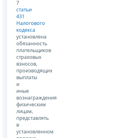
7
статьи
431
Налогового
кодекса
установлена
обязанность
плательщиков
страховых
взносов,
производящих
выплаты
и
иные
вознаграждения
физическим
лицам,
представлять
в
установленном