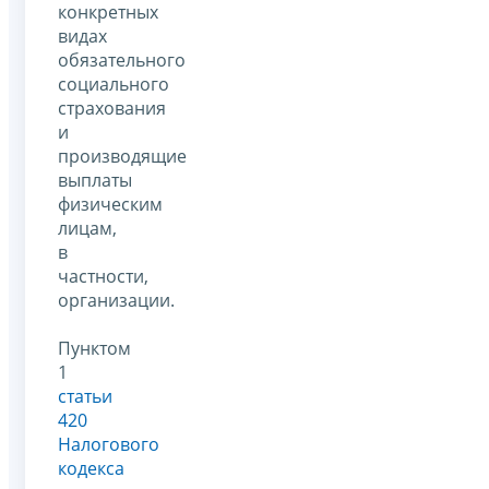
конкретных
видах
обязательного
социального
страхования
и
производящие
выплаты
физическим
лицам,
в
частности,
организации.
Пунктом
1
статьи
420
Налогового
кодекса