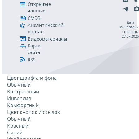
Открытые
данные
СМЭВ
Дата
Аналитический
обновлени
портал
страницы
27.07.2026
Видеоматериалы
Карта
сайта
RSS
Цвет шрифта и фона
Обычный
Контрастный
Инверсия
Комфортный
Цвет кнопок и ссылок
Обычный
Красный
Синий