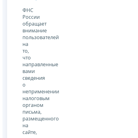
ФНС
России
обращает
внимание
пользователей
на
то,
что
направленные
вами
сведения
о
неприменении
налоговым
органом
письма,
размещенного
на
сайте,