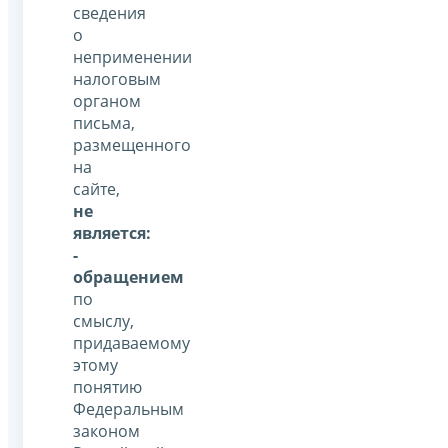
сведения
о
неприменении
налоговым
органом
письма,
размещенного
на
сайте,
не
является:
-
обращением
по
смыслу,
придаваемому
этому
понятию
Федеральным
законом