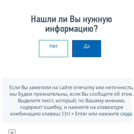
Нашли ли Вы нужную
информацию?
Нет
Да
Если Вы заметили на сайте опечатку или неточность,
мы будем признательны, если Вы сообщите об этом.
Выделите текст, который, по Вашему мнению,
содержит ошибку, и нажмите на клавиатуре
комбинацию клавиш: Ctrl + Enter или нажмите
сюда
.
×