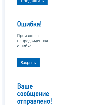
Продолжить
Ошибка!
Произошла
непредвиденная
ошибка.
Закрыть
Ваше
сообщение
отправлено!