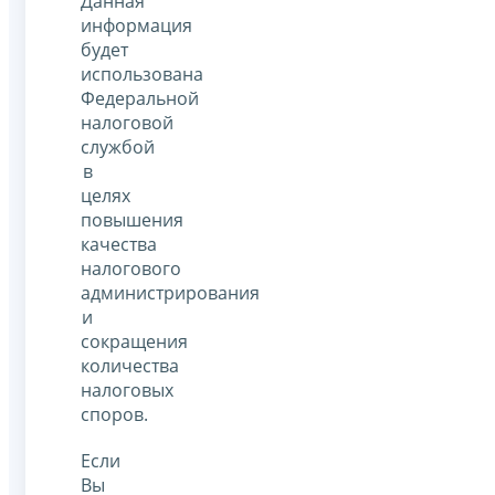
Данная
информация
будет
использована
Федеральной
налоговой
службой
в
целях
повышения
качества
налогового
администрирования
и
сокращения
количества
налоговых
споров.
Если
Вы