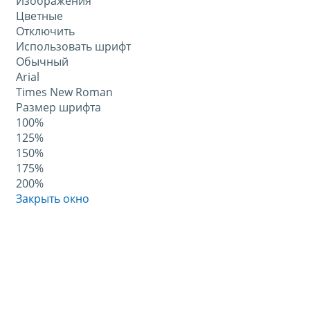
Изображения
Цветные
Отключить
Использовать шрифт
Обычный
Arial
Times New Roman
Размер шрифта
100%
125%
150%
175%
200%
Закрыть окно