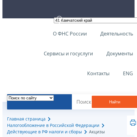
О ФНС России
Деятельность
Сервисы и госуслуги
Документы
Контакты
ENG
Найти
Главная страница
Налогообложение в Российской Федерации
Действующие в РФ налоги и сборы
Акцизы