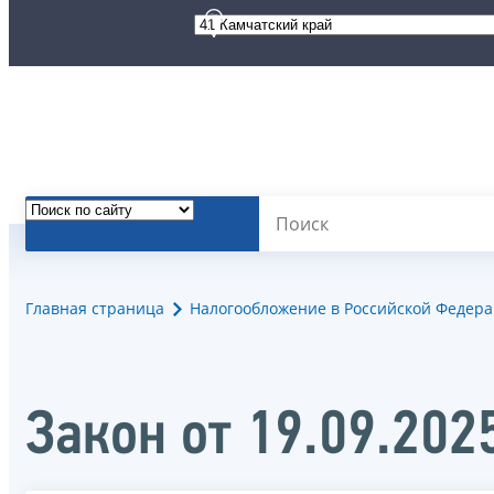
Главная страница
Налогообложение в Российской Федер
Закон от 19.09.202