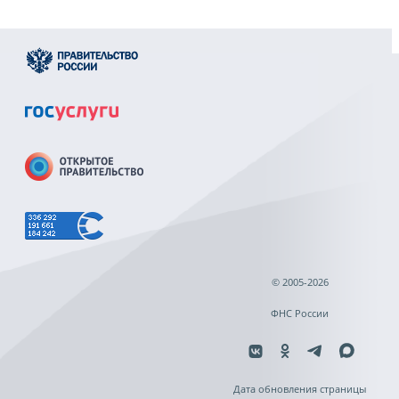
© 2005-2026
ФНС России
Дата обновления страницы