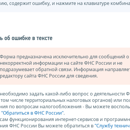
нию, содержит ошибку, и нажмите на клавиатуре комбина
ь об ошибке в тексте
Форма предназначена исключительно для сообщений о
некорректной информации на сайте ФНС России и не
подразумевает обратной связи. Информация направляе
редактору сайта ФНС России для сведения.
 необходимо задать какой-либо вопрос о деятельности 
в том числе территориальных налоговых органов) или по
ния по вопросам налогообложения - Вы можете восполь
м
"Обратиться в ФНС России"
.
сам функционирования интернет-сервисов и программн
ния ФНС России Вы можете обратиться в
"Службу техни