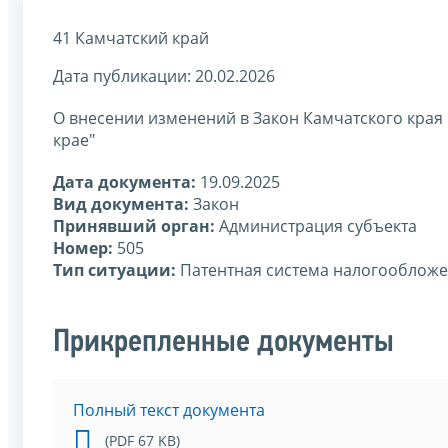
41 Камчатский край
Дата публикации: 20.02.2026
О внесении изменений в Закон Камчатского края
крае"
Дата документа:
19.09.2025
Вид документа:
Закон
Принявший орган:
Администрация субъекта
Номер:
505
Тип ситуации:
Патентная система налогооблож
Прикрепленные документы
Полный текст документа
(PDF 67 KB)