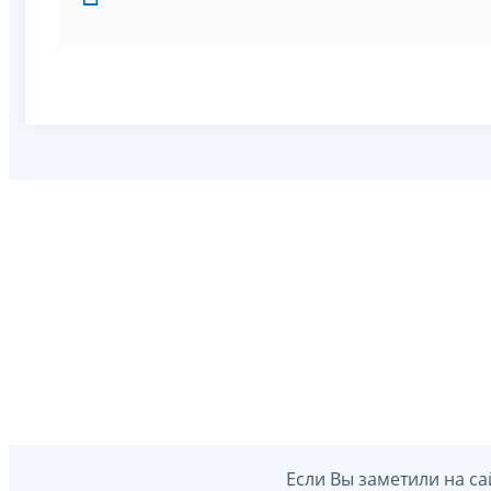
Если Вы заметили на са