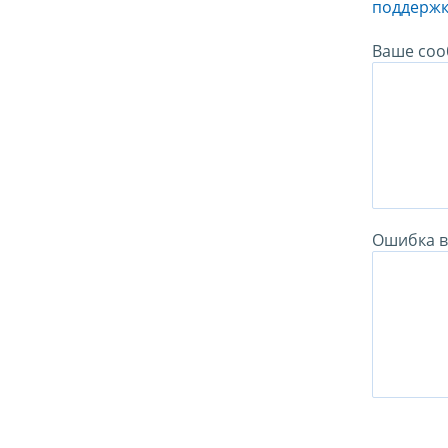
поддержк
Ваше соо
Ошибка в 