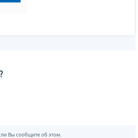
?
сли Вы сообщите об этом.