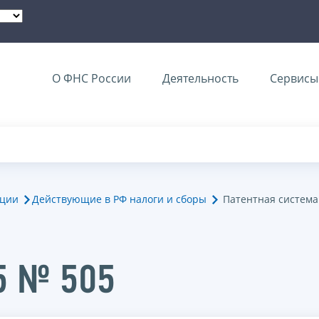
О ФНС России
Деятельность
Сервисы 
ации
Действующие в РФ налоги и сборы
Патентная система
5 № 505