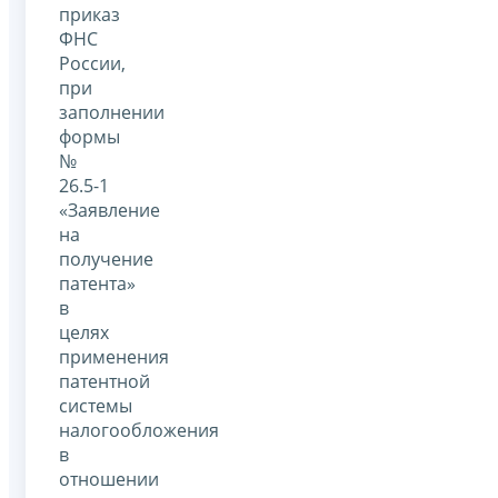
приказ
ФНС
России,
при
заполнении
формы
№
26.5-1
«Заявление
на
получение
патента»
в
целях
применения
патентной
системы
налогообложения
в
отношении