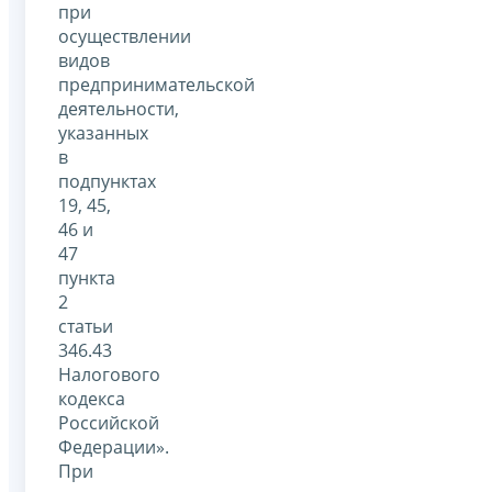
при
осуществлении
видов
предпринимательской
деятельности,
указанных
в
подпунктах
19, 45,
46 и
47
пункта
2
статьи
346.43
Налогового
кодекса
Российской
Федерации».
При