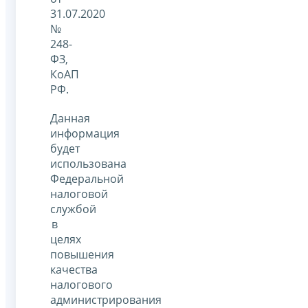
31.07.2020
№
248-
ФЗ,
КоАП
РФ.
Данная
информация
будет
использована
Федеральной
налоговой
службой
в
целях
повышения
качества
налогового
администрирования