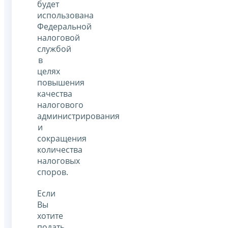
будет
использована
Федеральной
налоговой
службой
в
целях
повышения
качества
налогового
администрирования
и
сокращения
количества
налоговых
споров.
Если
Вы
хотите
подать