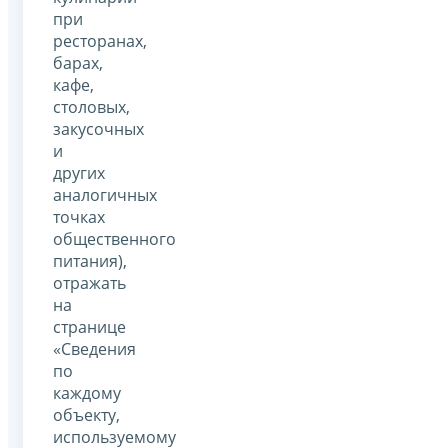
при
ресторанах,
барах,
кафе,
столовых,
закусочных
и
других
аналогичных
точках
общественного
питания),
отражать
на
странице
«Сведения
по
каждому
объекту,
используемому