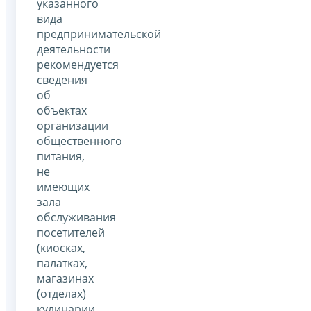
указанного
вида
предпринимательской
деятельности
рекомендуется
сведения
об
объектах
организации
общественного
питания,
не
имеющих
зала
обслуживания
посетителей
(киосках,
палатках,
магазинах
(отделах)
кулинарии