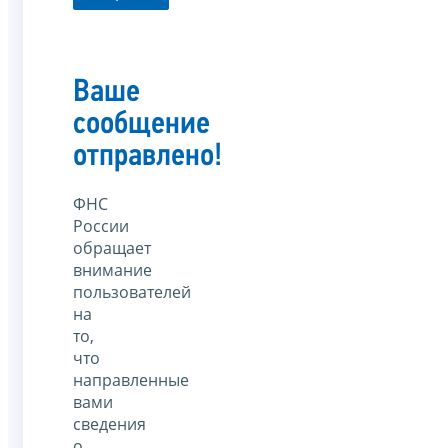
Ваше
сообщение
отправлено!
ФНС
России
обращает
внимание
пользователей
на
то,
что
направленные
вами
сведения
о