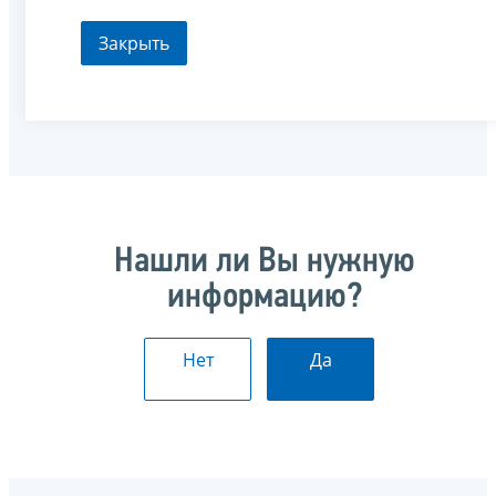
Закрыть
Нашли ли Вы нужную
информацию?
Нет
Да