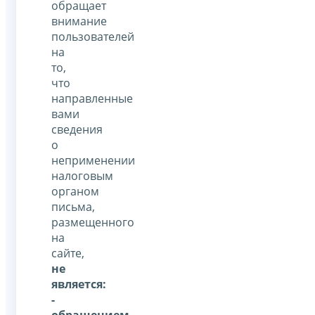
обращает
внимание
пользователей
на
то,
что
направленные
вами
сведения
о
неприменении
налоговым
органом
письма,
размещенного
на
сайте,
не
является:
-