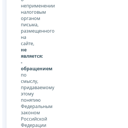
неприменении
налоговым
органом
письма,
размещенного
на
сайте,
не
является:
-
обращением
по
смыслу,
придаваемому
этому
понятию
Федеральным
законом
Российской
Федерации