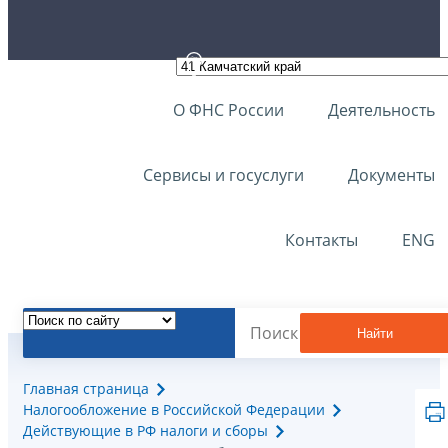
О ФНС России
Деятельность
Сервисы и госуслуги
Документы
Контакты
ENG
Найти
Главная страница
Налогообложение в Российской Федерации
Действующие в РФ налоги и сборы