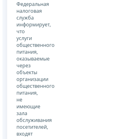
Федеральная
налоговая
служба
информирует,
что
услуги
общественного
питания,
оказываемые
через
объекты
организации
общественного
питания,
не
имеющие
зала
обслуживания
посетителей,
входят