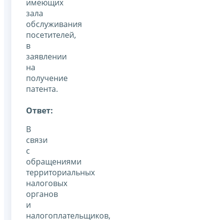
имеющих
зала
обслуживания
посетителей,
в
заявлении
на
получение
патента.
Ответ:
В
связи
с
обращениями
территориальных
налоговых
органов
и
налогоплательщиков,