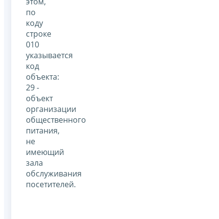
этом,
по
коду
строке
010
указывается
код
объекта:
29 -
объект
организации
общественного
питания,
не
имеющий
зала
обслуживания
посетителей.