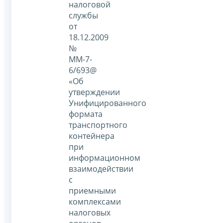
налоговой
службы
от
18.12.2009
№
ММ-7-
6/693@
«Об
утверждении
Унифицированного
формата
транспортного
контейнера
при
информационном
взаимодействии
с
приемными
комплексами
налоговых