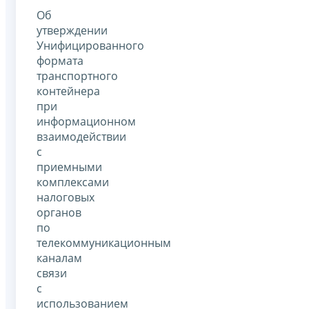
Об
утверждении
Унифицированного
формата
транспортного
контейнера
при
информационном
взаимодействии
с
приемными
комплексами
налоговых
органов
по
телекоммуникационным
каналам
связи
с
использованием