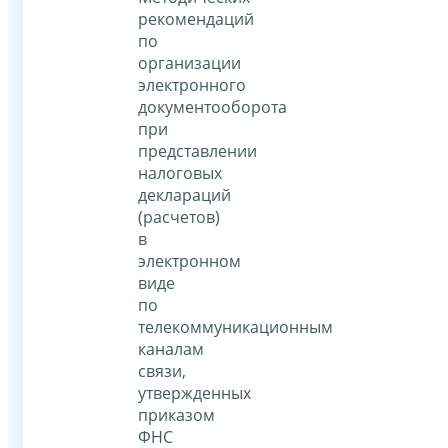
рекомендаций
по
организации
электронного
документооборота
при
представлении
налоговых
деклараций
(расчетов)
в
электронном
виде
по
телекоммуникационным
каналам
связи,
утвержденных
приказом
ФНС