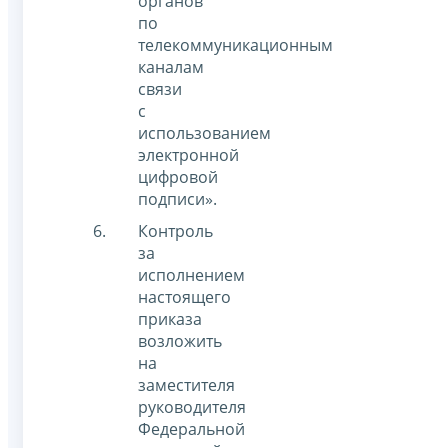
органов
по
телекоммуникационным
каналам
связи
с
использованием
электронной
цифровой
подписи».
Контроль
за
исполнением
настоящего
приказа
возложить
на
заместителя
руководителя
Федеральной