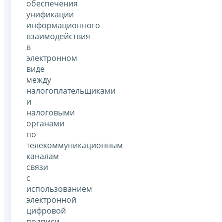
обеспечения
унификации
информационного
взаимодействия
в
электронном
виде
между
налогоплательщиками
и
налоговыми
органами
по
телекоммуникационным
каналам
связи
с
использованием
электронной
цифровой
подписи