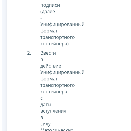
подписи
(далее
-
Унифицированный
формат
транспортного
контейнера).
Ввести
в
действие
Унифицированный
формат
транспортного
контейнера
с
даты
вступления
в
силу
Методических