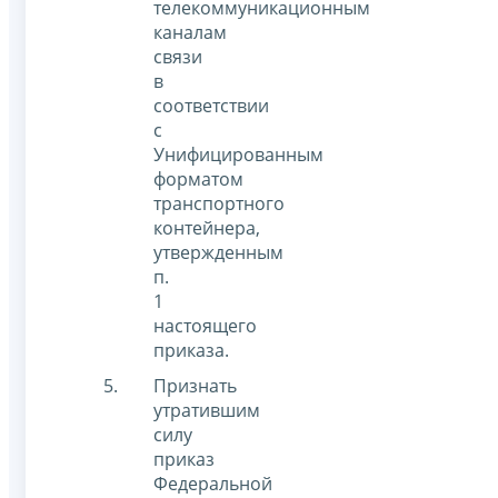
телекоммуникационным
каналам
связи
в
соответствии
с
Унифицированным
форматом
транспортного
контейнера,
утвержденным
п.
1
настоящего
приказа.
Признать
утратившим
силу
приказ
Федеральной