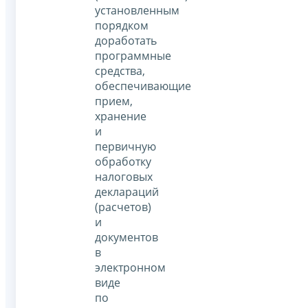
установленным
порядком
доработать
программные
средства,
обеспечивающие
прием,
хранение
и
первичную
обработку
налоговых
деклараций
(расчетов)
и
документов
в
электронном
виде
по