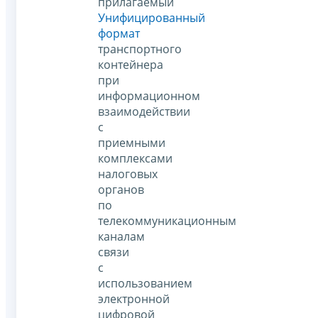
прилагаемый
Унифицированный
формат
транспортного
контейнера
при
информационном
взаимодействии
с
приемными
комплексами
налоговых
органов
по
телекоммуникационным
каналам
связи
с
использованием
электронной
цифровой