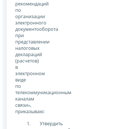
рекомендаций
по
организации
электронного
документооборота
при
представлении
налоговых
деклараций
(расчетов)
в
электронном
виде
по
телекоммуникационным
каналам
связи»,
приказываю:
Утвердить