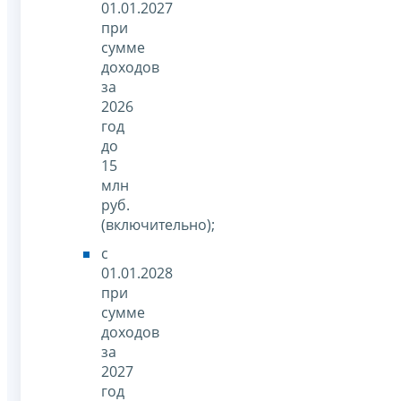
01.01.2027
при
сумме
доходов
за
2026
год
до
15
млн
руб.
(включительно);
с
01.01.2028
при
сумме
доходов
за
2027
год