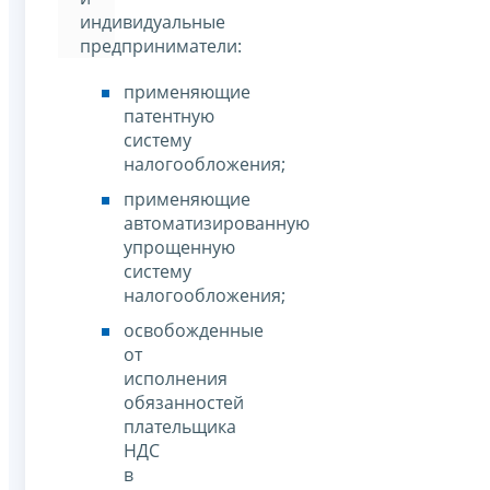
индивидуальные
предприниматели:
применяющие
патентную
систему
налогообложения;
применяющие
автоматизированную
упрощенную
систему
налогообложения;
освобожденные
от
исполнения
обязанностей
плательщика
НДС
в