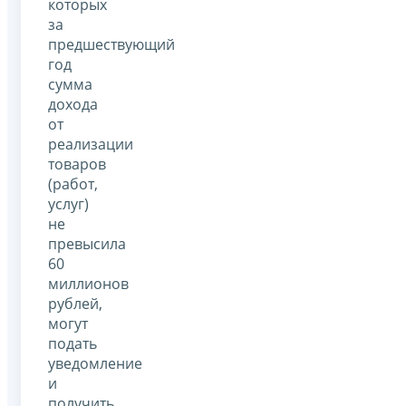
которых
за
предшествующий
год
сумма
дохода
от
реализации
товаров
(работ,
услуг)
не
превысила
60
миллионов
рублей,
могут
подать
уведомление
и
получить