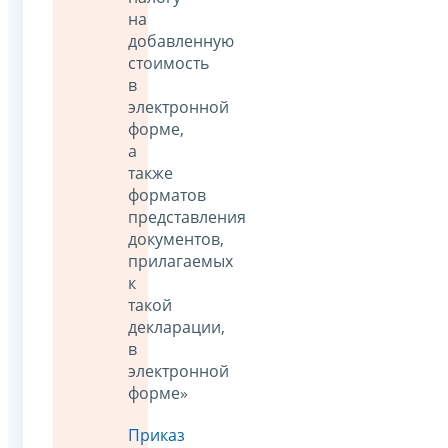
на
добавленную
стоимость
в
электронной
форме,
а
также
форматов
представления
документов,
прилагаемых
к
такой
декларации,
в
электронной
форме»
Приказ