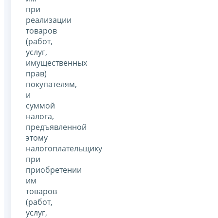
при
реализации
товаров
(работ,
услуг,
имущественных
прав)
покупателям,
и
суммой
налога,
предъявленной
этому
налогоплательщику
при
приобретении
им
товаров
(работ,
услуг,