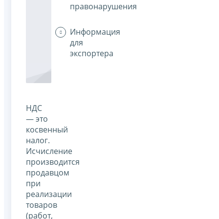
правонарушения
Информация
для
экспортера
НДС
— это
косвенный
налог.
Исчисление
производится
продавцом
при
реализации
товаров
(работ,