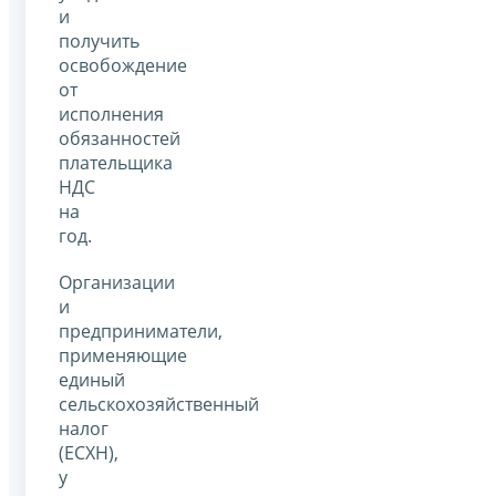
и
получить
освобождение
от
исполнения
обязанностей
плательщика
НДС
на
год.
Организации
и
предприниматели,
применяющие
единый
сельскохозяйственный
налог
(ЕСХН),
у