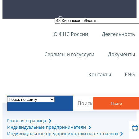
О ФНС России
Деятельность
Сервисы и госуслуги
Документы
Контакты
ENG
Найти
Главная страница
Индивидуальные предприниматели
Индивидуальные предприниматели платят налоги