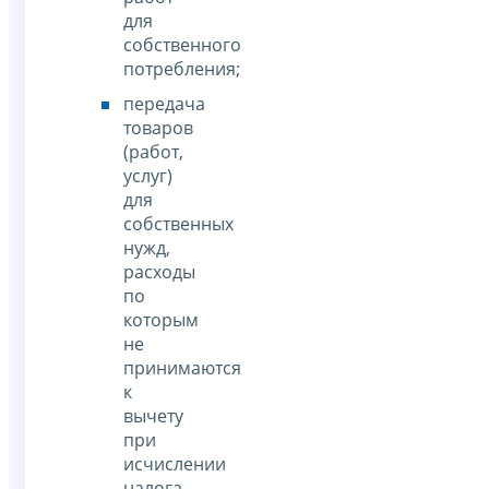
для
собственного
потребления;
передача
товаров
(работ,
услуг)
для
собственных
нужд,
расходы
по
которым
не
принимаются
к
вычету
при
исчислении
налога