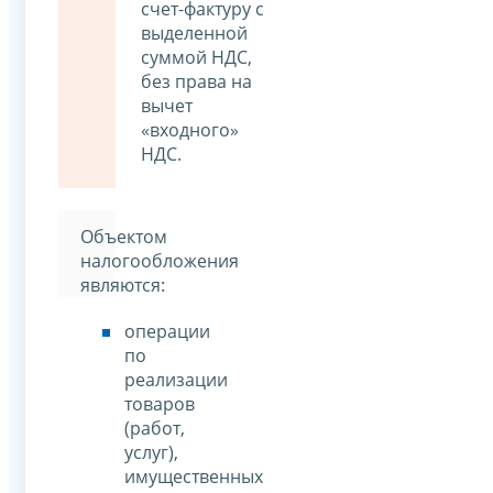
счет-фактуру с
выделенной
суммой НДС,
без права на
вычет
«входного»
НДС.
Объектом
налогообложения
являются:
операции
по
реализации
товаров
(работ,
услуг),
имущественных