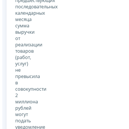
предшествующих
последовательных
календарных
месяца
сумма
выручки
от
реализации
товаров
(работ,
услуг)
не
превысила
в
совокупности
2
миллиона
рублей
могут
подать
уведомление