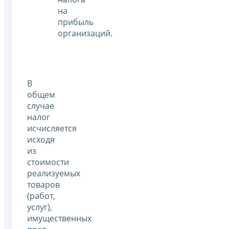
на
прибыль
организаций.
В
общем
случае
налог
исчисляется
исходя
из
стоимости
реализуемых
товаров
(работ,
услуг),
имущественных