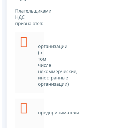
Плательщиками
НДС
признаются:
организации
(в
том
числе
некоммерческие,
иностранные
организации)
предприниматели